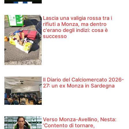
Lascia una valigia rossa tra i
rifiuti a Monza, ma dentro
c'erano degli indizi: cosa è
successo
Il Diario del Calciomercato 2026-
27: un ex Monza in Sardegna
Verso Monza-Avellino, Nesta:
'Contento di tornare,