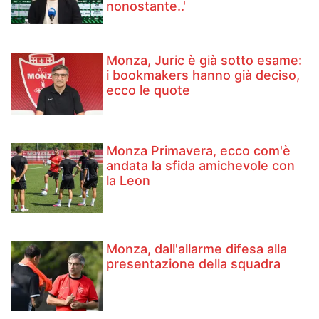
nonostante..'
Monza, Juric è già sotto esame:
i bookmakers hanno già deciso,
ecco le quote
Monza Primavera, ecco com'è
andata la sfida amichevole con
la Leon
Monza, dall'allarme difesa alla
presentazione della squadra