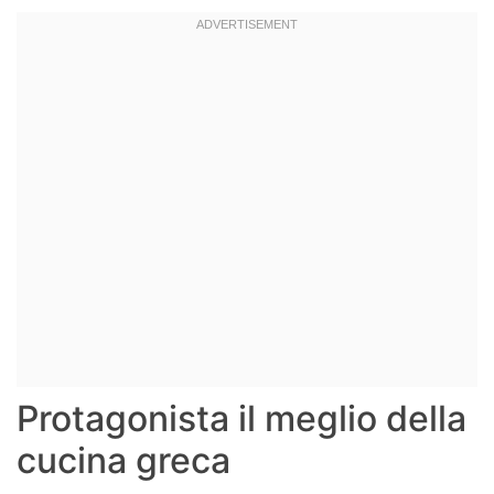
Protagonista il meglio della
cucina greca