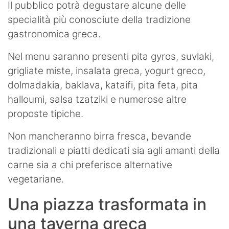
Il pubblico potrà degustare alcune delle
specialità più conosciute della tradizione
gastronomica greca.
Nel menu saranno presenti pita gyros, suvlaki,
grigliate miste, insalata greca, yogurt greco,
dolmadakia, baklava, kataifi, pita feta, pita
halloumi, salsa tzatziki e numerose altre
proposte tipiche.
Non mancheranno birra fresca, bevande
tradizionali e piatti dedicati sia agli amanti della
carne sia a chi preferisce alternative
vegetariane.
Una piazza trasformata in
una taverna greca