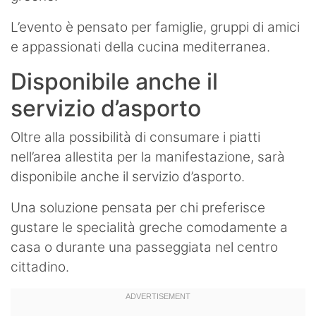
L’evento è pensato per famiglie, gruppi di amici
e appassionati della cucina mediterranea.
Disponibile anche il
servizio d’asporto
Oltre alla possibilità di consumare i piatti
nell’area allestita per la manifestazione, sarà
disponibile anche il servizio d’asporto.
Una soluzione pensata per chi preferisce
gustare le specialità greche comodamente a
casa o durante una passeggiata nel centro
cittadino.