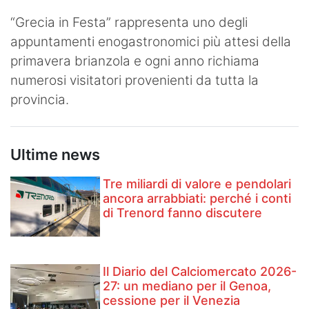
“Grecia in Festa” rappresenta uno degli
appuntamenti enogastronomici più attesi della
primavera brianzola e ogni anno richiama
numerosi visitatori provenienti da tutta la
provincia.
Ultime news
Tre miliardi di valore e pendolari
ancora arrabbiati: perché i conti
di Trenord fanno discutere
Il Diario del Calciomercato 2026-
27: un mediano per il Genoa,
cessione per il Venezia