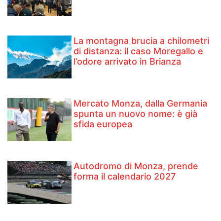
La montagna brucia a chilometri
di distanza: il caso Moregallo e
l’odore arrivato in Brianza
Mercato Monza, dalla Germania
spunta un nuovo nome: è già
sfida europea
Autodromo di Monza, prende
forma il calendario 2027