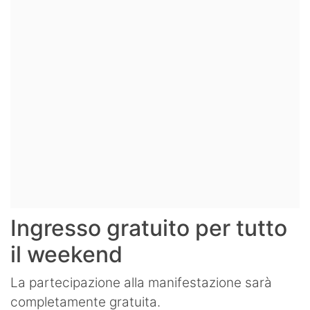
Ingresso gratuito per tutto
il weekend
La partecipazione alla manifestazione sarà
completamente gratuita.