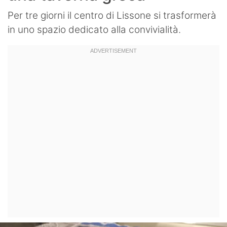
Per tre giorni il centro di Lissone si trasformerà
in uno spazio dedicato alla convivialità.