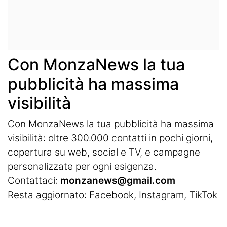
Con MonzaNews la tua
pubblicità ha massima
visibilità
Con MonzaNews la tua pubblicità ha massima
visibilità: oltre 300.000 contatti in pochi giorni,
copertura su web, social e TV, e campagne
personalizzate per ogni esigenza.
Contattaci:
monzanews@gmail.com
Resta aggiornato:
Facebook
,
Instagram
, TikTok