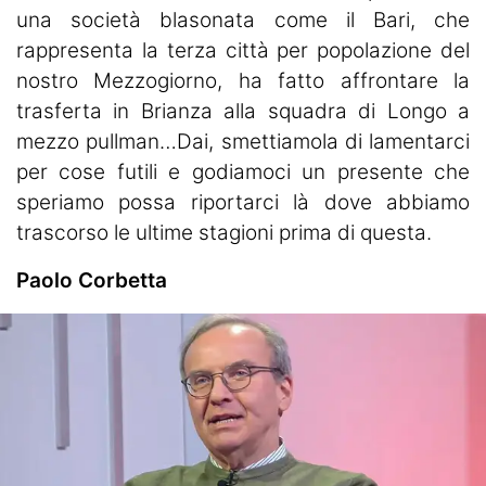
una società blasonata come il Bari, che
rappresenta la terza città per popolazione del
nostro Mezzogiorno, ha fatto affrontare la
trasferta in Brianza alla squadra di Longo a
mezzo pullman…Dai, smettiamola di lamentarci
per cose futili e godiamoci un presente che
speriamo possa riportarci là dove abbiamo
trascorso le ultime stagioni prima di questa.
Paolo Corbetta