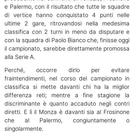
e Palermo, con il risultato che tutte le squadre
di vertice hanno conquistato 4 punti nelle
ultime 2 gare, ritrovandosi nella medesima
classifica con 2 turni in meno da disputare e
con la squadra di Paolo Bianco che, finisse oggi
il campionato, sarebbe direttamente promossa
alla Serie A.
Perché, occorre dirlo per evitare
fraintendimenti, nel corso del campionato in
classifica si mette davanti chi ha la miglior
differenza reti; mentre a fine stagione la
discriminante è quanto accaduto negli contri
diretti. E lì il Monza è davanti sia al Frosinone
che al Palermo, congiuntamente o
singolarmente.