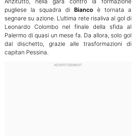
Anzitutto, nella gara contro la formazione
pugliese la squadra di
Bianco
è tornata a
segnare su azione. L’ultima rete risaliva al gol di
Leonardo Colombo nel finale della sfida al
Palermo di quasi un mese fa. Da allora, solo gol
dal dischetto, grazie alle trasformazioni di
capitan Pessina.