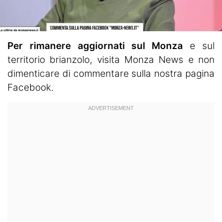
Per rimanere aggiornati sul Monza
e sul
territorio brianzolo, visita
Monza News
e non
dimenticare di commentare sulla nostra pagina
Facebook.