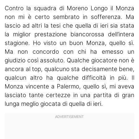
Contro la squadra di Moreno Longo il Monza
non mi è certo sembrato in sofferenza. Ma
lascio ad altri la tesi che quella di ieri sia stata
la miglior prestazione biancorossa dell’intera
stagione. Ho visto un buon Monza, quello sì.
Ma non concordo con chi ha emesso un
giudizio così assoluto. Qualche giocatore non è
ancora al top, qualcuno sta decisamente bene,
qualcun altro ha qualche difficoltà in più. Il
Monza vincente a Palermo, quello sì, mi aveva
lasciato tante certezze in una partita di gran
lunga meglio giocata di quella di ieri.