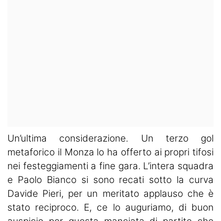
Un’ultima considerazione. Un terzo gol
metaforico il Monza lo ha offerto ai propri tifosi
nei festeggiamenti a fine gara. L’intera squadra
e Paolo Bianco si sono recati sotto la curva
Davide Pieri, per un meritato applauso che è
stato reciproco. E, ce lo auguriamo, di buon