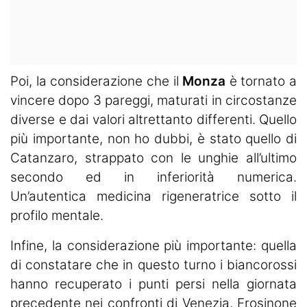
Poi, la considerazione che il
Monza
è tornato a
vincere dopo 3 pareggi, maturati in circostanze
diverse e dai valori altrettanto differenti. Quello
più importante, non ho dubbi, è stato quello di
Catanzaro, strappato con le unghie all’ultimo
secondo ed in inferiorità numerica.
Un’autentica medicina rigeneratrice sotto il
profilo mentale.
Infine, la considerazione più importante: quella
di constatare che in questo turno i biancorossi
hanno recuperato i punti persi nella giornata
precedente nei confronti di Venezia, Frosinone