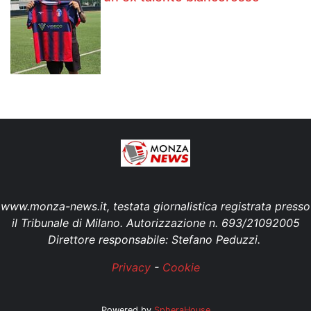
www.monza-news.it, testata giornalistica registrata presso
il Tribunale di Milano. Autorizzazione n. 693/21092005
Direttore responsabile: Stefano Peduzzi.
Privacy
-
Cookie
Powered by
SpheraHouse