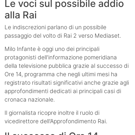
Le voci sul possibile addio
alla Rai
Le indiscrezioni parlano di un possibile
passaggio del volto di Rai 2 verso Mediaset.
Milo Infante è oggi uno dei principali
protagonisti dell'informazione pomeridiana
della televisione pubblica grazie al successo di
Ore 14, programma che negli ultimi mesi ha
registrato risultati significativi anche grazie agli
approfondimenti dedicati ai principali casi di
cronaca nazionale.
Il giornalista ricopre inoltre il ruolo di
vicedirettore dell'Approfondimento Rai.