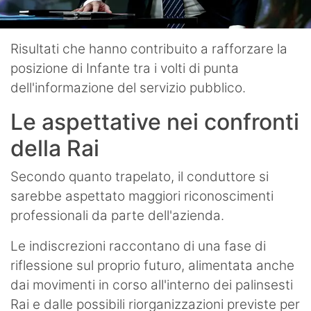
Risultati che hanno contribuito a rafforzare la
posizione di Infante tra i volti di punta
dell'informazione del servizio pubblico.
Le aspettative nei confronti
della Rai
Secondo quanto trapelato, il conduttore si
sarebbe aspettato maggiori riconoscimenti
professionali da parte dell'azienda.
Le indiscrezioni raccontano di una fase di
riflessione sul proprio futuro, alimentata anche
dai movimenti in corso all'interno dei palinsesti
Rai e dalle possibili riorganizzazioni previste per