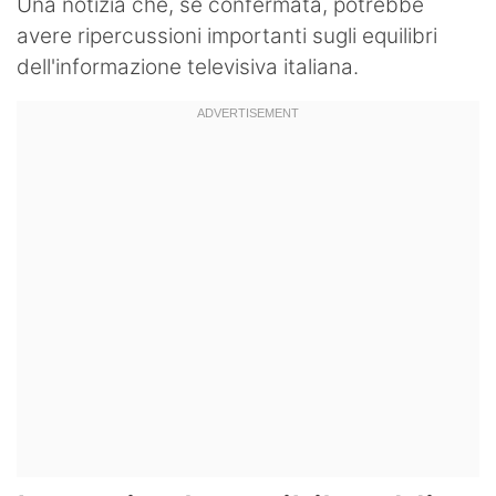
Una notizia che, se confermata, potrebbe
avere ripercussioni importanti sugli equilibri
dell'informazione televisiva italiana.