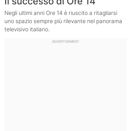
Il successo di Ore 14
Negli ultimi anni Ore 14 è riuscito a ritagliarsi
uno spazio sempre più rilevante nel panorama
televisivo italiano.