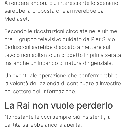
A rendere ancora più interessante lo scenario
sarebbe la proposta che arriverebbe da
Mediaset.
Secondo le ricostruzioni circolate nelle ultime
ore, il gruppo televisivo guidato da Pier Silvio
Berlusconi sarebbe disposto a mettere sul
tavolo non soltanto un progetto in prima serata,
ma anche un incarico di natura dirigenziale.
Un'eventuale operazione che confermerebbe
la volontà dell'azienda di continuare a investire
nel settore dell'informazione.
La Rai non vuole perderlo
Nonostante le voci sempre più insistenti, la
partita sarebbe ancora aperta.