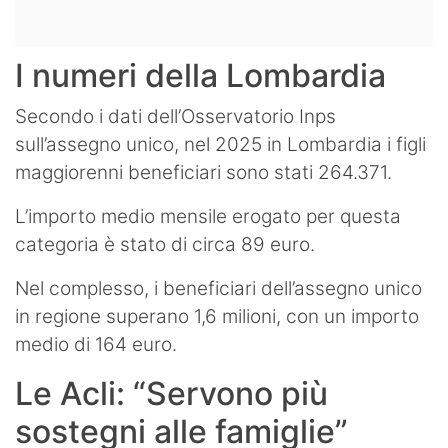
I numeri della Lombardia
Secondo i dati dell’Osservatorio Inps
sull’assegno unico, nel 2025 in Lombardia i figli
maggiorenni beneficiari sono stati 264.371.
L’importo medio mensile erogato per questa
categoria è stato di circa 89 euro.
Nel complesso, i beneficiari dell’assegno unico
in regione superano 1,6 milioni, con un importo
medio di 164 euro.
Le Acli: “Servono più
sostegni alle famiglie”