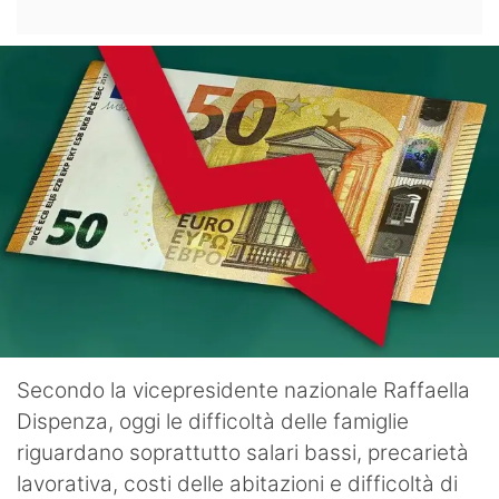
Secondo la vicepresidente nazionale Raffaella
Dispenza, oggi le difficoltà delle famiglie
riguardano soprattutto salari bassi, precarietà
lavorativa, costi delle abitazioni e difficoltà di