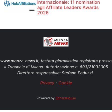
internazionale: 11 nomination
agli Affiliate Leaders Awards
2026
www.monza-news.it, testata giornalistica registrata presso
il Tribunale di Milano. Autorizzazione n. 693/21092005
Direttore responsabile: Stefano Peduzzi.
Privacy
-
Cookie
Powered by
SpheraHouse