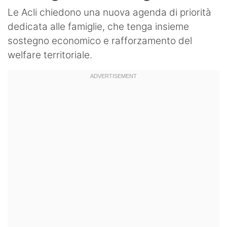
Le Acli chiedono una nuova agenda di priorità
dedicata alle famiglie, che tenga insieme
sostegno economico e rafforzamento del
welfare territoriale.