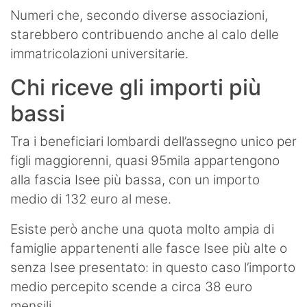
Numeri che, secondo diverse associazioni,
starebbero contribuendo anche al calo delle
immatricolazioni universitarie.
Chi riceve gli importi più
bassi
Tra i beneficiari lombardi dell’assegno unico per
figli maggiorenni, quasi 95mila appartengono
alla fascia Isee più bassa, con un importo
medio di 132 euro al mese.
Esiste però anche una quota molto ampia di
famiglie appartenenti alle fasce Isee più alte o
senza Isee presentato: in questo caso l’importo
medio percepito scende a circa 38 euro
mensili.