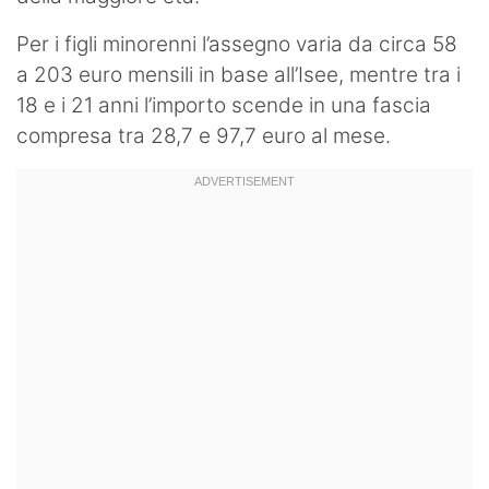
Per i figli minorenni l’assegno varia da circa 58
a 203 euro mensili in base all’Isee, mentre tra i
18 e i 21 anni l’importo scende in una fascia
compresa tra 28,7 e 97,7 euro al mese.