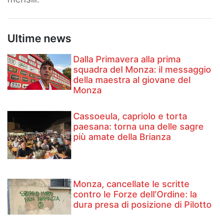
Ultime news
Dalla Primavera alla prima
squadra del Monza: il messaggio
della maestra al giovane del
Monza
Cassoeula, capriolo e torta
paesana: torna una delle sagre
più amate della Brianza
Monza, cancellate le scritte
contro le Forze dell’Ordine: la
dura presa di posizione di Pilotto