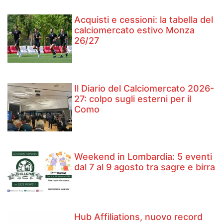
Acquisti e cessioni: la tabella del
calciomercato estivo Monza
26/27
Il Diario del Calciomercato 2026-
27: colpo sugli esterni per il
Como
Weekend in Lombardia: 5 eventi
dal 7 al 9 agosto tra sagre e birra
Hub Affiliations, nuovo record