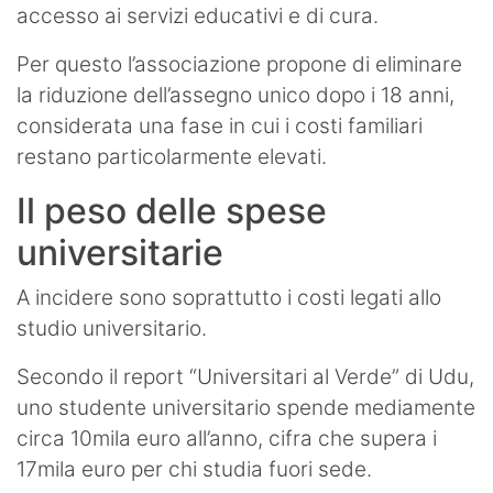
accesso ai servizi educativi e di cura.
Per questo l’associazione propone di eliminare
la riduzione dell’assegno unico dopo i 18 anni,
considerata una fase in cui i costi familiari
restano particolarmente elevati.
Il peso delle spese
universitarie
A incidere sono soprattutto i costi legati allo
studio universitario.
Secondo il report “Universitari al Verde” di Udu,
uno studente universitario spende mediamente
circa 10mila euro all’anno, cifra che supera i
17mila euro per chi studia fuori sede.