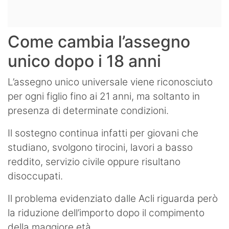
Come cambia l’assegno
unico dopo i 18 anni
L’assegno unico universale viene riconosciuto
per ogni figlio fino ai 21 anni, ma soltanto in
presenza di determinate condizioni.
Il sostegno continua infatti per giovani che
studiano, svolgono tirocini, lavori a basso
reddito, servizio civile oppure risultano
disoccupati.
Il problema evidenziato dalle Acli riguarda però
la riduzione dell’importo dopo il compimento
della maggiore età.