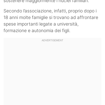
sostenere maggiormente i nuclei familiari.
Secondo l’associazione, infatti, proprio dopo i
18 anni molte famiglie si trovano ad affrontare
spese importanti legate a università,
formazione e autonomia dei figli.