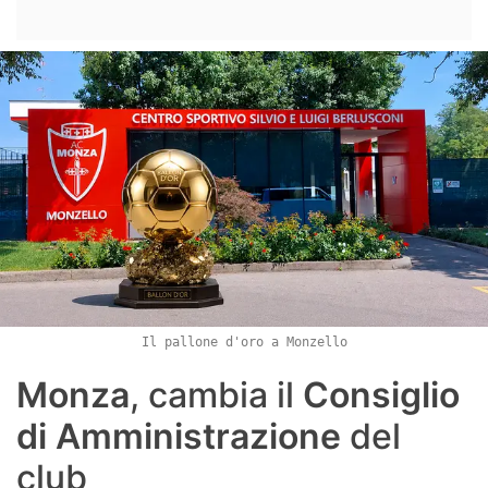
Il pallone d'oro a Monzello
Monza
, cambia il
Consiglio
di Amministrazione
del
club