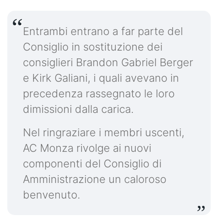
Entrambi entrano a far parte del
Consiglio in sostituzione dei
consiglieri Brandon Gabriel Berger
e Kirk Galiani, i quali avevano in
precedenza rassegnato le loro
dimissioni dalla carica.
Nel ringraziare i membri uscenti,
AC Monza rivolge ai nuovi
componenti del Consiglio di
Amministrazione un caloroso
benvenuto.