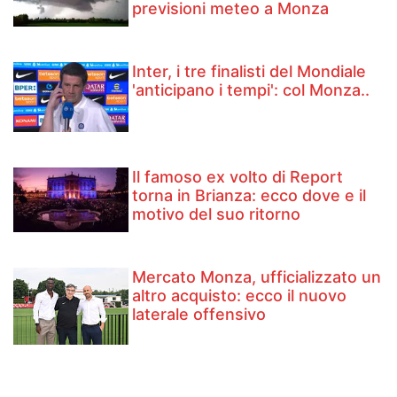
previsioni meteo a Monza
Inter, i tre finalisti del Mondiale
'anticipano i tempi': col Monza..
Il famoso ex volto di Report
torna in Brianza: ecco dove e il
motivo del suo ritorno
Mercato Monza, ufficializzato un
altro acquisto: ecco il nuovo
laterale offensivo