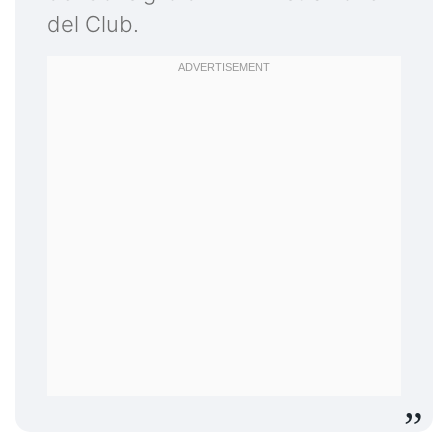
del Club.