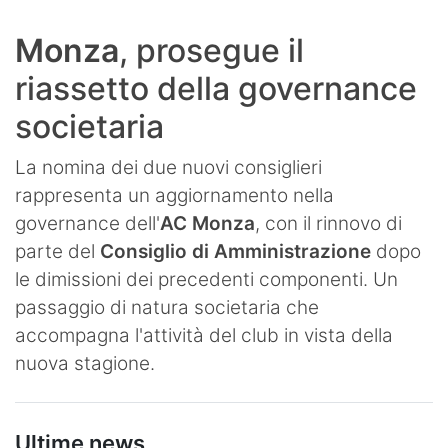
Monza
, prosegue il
riassetto della governance
societaria
La nomina dei due nuovi consiglieri
rappresenta un aggiornamento nella
governance dell'
AC Monza
, con il rinnovo di
parte del
Consiglio di Amministrazione
dopo
le dimissioni dei precedenti componenti. Un
passaggio di natura societaria che
accompagna l'attività del club in vista della
nuova stagione.
Ultime news