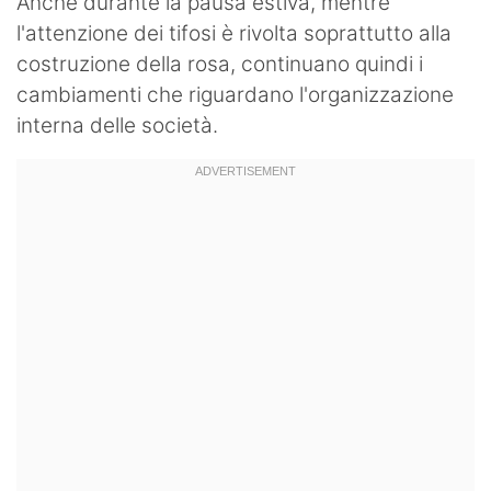
Anche durante la pausa estiva, mentre
l'attenzione dei tifosi è rivolta soprattutto alla
costruzione della rosa, continuano quindi i
cambiamenti che riguardano l'organizzazione
interna delle società.