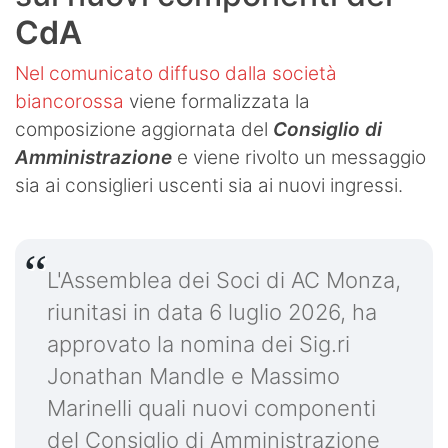
CdA
Nel comunicato diffuso dalla società
biancorossa
viene formalizzata la
composizione aggiornata del
Consiglio di
Amministrazione
e viene rivolto un messaggio
sia ai consiglieri uscenti sia ai nuovi ingressi.
L'Assemblea dei Soci di AC Monza,
riunitasi in data 6 luglio 2026, ha
approvato la nomina dei Sig.ri
Jonathan Mandle e Massimo
Marinelli quali nuovi componenti
del Consiglio di Amministrazione