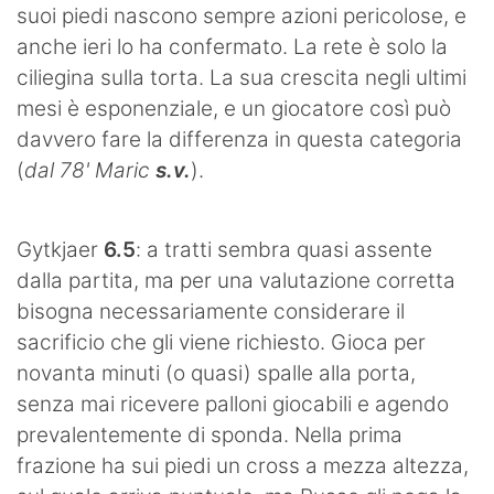
suoi piedi nascono sempre azioni pericolose, e
anche ieri lo ha confermato. La rete è solo la
ciliegina sulla torta. La sua crescita negli ultimi
mesi è esponenziale, e un giocatore così può
davvero fare la differenza in questa categoria
(
dal 78' Maric
s.v.
).
Gytkjaer
6.5
: a tratti sembra quasi assente
dalla partita, ma per una valutazione corretta
bisogna necessariamente considerare il
sacrificio che gli viene richiesto. Gioca per
novanta minuti (o quasi) spalle alla porta,
senza mai ricevere palloni giocabili e agendo
prevalentemente di sponda. Nella prima
frazione ha sui piedi un cross a mezza altezza,