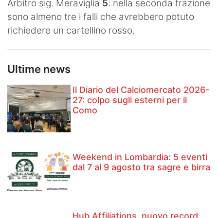
Arbitro sig. Meraviglia
5
: nella seconda frazione
sono almeno tre i falli che avrebbero potuto
richiedere un cartellino rosso.
Ultime news
Il Diario del Calciomercato 2026-
27: colpo sugli esterni per il
Como
Weekend in Lombardia: 5 eventi
dal 7 al 9 agosto tra sagre e birra
Hub Affiliations, nuovo record