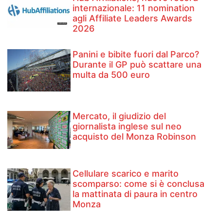
internazionale: 11 nomination
agli Affiliate Leaders Awards
2026
Panini e bibite fuori dal Parco?
Durante il GP può scattare una
multa da 500 euro
Mercato, il giudizio del
giornalista inglese sul neo
acquisto del Monza Robinson
Cellulare scarico e marito
scomparso: come si è conclusa
la mattinata di paura in centro
Monza