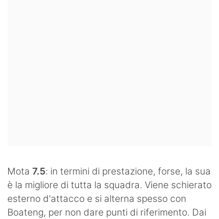
Mota
7.5
:
in termini di prestazione, forse, la sua
è la migliore di tutta la squadra. Viene schierato
esterno d'attacco e si alterna spesso con
Boateng, per non dare punti di riferimento. Dai