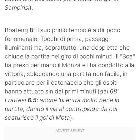
Sampirisi
).
Boateng
8
: il suo primo tempo è a dir poco
fenomenale. Tocchi di prima, passaggi
illuminanti ma, soprattutto, una doppietta che
chiude la partita nel giro di pochi minuti. Il "Boa"
ha preso per mano il Monza e l'ha condotto alla
vittoria, sbloccando una partita non facile, in
particolare per il catenaccio che gli ospiti
hanno attuato sin dai primi minuti (
dal 68'
Frattesi
6.5
:
anche lui entra molto bene in
partita, dando il via al contropiede da cui
scaturisce il gol di Mota
).