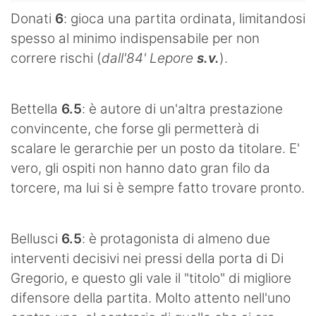
Donati
6
:
gioca una partita ordinata, limitandosi
spesso al minimo indispensabile per non
correre rischi (
dall'84' Lepore
s.v.
).
Bettella
6.5
: è autore di un'altra prestazione
convincente, che forse gli permetterà di
scalare le gerarchie per un posto da titolare. E'
vero, gli ospiti non hanno dato gran filo da
torcere, ma lui si è sempre fatto trovare pronto.
Bellusci
6.5
: è protagonista di almeno due
interventi decisivi nei pressi della porta di Di
Gregorio, e questo gli vale il "titolo" di migliore
difensore della partita. Molto attento nell'uno