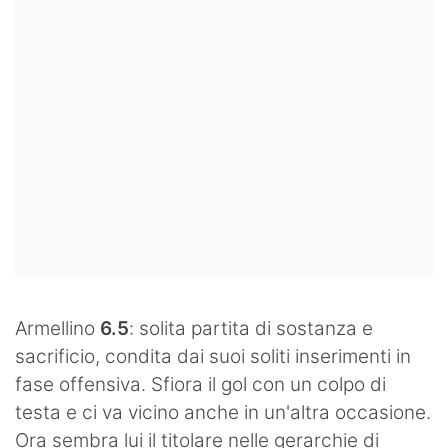
Armellino
6.5
: solita partita di sostanza e
sacrificio, condita dai suoi soliti inserimenti in
fase offensiva. Sfiora il gol con un colpo di
testa e ci va vicino anche in un'altra occasione.
Ora sembra lui il titolare nelle gerarchie di