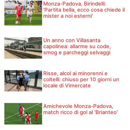
Monza-Padova, Birindelli:
'Partita bella, ecco cosa chiede il
mister a noi esterni'
Un anno con Villasanta
capolinea: allarme su code,
smog e parcheggi selvaggi
Risse, alcol ai minorenni e
coltelli: chiuso per 10 giorni un
locale di Vimercate
Amichevole Monza-Padova,
match ricco di gol al 'Brianteo'