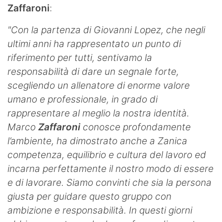
Zaffaroni
:
"Con la partenza di Giovanni Lopez, che negli
ultimi anni ha rappresentato un punto di
riferimento per tutti, sentivamo la
responsabilità di dare un segnale forte,
scegliendo un allenatore di enorme valore
umano e professionale, in grado di
rappresentare al meglio la nostra identità.
Marco
Zaffaroni
conosce profondamente
l’ambiente, ha dimostrato anche a Zanica
competenza, equilibrio e cultura del lavoro ed
incarna perfettamente il nostro modo di essere
e di lavorare. Siamo convinti che sia la persona
giusta per guidare questo gruppo con
ambizione e responsabilità. In questi giorni