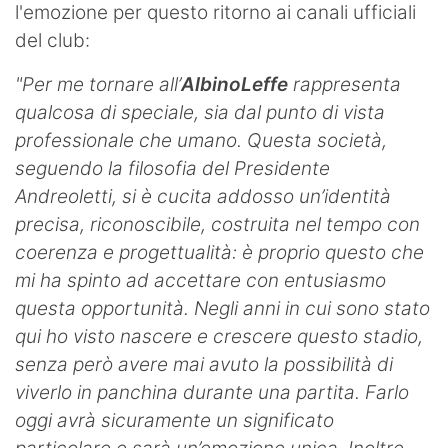
l'emozione per questo ritorno ai canali ufficiali
del club:
"Per me tornare all’
AlbinoLeffe
rappresenta
qualcosa di speciale, sia dal punto di vista
professionale che umano. Questa società,
seguendo la filosofia del Presidente
Andreoletti, si è cucita addosso un’identità
precisa, riconoscibile, costruita nel tempo con
coerenza e progettualità: è proprio questo che
mi ha spinto ad accettare con entusiasmo
questa opportunità. Negli anni in cui sono stato
qui ho visto nascere e crescere questo stadio,
senza però avere mai avuto la possibilità di
viverlo in panchina durante una partita. Farlo
oggi avrà sicuramente un significato