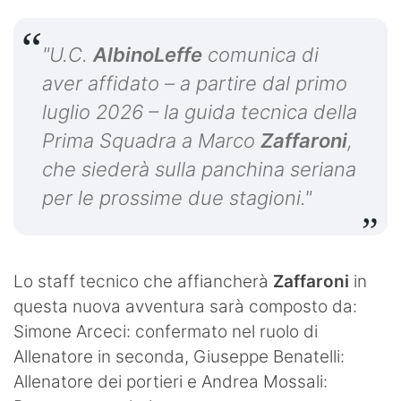
"U.C.
AlbinoLeffe
comunica di
aver affidato – a partire dal primo
luglio 2026 – la guida tecnica della
Prima Squadra a Marco
Zaffaroni
,
che siederà sulla panchina seriana
per le prossime due stagioni."
Lo staff tecnico che affiancherà
Zaffaroni
in
questa nuova avventura sarà composto da:
Simone Arceci: confermato nel ruolo di
Allenatore in seconda, Giuseppe Benatelli:
Allenatore dei portieri e Andrea Mossali: