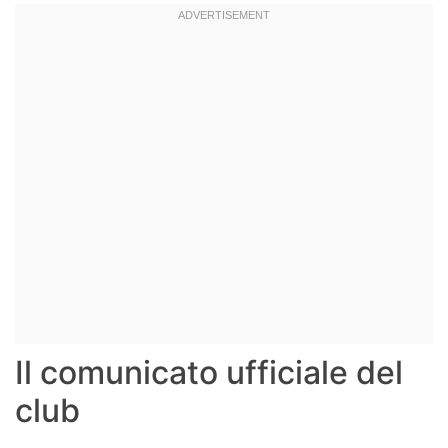
Il comunicato ufficiale del
club