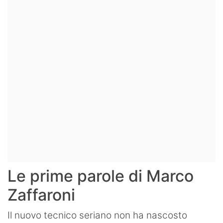
Le prime parole di Marco
Zaffaroni
Il nuovo tecnico seriano non ha nascosto