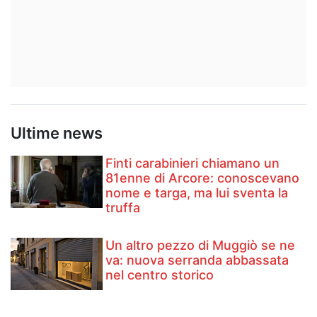
Ultime news
Finti carabinieri chiamano un
81enne di Arcore: conoscevano
nome e targa, ma lui sventa la
truffa
Un altro pezzo di Muggiò se ne
va: nuova serranda abbassata
nel centro storico