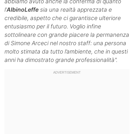
abbiamo avuto anche la conferma di quanto
l’
AlbinoLeffe
sia una realtà apprezzata e
credibile, aspetto che ci garantisce ulteriore
entusiasmo per il futuro. Voglio infine
sottolineare con grande piacere la permanenza
di Simone Arceci nel nostro staff: una persona
molto stimata da tutto l’ambiente, che in questi
anni ha dimostrato grande professionalità".