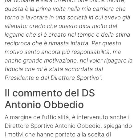
particolare e sarà un’emozione unica. Inoltre,
questa è la prima volta nella mia carriera che
torno a lavorare in una società in cui avevo già
allenato: credo che questo dica molto del
legame che si è creato nel tempo e della stima
reciproca che è rimasta intatta. Per questo
motivo sento ancora più responsabilità, ma
anche grande motivazione, nel voler ripagare la
fiducia che mi è stata accordata dal
Presidente e dal Direttore Sportivo".
Il commento del DS
Antonio Obbedio
A margine dell'ufficialità, è intervenuto anche il
Direttore Sportivo Antonio Obbedio, spiegando
i motivi che hanno portato alla scelta di