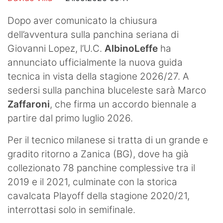
Dopo aver comunicato la chiusura
dell’avventura sulla panchina seriana di
Giovanni Lopez, l’U.C.
AlbinoLeffe
ha
annunciato ufficialmente la nuova guida
tecnica in vista della stagione 2026/27. A
sedersi sulla panchina bluceleste sarà Marco
Zaffaroni
, che firma un accordo biennale a
partire dal primo luglio 2026.
Per il tecnico milanese si tratta di un grande e
gradito ritorno a Zanica (BG), dove ha già
collezionato 78 panchine complessive tra il
2019 e il 2021, culminate con la storica
cavalcata Playoff della stagione 2020/21,
interrottasi solo in semifinale.