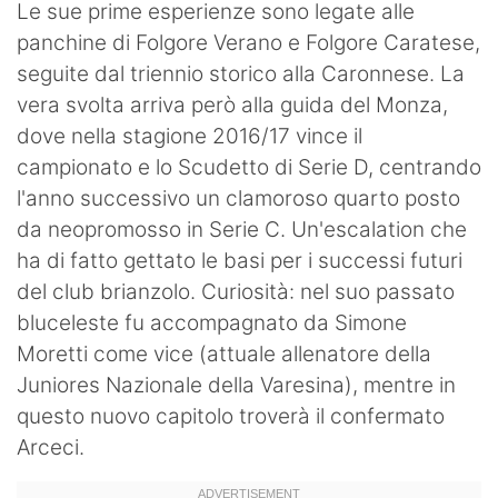
Le sue prime esperienze sono legate alle
panchine di Folgore Verano e Folgore Caratese,
seguite dal triennio storico alla Caronnese. La
vera svolta arriva però alla guida del Monza,
dove nella stagione 2016/17 vince il
campionato e lo Scudetto di Serie D, centrando
l'anno successivo un clamoroso quarto posto
da neopromosso in Serie C. Un'escalation che
ha di fatto gettato le basi per i successi futuri
del club brianzolo. Curiosità: nel suo passato
bluceleste fu accompagnato da Simone
Moretti come vice (attuale allenatore della
Juniores Nazionale della Varesina), mentre in
questo nuovo capitolo troverà il confermato
Arceci.