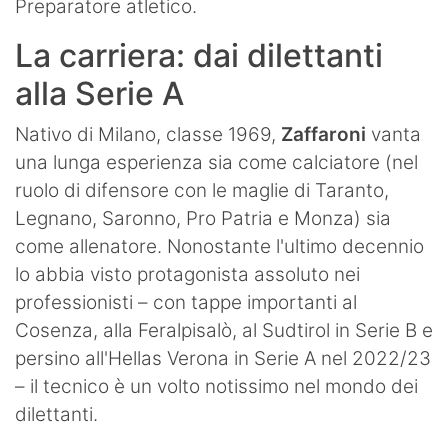
Preparatore atletico.
La carriera: dai dilettanti
alla Serie A
Nativo di Milano, classe 1969,
Zaffaroni
vanta
una lunga esperienza sia come calciatore (nel
ruolo di difensore con le maglie di Taranto,
Legnano, Saronno, Pro Patria e Monza) sia
come allenatore. Nonostante l'ultimo decennio
lo abbia visto protagonista assoluto nei
professionisti – con tappe importanti al
Cosenza, alla Feralpisalò, al Sudtirol in Serie B e
persino all'Hellas Verona in Serie A nel 2022/23
– il tecnico è un volto notissimo nel mondo dei
dilettanti.