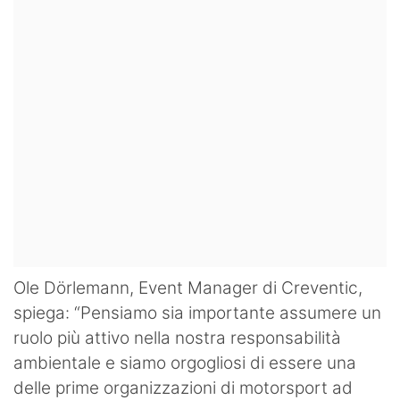
Ole Dörlemann, Event Manager di Creventic,
spiega: “Pensiamo sia importante assumere un
ruolo più attivo nella nostra responsabilità
ambientale e siamo orgogliosi di essere una
delle prime organizzazioni di motorsport ad