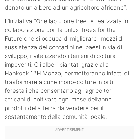
donato un albero ad un agricoltore africano”.
L’iniziativa “One lap = one tree” è realizzata in
collaborazione con la onlus Trees for the
Future che si occupa di migliorare i mezzi di
sussistenza dei contadini nei paesi in via di
sviluppo, rivitalizzando i terreni di coltura
impoveriti. Gli alberi piantati grazie alla
Hankook 12H Monza, permetteranno infatti di
trasformare alcune mono-colture in orti
forestali che consentano agli agricoltori
africani di coltivare ogni mese dell’anno
prodotti della terra da vendere per il
sostentamento della comunità locale.