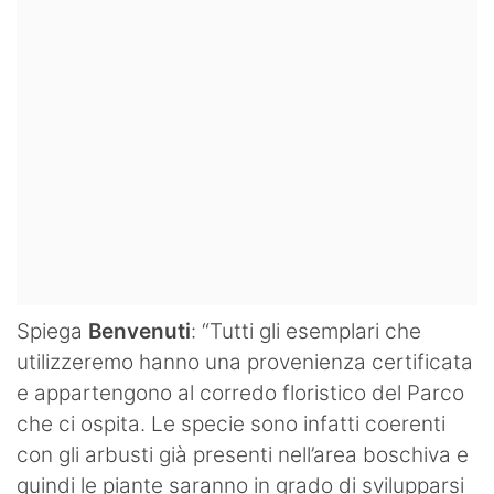
Spiega
Benvenuti
: “Tutti gli esemplari che
utilizzeremo hanno una provenienza certificata
e appartengono al corredo floristico del Parco
che ci ospita. Le specie sono infatti coerenti
con gli arbusti già presenti nell’area boschiva e
quindi le piante saranno in grado di svilupparsi