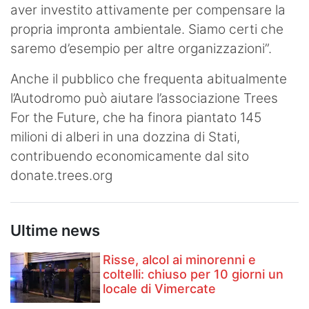
aver investito attivamente per compensare la
propria impronta ambientale. Siamo certi che
saremo d’esempio per altre organizzazioni”.
Anche il pubblico che frequenta abitualmente
l’Autodromo può aiutare l’associazione Trees
For the Future, che ha finora piantato 145
milioni di alberi in una dozzina di Stati,
contribuendo economicamente dal sito
donate.trees.org
Ultime news
Risse, alcol ai minorenni e
coltelli: chiuso per 10 giorni un
locale di Vimercate