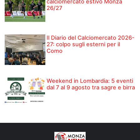
calciomercato estivo Monza
26/27
Il Diario del Calciomercato 2026-
27: colpo sugli esterni per il
Como
Weekend in Lombardia: 5 eventi
dal 7 al 9 agosto tra sagre e birra