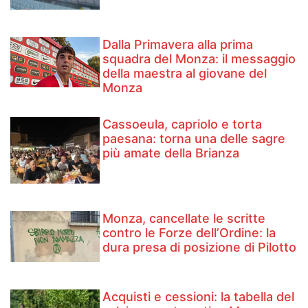
Dalla Primavera alla prima
squadra del Monza: il messaggio
della maestra al giovane del
Monza
Cassoeula, capriolo e torta
paesana: torna una delle sagre
più amate della Brianza
Monza, cancellate le scritte
contro le Forze dell’Ordine: la
dura presa di posizione di Pilotto
Acquisti e cessioni: la tabella del