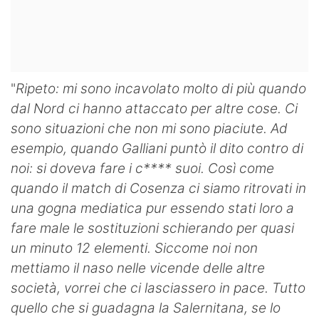
"
Ripeto: mi sono incavolato molto di più quando
dal Nord ci hanno attaccato per altre cose. Ci
sono situazioni che non mi sono piaciute. Ad
esempio, quando Galliani puntò il dito contro di
noi: si doveva fare i c**** suoi. Così come
quando il match di Cosenza ci siamo ritrovati in
una gogna mediatica pur essendo stati loro a
fare male le sostituzioni schierando per quasi
un minuto 12 elementi. Siccome noi non
mettiamo il naso nelle vicende delle altre
società, vorrei che ci lasciassero in pace. Tutto
quello che si guadagna la Salernitana, se lo