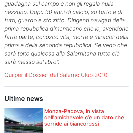
guadagna sul campo e non gli regala nulla
nessuno. Dopo 30 anni di calcio, so tutto e di
tutti, guardo e sto zitto. Dirigenti navigati della
prima repubblica dimenticano che io, avendone
fatto parte, conosco vita, morte e miracoli della
prima e della seconda repubblica. Se vedo che
sarà tolto qualcosa alla Salernitana tutto ciò
sarà messo sul libro".
Qui per il Dossier del Salerno Club 2010
Ultime news
Monza-Padova, in vista
dell'amichevole c’è un dato che
sorride ai biancorossi