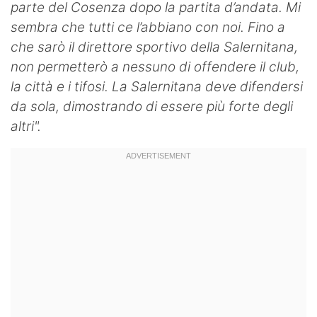
parte del Cosenza dopo la partita d’andata. Mi
sembra che tutti ce l’abbiano con noi. Fino a
che sarò il direttore sportivo della Salernitana,
non permetterò a nessuno di offendere il club,
la città e i tifosi. La Salernitana deve difendersi
da sola, dimostrando di essere più forte degli
altri".