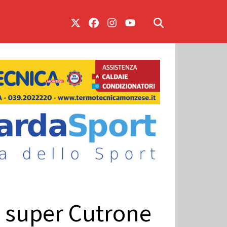
n super Cutrone