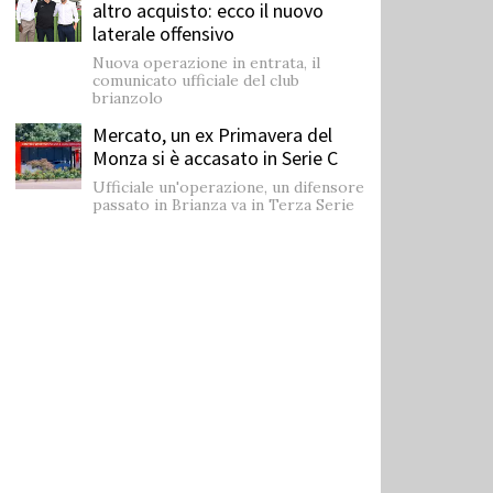
altro acquisto: ecco il nuovo
laterale offensivo
Nuova operazione in entrata, il
comunicato ufficiale del club
brianzolo
Mercato, un ex Primavera del
Monza si è accasato in Serie C
Ufficiale un'operazione, un difensore
passato in Brianza va in Terza Serie