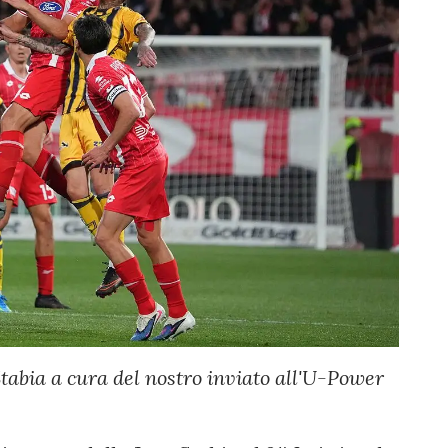
tabia a cura del nostro inviato all'U-Power