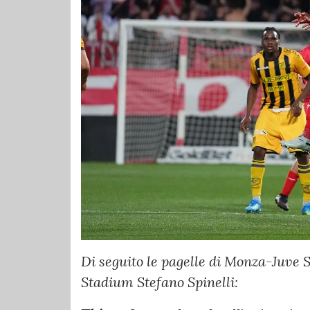
Di seguito le pagelle di Monza-Juve S
Stadium Stefano Spinelli: