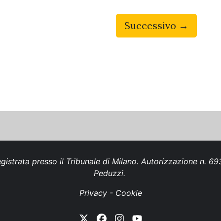
Successivo →
gistrata presso il Tribunale di Milano. Autorizzazione n. 
Peduzzi.
Privacy
-
Cookie