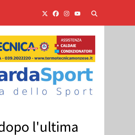
 dopo l'ultima