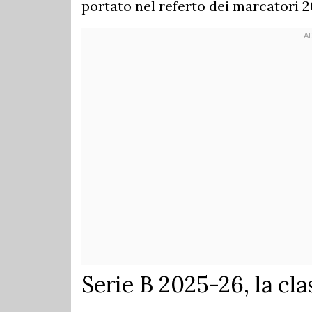
portato nel referto dei marcatori 2
Serie B 2025-26, la cla