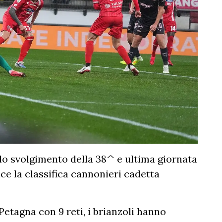
lo svolgimento della 38^ e ultima giornata
ce la classifica cannonieri cadetta
Petagna con 9 reti, i brianzoli hanno