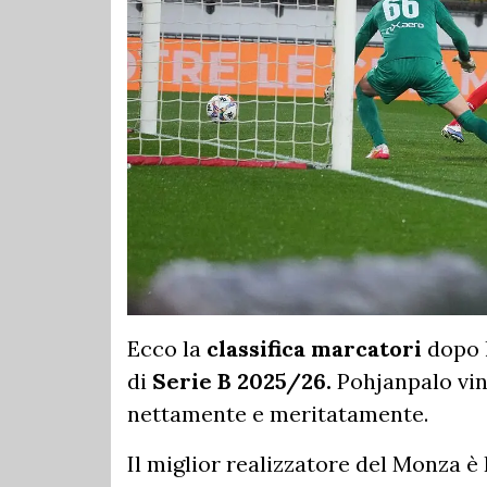
Ecco la
classifica marcatori
dopo 
di
Serie B 2025/26.
Pohjanpalo vin
nettamente e meritatamente.
Il miglior realizzatore del Monza è 