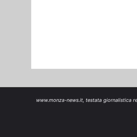
www.monza-news.it, testata giornalistica re