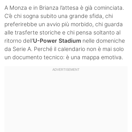
A Monza e in Brianza l’attesa è già cominciata.
C’è chi sogna subito una grande sfida, chi
preferirebbe un avvio più morbido, chi guarda
alle trasferte storiche e chi pensa soltanto al
ritorno dell’
U-Power Stadium
nelle domeniche
da Serie A. Perché il calendario non è mai solo
un documento tecnico: è una mappa emotiva.