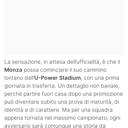
La sensazione, in attesa dell’ufficialità, è che il
Monza
possa cominciare il suo cammino
lontano dall’
U-Power Stadium
, con una prima
giornata in trasferta. Un dettaglio non banale,
perché partire fuori casa dopo una promozione
può diventare subito una prova di maturità, di
identità e di carattere. Ma per una squadra
appena tornata nel massimo campionato, ogni
avversario sarà comunque una storia da