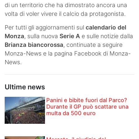
di un territorio che ha dimostrato ancora una
volta di voler vivere il calcio da protagonista.
Per tutti gli aggiornamenti sul
calendario del
Monza
, sulla nuova
Serie A
e sulle notizie dalla
Brianza biancorossa
, continuate a seguire
Monza-News e la pagina Facebook di Monza-
News.
Ultime news
Panini e bibite fuori dal Parco?
Durante il GP può scattare una
multa da 500 euro