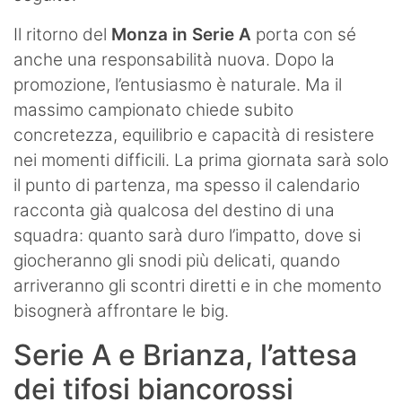
Il ritorno del
Monza in Serie A
porta con sé
anche una responsabilità nuova. Dopo la
promozione, l’entusiasmo è naturale. Ma il
massimo campionato chiede subito
concretezza, equilibrio e capacità di resistere
nei momenti difficili. La prima giornata sarà solo
il punto di partenza, ma spesso il calendario
racconta già qualcosa del destino di una
squadra: quanto sarà duro l’impatto, dove si
giocheranno gli snodi più delicati, quando
arriveranno gli scontri diretti e in che momento
bisognerà affrontare le big.
Serie A e Brianza, l’attesa
dei tifosi biancorossi