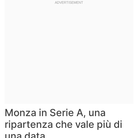
Monza in Serie A, una
ripartenza che vale più di
una data