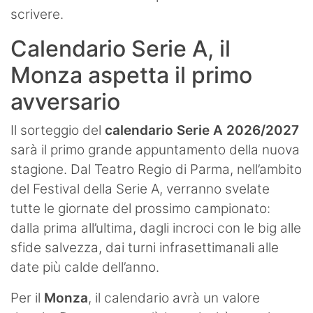
scrivere.
Calendario Serie A, il
Monza aspetta il primo
avversario
Il sorteggio del
calendario Serie A 2026/2027
sarà il primo grande appuntamento della nuova
stagione. Dal Teatro Regio di Parma, nell’ambito
del Festival della Serie A, verranno svelate
tutte le giornate del prossimo campionato:
dalla prima all’ultima, dagli incroci con le big alle
sfide salvezza, dai turni infrasettimanali alle
date più calde dell’anno.
Per il
Monza
, il calendario avrà un valore