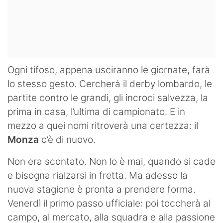
Ogni tifoso, appena usciranno le giornate, farà
lo stesso gesto. Cercherà il derby lombardo, le
partite contro le grandi, gli incroci salvezza, la
prima in casa, l’ultima di campionato. E in
mezzo a quei nomi ritroverà una certezza: il
Monza
c’è di nuovo.
Non era scontato. Non lo è mai, quando si cade
e bisogna rialzarsi in fretta. Ma adesso la
nuova stagione è pronta a prendere forma.
Venerdì il primo passo ufficiale: poi toccherà al
campo, al mercato, alla squadra e alla passione