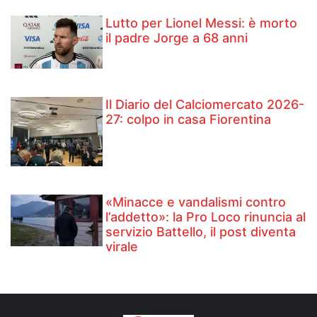
Lutto per Lionel Messi: è morto
il padre Jorge a 68 anni
Il Diario del Calciomercato 2026-
27: colpo in casa Fiorentina
«Minacce e vandalismi contro
l’addetto»: la Pro Loco rinuncia al
servizio Battello, il post diventa
virale