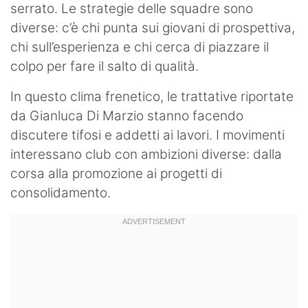
serrato. Le strategie delle squadre sono
diverse: c’è chi punta sui giovani di prospettiva,
chi sull’esperienza e chi cerca di piazzare il
colpo per fare il salto di qualità.
In questo clima frenetico, le trattative riportate
da Gianluca Di Marzio stanno facendo
discutere tifosi e addetti ai lavori. I movimenti
interessano club con ambizioni diverse: dalla
corsa alla promozione ai progetti di
consolidamento.