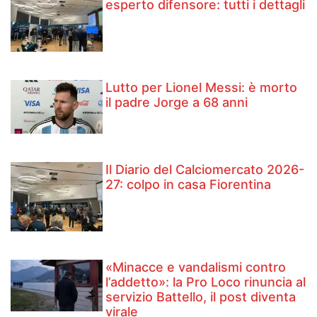
esperto difensore: tutti i dettagli
Lutto per Lionel Messi: è morto
il padre Jorge a 68 anni
Il Diario del Calciomercato 2026-
27: colpo in casa Fiorentina
«Minacce e vandalismi contro
l’addetto»: la Pro Loco rinuncia al
servizio Battello, il post diventa
virale