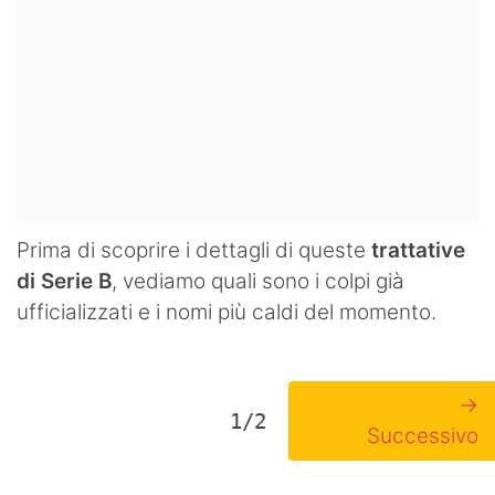
Prima di scoprire i dettagli di queste
trattative
di Serie B
, vediamo quali sono i colpi già
ufficializzati e i nomi più caldi del momento.
→
1/2
Successivo