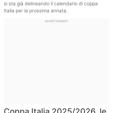
si sta già delineando il calendario di coppa
Italia per la prossima annata.
Coppa Italia 2025/2026, le