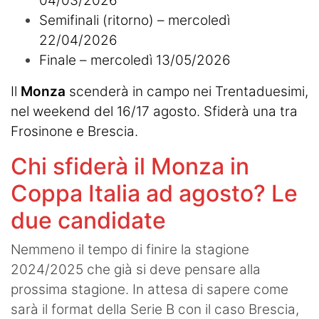
04/03/2026
Semifinali (ritorno) – mercoledì
22/04/2026
Finale – mercoledì 13/05/2026
Il
Monza
scenderà in campo nei Trentaduesimi,
nel weekend del 16/17 agosto. Sfiderà una tra
Frosinone e Brescia.
Chi sfiderà il Monza in
Coppa Italia ad agosto? Le
due candidate
Nemmeno il tempo di finire la stagione
2024/2025 che già si deve pensare alla
prossima stagione. In attesa di sapere come
sarà il format della Serie B con il caso Brescia,