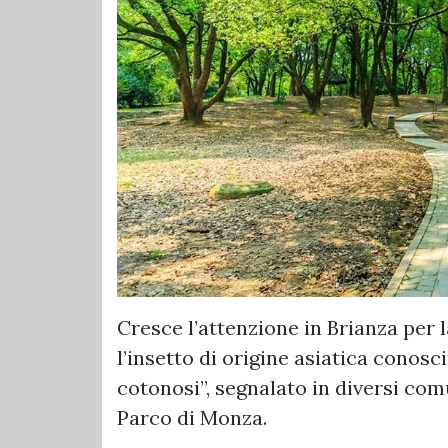
Cresce l’attenzione in Brianza per 
l’insetto di origine asiatica conos
cotonosi”, segnalato in diversi comu
Parco di Monza.