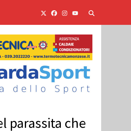
el parassita che