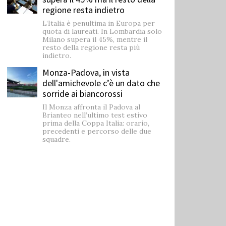
regione resta indietro
L’Italia è penultima in Europa per
quota di laureati. In Lombardia solo
Milano supera il 45%, mentre il
resto della regione resta più
indietro.
Monza-Padova, in vista
dell'amichevole c’è un dato che
sorride ai biancorossi
Il Monza affronta il Padova al
Brianteo nell’ultimo test estivo
prima della Coppa Italia: orario,
precedenti e percorso delle due
squadre.