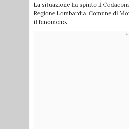
La situazione ha spinto il Codacon
Regione Lombardia, Comune di Mon
il fenomeno.