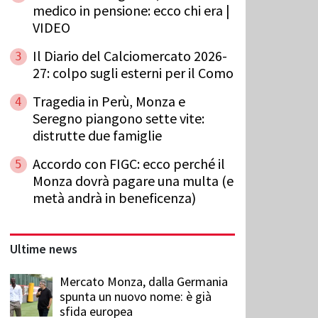
medico in pensione: ecco chi era |
VIDEO
Il Diario del Calciomercato 2026-
3
27: colpo sugli esterni per il Como
Tragedia in Perù, Monza e
4
Seregno piangono sette vite:
distrutte due famiglie
Accordo con FIGC: ecco perché il
5
Monza dovrà pagare una multa (e
metà andrà in beneficenza)
Ultime news
Mercato Monza, dalla Germania
spunta un nuovo nome: è già
sfida europea