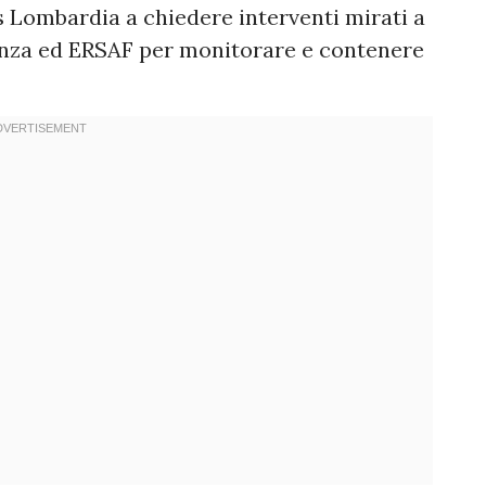
s Lombardia a chiedere interventi mirati a
za ed ERSAF per monitorare e contenere