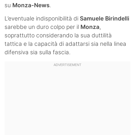
su
Monza-News
.
L’eventuale indisponibilità di
Samuele Birindelli
sarebbe un duro colpo per il
Monza
,
soprattutto considerando la sua duttilità
tattica e la capacità di adattarsi sia nella linea
difensiva sia sulla fascia.