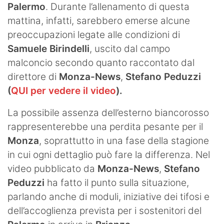
Palermo
. Durante l’allenamento di questa
mattina, infatti, sarebbero emerse alcune
preoccupazioni legate alle condizioni di
Samuele Birindelli
, uscito dal campo
malconcio secondo quanto raccontato dal
direttore di
Monza-News
,
Stefano Peduzzi
(
QUI per vedere il video
).
La possibile assenza dell’esterno biancorosso
rappresenterebbe una perdita pesante per il
Monza
, soprattutto in una fase della stagione
in cui ogni dettaglio può fare la differenza. Nel
video pubblicato da
Monza-News
,
Stefano
Peduzzi
ha fatto il punto sulla situazione,
parlando anche di moduli, iniziative dei tifosi e
dell’accoglienza prevista per i sostenitori del