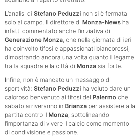
L’analisi di
Stefano Peduzzi
non si è fermata
solo al campo. Il direttore di
Monza-News
ha
infatti commentato anche l’iniziativa di
Generazione Monza
, che nella giornata di ieri
ha coinvolto tifosi e appassionati biancorossi,
dimostrando ancora una volta quanto il legame
tra la squadra e la città di
Monza
sia forte.
Infine, non è mancato un messaggio di
sportività:
Stefano Peduzzi
ha voluto dare un
caloroso benvenuto ai tifosi del
Palermo
che
sabato arriveranno in
Brianza
per assistere alla
partita contro il
Monza
, sottolineando
l’importanza di vivere il calcio come momento
di condivisione e passione.