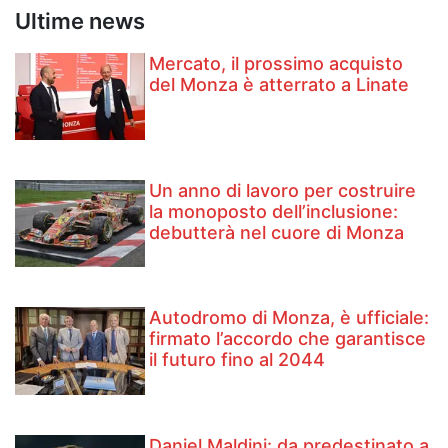
Ultime news
Mercato, il prossimo acquisto
del Monza è atterrato a Linate
Un anno di lavoro per costruire
la monoposto dell’inclusione:
debutterà nel cuore di Monza
Autodromo di Monza, è ufficiale:
firmato l’accordo che garantisce
il futuro fino al 2044
Daniel Maldini: ​da predestinato a