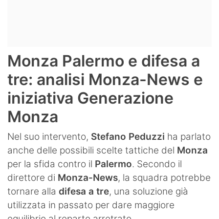
Monza Palermo e difesa a
tre: analisi Monza-News e
iniziativa Generazione
Monza
Nel suo intervento,
Stefano Peduzzi
ha parlato
anche delle possibili scelte tattiche del
Monza
per la sfida contro il
Palermo
. Secondo il
direttore di
Monza-News
, la squadra potrebbe
tornare alla
difesa a tre
, una soluzione già
utilizzata in passato per dare maggiore
equilibrio al reparto arretrato.