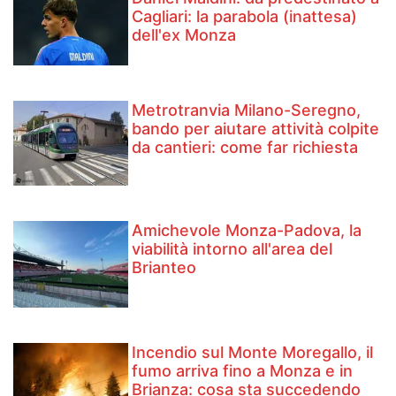
Cagliari: la parabola (inattesa)
dell'ex Monza
Metrotranvia Milano-Seregno,
bando per aiutare attività colpite
da cantieri: come far richiesta
Amichevole Monza-Padova, la
viabilità intorno all'area del
Brianteo
Incendio sul Monte Moregallo, il
fumo arriva fino a Monza e in
Brianza: cosa sta succedendo