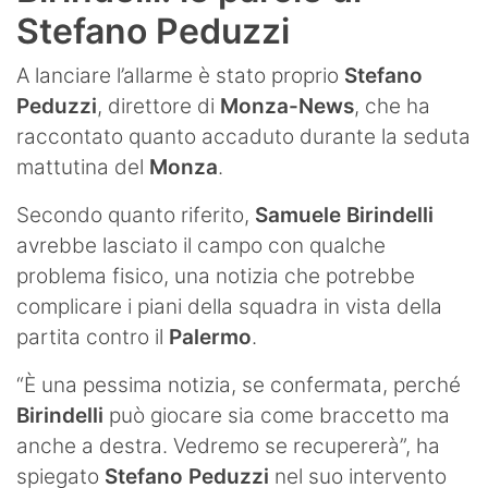
Stefano Peduzzi
A lanciare l’allarme è stato proprio
Stefano
Peduzzi
, direttore di
Monza-News
, che ha
raccontato quanto accaduto durante la seduta
mattutina del
Monza
.
Secondo quanto riferito,
Samuele Birindelli
avrebbe lasciato il campo con qualche
problema fisico, una notizia che potrebbe
complicare i piani della squadra in vista della
partita contro il
Palermo
.
“È una pessima notizia, se confermata, perché
Birindelli
può giocare sia come braccetto ma
anche a destra. Vedremo se recupererà”, ha
spiegato
Stefano Peduzzi
nel suo intervento