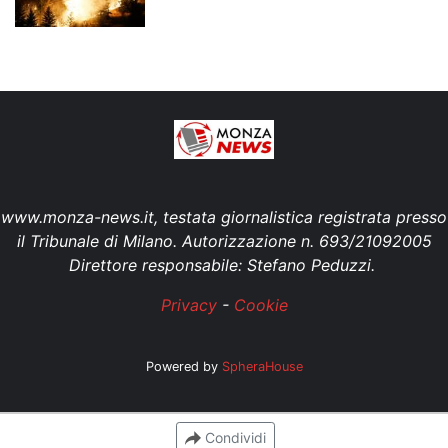
www.monza-news.it, testata giornalistica registrata presso
il Tribunale di Milano. Autorizzazione n. 693/21092005
Direttore responsabile: Stefano Peduzzi.
Privacy
-
Cookie
Powered by
SpheraHouse
Condividi