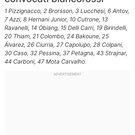
1 Pizzignacco, 2 Brorsson, 3 Lucchesi, 6 Antov,
7 Azzi, 8 Hernani Junior, 10 Cutrone, 13
Ravanelli, 14 Obiang, 15 Delli Carri, 19 Birindelli,
20 Thiam, 21 Colombo, 24 Bakoune, 25
Álvarez, 26 Ciurria, 27 Capolupo, 28 Colpani,
30 Caso, 32 Pessina, 37 Petagna, 43 Strajnar,
44 Carboni, 47 Mota Carvalho.