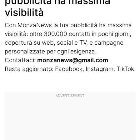
pubblicità ha massima
visibilità
Con MonzaNews la tua pubblicità ha massima
visibilità: oltre 300.000 contatti in pochi giorni,
copertura su web, social e TV, e campagne
personalizzate per ogni esigenza.
Contattaci:
monzanews@gmail.com
Resta aggiornato:
Facebook
,
Instagram
, TikTok