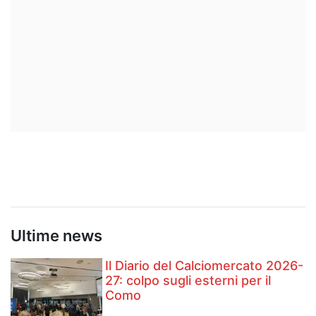
Ultime news
Il Diario del Calciomercato 2026-
27: colpo sugli esterni per il
Como