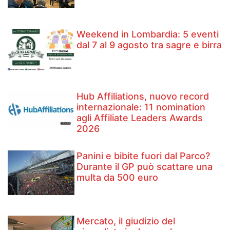
Weekend in Lombardia: 5 eventi
dal 7 al 9 agosto tra sagre e birra
Hub Affiliations, nuovo record
internazionale: 11 nomination
agli Affiliate Leaders Awards
2026
Panini e bibite fuori dal Parco?
Durante il GP può scattare una
multa da 500 euro
Mercato, il giudizio del