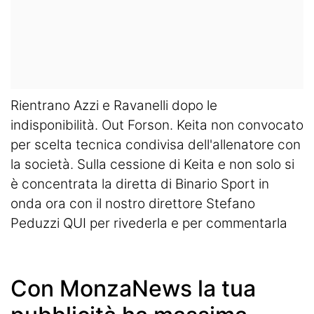
Rientrano Azzi e Ravanelli dopo le
indisponibilità. Out Forson. Keita non convocato
per scelta tecnica condivisa dell'allenatore con
la società. Sulla cessione di Keita e non solo si
è concentrata la diretta di Binario Sport in
onda ora con il nostro direttore Stefano
Peduzzi
QUI per rivederla e per commentarla
Con MonzaNews la tua