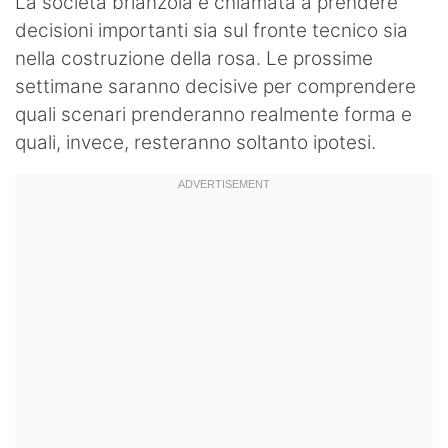
La società brianzola è chiamata a prendere
decisioni importanti sia sul fronte tecnico sia
nella costruzione della rosa. Le prossime
settimane saranno decisive per comprendere
quali scenari prenderanno realmente forma e
quali, invece, resteranno soltanto ipotesi.