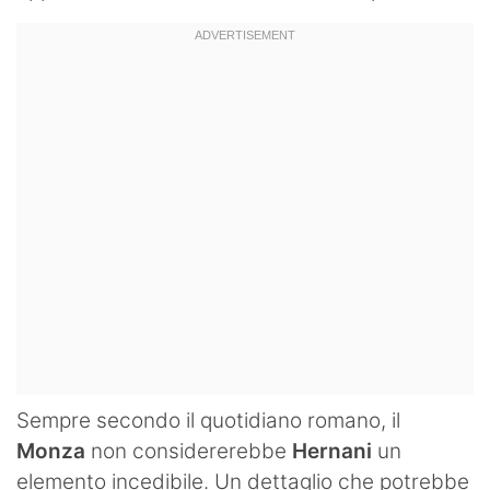
Sempre secondo il quotidiano romano, il
Monza
non considererebbe
Hernani
un
elemento incedibile. Un dettaglio che potrebbe