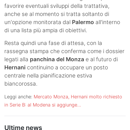
favorire eventuali sviluppi della trattativa,
anche se al momento si tratta soltanto di
un'opzione monitorata dal
Palermo
all'interno
di una lista più ampia di obiettivi.
Resta quindi una fase di attesa, con la
rassegna stampa che conferma come i dossier
legati alla
panchina del Monza
e al futuro di
Hernani
continuino a occupare un posto
centrale nella pianificazione estiva
biancorossa.
Leggi anche:
Mercato Monza, Hernani molto richiesto
in Serie B: al Modena si aggiunge…
Ultime news