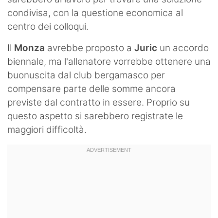
condivisa, con la questione economica al
centro dei colloqui.
Il
Monza
avrebbe proposto a
Juric
un accordo
biennale, ma l'allenatore vorrebbe ottenere una
buonuscita dal club bergamasco per
compensare parte delle somme ancora
previste dal contratto in essere. Proprio su
questo aspetto si sarebbero registrate le
maggiori difficoltà.