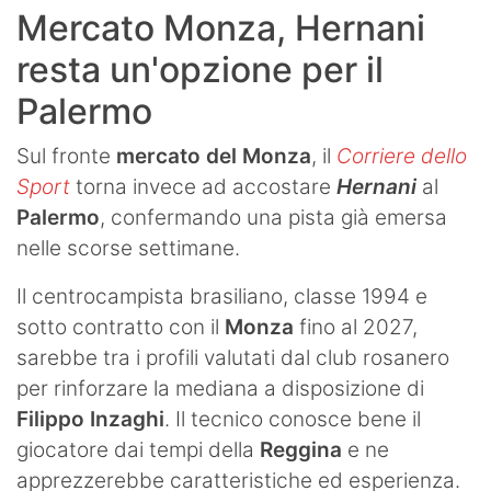
Mercato Monza, Hernani
resta un'opzione per il
Palermo
Sul fronte
mercato del Monza
, il
Corriere dello
Sport
torna invece ad accostare
Hernani
al
Palermo
, confermando una pista già emersa
nelle scorse settimane.
Il centrocampista brasiliano, classe 1994 e
sotto contratto con il
Monza
fino al 2027,
sarebbe tra i profili valutati dal club rosanero
per rinforzare la mediana a disposizione di
Filippo Inzaghi
. Il tecnico conosce bene il
giocatore dai tempi della
Reggina
e ne
apprezzerebbe caratteristiche ed esperienza.