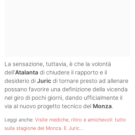
La sensazione, tuttavia, è che la volontà
dell'
Atalanta
di chiudere il rapporto e il
desiderio di
Juric
di tornare presto ad allenare
possano favorire una definizione della vicenda
nel giro di pochi giorni, dando ufficialmente il
via al nuovo progetto tecnico del
Monza
.
Leggi anche:
Visite mediche, ritiro e amichevoli: tutto
sulla stagione del Monza. E Juric…