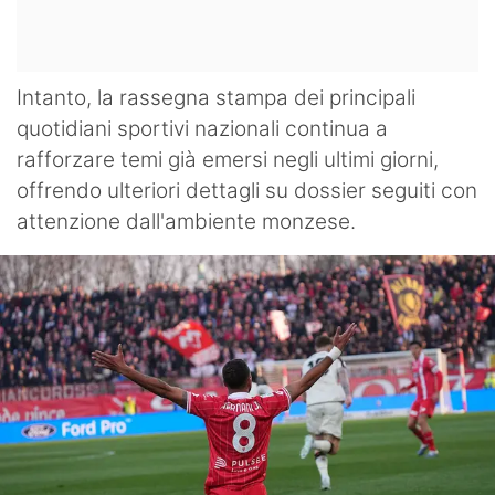
Intanto, la rassegna stampa dei principali
quotidiani sportivi nazionali continua a
rafforzare temi già emersi negli ultimi giorni,
offrendo ulteriori dettagli su dossier seguiti con
attenzione dall'ambiente monzese.