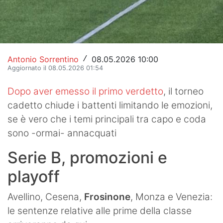
Antonio Sorrentino
08.05.2026 10:00
/
Aggiornato il 08.05.2026 01:54
Dopo aver emesso il primo verdetto
, il torneo
cadetto chiude i battenti limitando le emozioni,
se è vero che i temi principali tra capo e coda
sono -ormai- annacquati
Serie B, promozioni e
playoff
Avellino, Cesena,
Frosinone
, Monza e Venezia:
le sentenze relative alle prime della classe