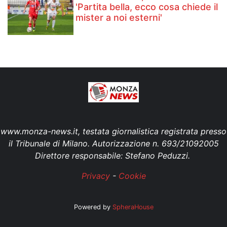
'Partita bella, ecco cosa chiede il
mister a noi esterni'
www.monza-news.it, testata giornalistica registrata presso
il Tribunale di Milano. Autorizzazione n. 693/21092005
Direttore responsabile: Stefano Peduzzi.
Privacy
-
Cookie
Powered by
SpheraHouse