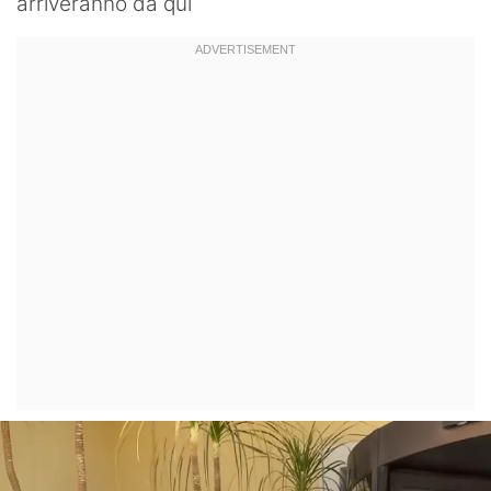
arriveranno da qui