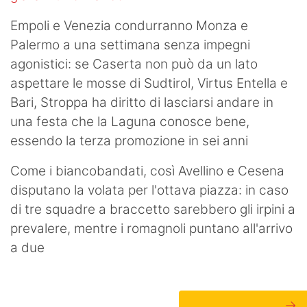
Empoli e Venezia condurranno Monza e
Palermo a una settimana senza impegni
agonistici: se Caserta non può da un lato
aspettare le mosse di Sudtirol, Virtus Entella e
Bari, Stroppa ha diritto di lasciarsi andare in
una festa che la Laguna conosce bene,
essendo la terza promozione in sei anni
Come i biancobandati, così Avellino e Cesena
disputano la volata per l'ottava piazza: in caso
di tre squadre a braccetto sarebbero gli irpini a
prevalere, mentre i romagnoli puntano all'arrivo
a due
→