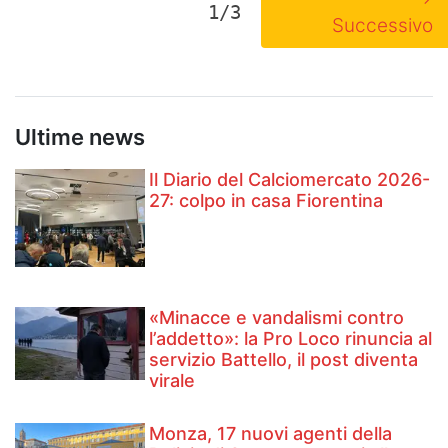
1/3
Successivo
Ultime news
Il Diario del Calciomercato 2026-
27: colpo in casa Fiorentina
«Minacce e vandalismi contro
l’addetto»: la Pro Loco rinuncia al
servizio Battello, il post diventa
virale
Monza, 17 nuovi agenti della