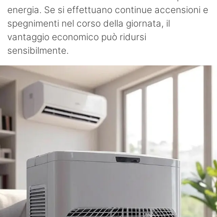
energia. Se si effettuano continue accensioni e
spegnimenti nel corso della giornata, il
vantaggio economico può ridursi
sensibilmente.