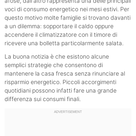
afose, dall'altro rappresenta una delle principali
voci di consumo energetico nei mesi estivi. Per
questo motivo molte famiglie si trovano davanti
a un dilemma: sopportare il caldo oppure
accendere il climatizzatore con il timore di
ricevere una bolletta particolarmente salata.
La buona notizia è che esistono alcune
semplici strategie che consentono di
mantenere la casa fresca senza rinunciare al
risparmio energetico. Piccoli accorgimenti
quotidiani possono infatti fare una grande
differenza sui consumi finali.