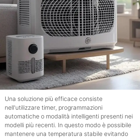
Una soluzione più efficace consiste
nell'utilizzare timer, programmazioni
automatiche o modalità intelligenti presenti nei
modelli più recenti. In questo modo è possibile
mantenere una temperatura stabile evitando