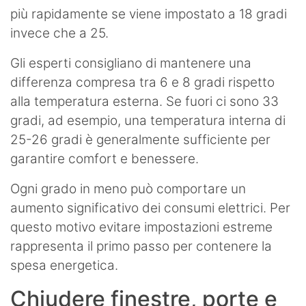
più rapidamente se viene impostato a 18 gradi
invece che a 25.
Gli esperti consigliano di mantenere una
differenza compresa tra 6 e 8 gradi rispetto
alla temperatura esterna. Se fuori ci sono 33
gradi, ad esempio, una temperatura interna di
25-26 gradi è generalmente sufficiente per
garantire comfort e benessere.
Ogni grado in meno può comportare un
aumento significativo dei consumi elettrici. Per
questo motivo evitare impostazioni estreme
rappresenta il primo passo per contenere la
spesa energetica.
Chiudere finestre, porte e