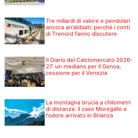
Tre miliardi di valore e pendolari
ancora arrabbiati: perché i conti
di Trenord fanno discutere
Il Diario del Calciomercato 2026-
27: un mediano per il Genoa,
cessione per il Venezia
La montagna brucia a chilometri
di distanza: il caso Moregallo e
l’odore arrivato in Brianza