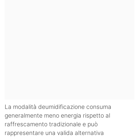
La modalità deumidificazione consuma
generalmente meno energia rispetto al
raffrescamento tradizionale e può
rappresentare una valida alternativa