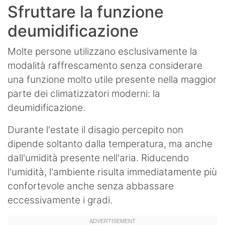
Sfruttare la funzione
deumidificazione
Molte persone utilizzano esclusivamente la
modalità raffrescamento senza considerare
una funzione molto utile presente nella maggior
parte dei climatizzatori moderni: la
deumidificazione.
Durante l'estate il disagio percepito non
dipende soltanto dalla temperatura, ma anche
dall'umidità presente nell'aria. Riducendo
l'umidità, l'ambiente risulta immediatamente più
confortevole anche senza abbassare
eccessivamente i gradi.