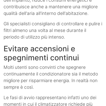
dell'impianto, riduce i consumi energetici e
contribuisce anche a mantenere una migliore
qualità dell'aria all'interno dell'abitazione.
Gli specialisti consigliano di controllare e pulire i
filtri almeno una volta al mese durante il
periodo di utilizzo più intenso.
Evitare accensioni e
spegnimenti continui
Molti utenti sono convinti che spegnere
continuamente il condizionatore sia il metodo
migliore per risparmiare energia. In realtà non
sempre è così.
Le fasi di avvio rappresentano infatti uno dei
momenti in cui il climatizzatore richiede più