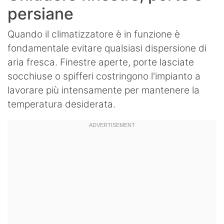
persiane
Quando il climatizzatore è in funzione è
fondamentale evitare qualsiasi dispersione di
aria fresca. Finestre aperte, porte lasciate
socchiuse o spifferi costringono l'impianto a
lavorare più intensamente per mantenere la
temperatura desiderata.