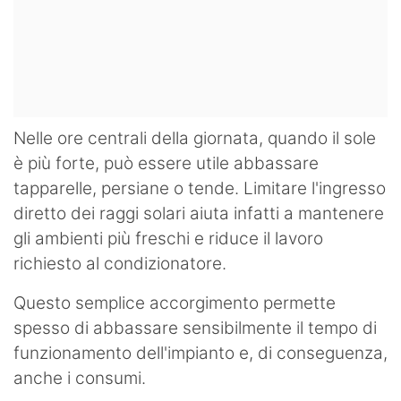
Nelle ore centrali della giornata, quando il sole
è più forte, può essere utile abbassare
tapparelle, persiane o tende. Limitare l'ingresso
diretto dei raggi solari aiuta infatti a mantenere
gli ambienti più freschi e riduce il lavoro
richiesto al condizionatore.
Questo semplice accorgimento permette
spesso di abbassare sensibilmente il tempo di
funzionamento dell'impianto e, di conseguenza,
anche i consumi.