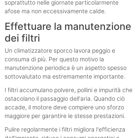
soprattutto nelle giornate particolarmente
afose ma non eccessivamente calde.
Effettuare la manutenzione
dei filtri
Un climatizzatore sporco lavora peggio e
consuma di più. Per questo motivo la
manutenzione periodica è un aspetto spesso
sottovalutato ma estremamente importante.
I filtri accumulano polvere, pollini e impurità che
ostacolano il passaggio dell'aria. Quando ciò
accade, il motore deve compiere uno sforzo
maggiore per garantire le stesse prestazioni.
Pulire regolarmente i filtri migliora l'efficienza