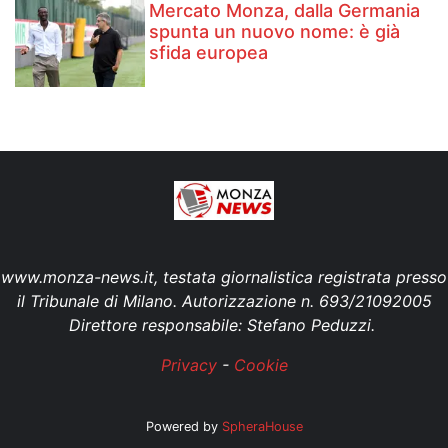
Mercato Monza, dalla Germania
spunta un nuovo nome: è già
sfida europea
www.monza-news.it, testata giornalistica registrata presso
il Tribunale di Milano. Autorizzazione n. 693/21092005
Direttore responsabile: Stefano Peduzzi.
Privacy
-
Cookie
Powered by
SpheraHouse