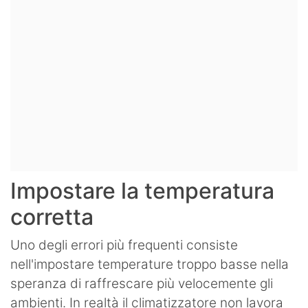
Impostare la temperatura
corretta
Uno degli errori più frequenti consiste
nell'impostare temperature troppo basse nella
speranza di raffrescare più velocemente gli
ambienti. In realtà il climatizzatore non lavora