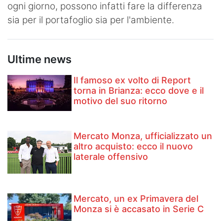
ogni giorno, possono infatti fare la differenza
sia per il portafoglio sia per l'ambiente.
Ultime news
Il famoso ex volto di Report
torna in Brianza: ecco dove e il
motivo del suo ritorno
Mercato Monza, ufficializzato un
altro acquisto: ecco il nuovo
laterale offensivo
Mercato, un ex Primavera del
Monza si è accasato in Serie C