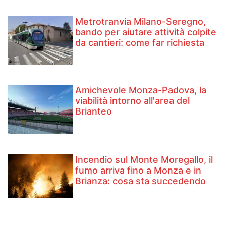
Metrotranvia Milano-Seregno,
bando per aiutare attività colpite
da cantieri: come far richiesta
Amichevole Monza-Padova, la
viabilità intorno all'area del
Brianteo
Incendio sul Monte Moregallo, il
fumo arriva fino a Monza e in
Brianza: cosa sta succedendo