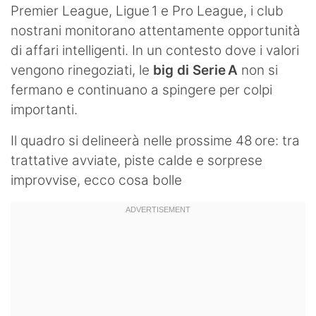
Premier League, Ligue 1 e Pro League, i club
nostrani monitorano attentamente opportunità
di affari intelligenti. In un contesto dove i valori
vengono rinegoziati, le
big di Serie A
non si
fermano e continuano a spingere per colpi
importanti.
Il quadro si delineerà nelle prossime 48 ore: tra
trattative avviate, piste calde e sorprese
improvvise, ecco cosa bolle