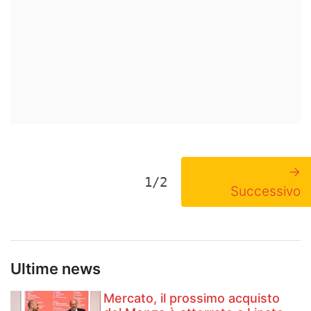
→
1/2
Successivo
Ultime news
Mercato, il prossimo acquisto