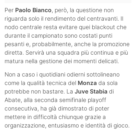
Per
Paolo Bianco
, però, la questione non
riguarda solo il rendimento del centravanti. Il
nodo centrale resta evitare quei blackout che
durante il campionato sono costati punti
pesanti e, probabilmente, anche la promozione
diretta. Servirà una squadra più continua e più
matura nella gestione dei momenti delicati.
Non a caso i quotidiani odierni sottolineano
come la qualità tecnica del
Monza
da sola
potrebbe non bastare. La
Juve Stabia
di
Abate, alla seconda semifinale playoff
consecutiva, ha già dimostrato di poter
mettere in difficoltà chiunque grazie a
organizzazione, entusiasmo e identità di gioco.