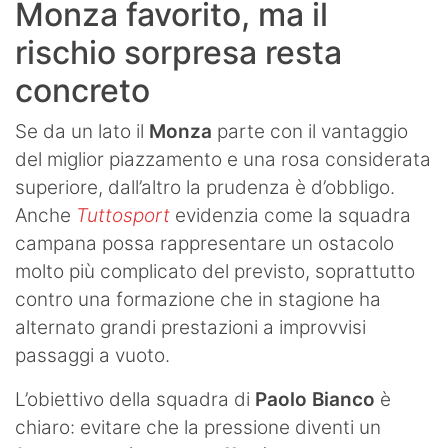
Monza favorito, ma il
rischio sorpresa resta
concreto
Se da un lato il
Monza
parte con il vantaggio
del miglior piazzamento e una rosa considerata
superiore, dall’altro la prudenza è d’obbligo.
Anche
Tuttosport
evidenzia come la squadra
campana possa rappresentare un ostacolo
molto più complicato del previsto, soprattutto
contro una formazione che in stagione ha
alternato grandi prestazioni a improvvisi
passaggi a vuoto.
L’obiettivo della squadra di
Paolo Bianco
è
chiaro: evitare che la pressione diventi un