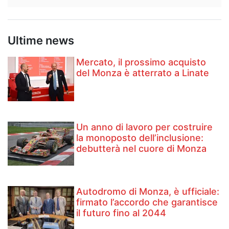
Ultime news
Mercato, il prossimo acquisto
del Monza è atterrato a Linate
Un anno di lavoro per costruire
la monoposto dell’inclusione:
debutterà nel cuore di Monza
Autodromo di Monza, è ufficiale:
firmato l’accordo che garantisce
il futuro fino al 2044