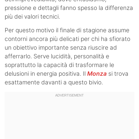
pressione e dettagli fanno spesso la differenza
più dei valori tecnici.
Per questo motivo il finale di stagione assume
contorni ancora più delicati per chi ha sfiorato
un obiettivo importante senza riuscire ad
afferrarlo. Serve lucidità, personalità e
soprattutto la capacità di trasformare le
delusioni in energia positiva. Il
Monza
si trova
esattamente davanti a questo bivio.