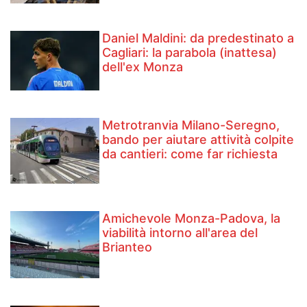
Daniel Maldini: ​da predestinato a
Cagliari: la parabola (inattesa)
dell'ex Monza
Metrotranvia Milano-Seregno,
bando per aiutare attività colpite
da cantieri: come far richiesta
Amichevole Monza-Padova, la
viabilità intorno all'area del
Brianteo