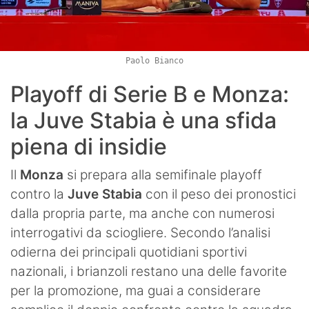
Paolo Bianco
Playoff di Serie B e Monza:
la Juve Stabia è una sfida
piena di insidie
Il
Monza
si prepara alla semifinale playoff
contro la
Juve Stabia
con il peso dei pronostici
dalla propria parte, ma anche con numerosi
interrogativi da sciogliere. Secondo l’analisi
odierna dei principali quotidiani sportivi
nazionali, i brianzoli restano una delle favorite
per la promozione, ma guai a considerare