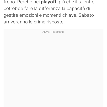
freno. Perché nei
playoff
, più che il talento,
potrebbe fare la differenza la capacità di
gestire emozioni e momenti chiave. Sabato
arriveranno le prime risposte.