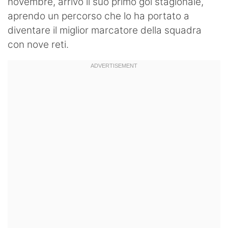
novembre, arrivò il suo primo gol stagionale,
aprendo un percorso che lo ha portato a
diventare il miglior marcatore della squadra
con nove reti.