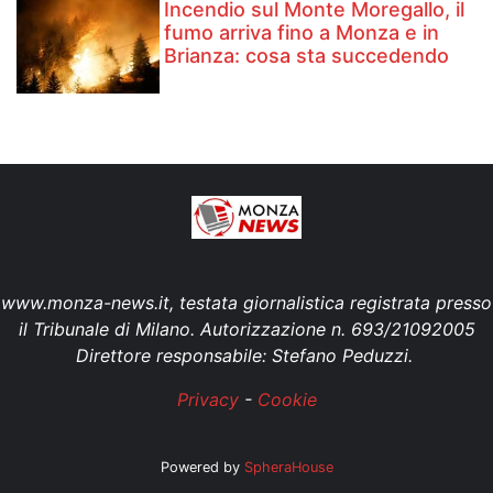
Incendio sul Monte Moregallo, il
fumo arriva fino a Monza e in
Brianza: cosa sta succedendo
www.monza-news.it, testata giornalistica registrata presso
il Tribunale di Milano. Autorizzazione n. 693/21092005
Direttore responsabile: Stefano Peduzzi.
Privacy
-
Cookie
Powered by
SpheraHouse