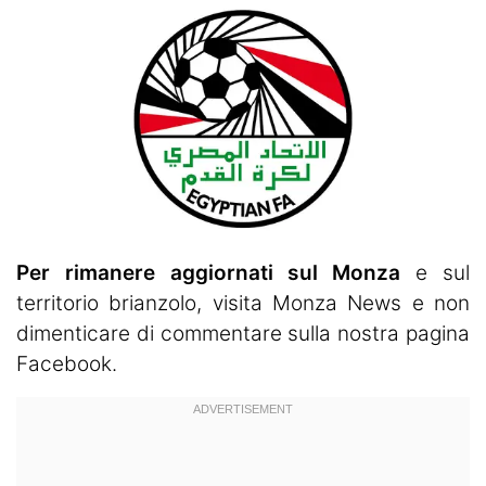
Per rimanere aggiornati sul Monza
e sul
territorio brianzolo, visita
Monza News
e non
dimenticare di commentare sulla nostra pagina
Facebook.