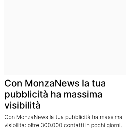
Con MonzaNews la tua
pubblicità ha massima
visibilità
Con MonzaNews la tua pubblicità ha massima
visibilità: oltre 300.000 contatti in pochi giorni,