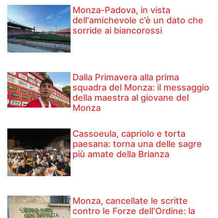
Monza-Padova, in vista
dell'amichevole c’è un dato che
sorride ai biancorossi
Dalla Primavera alla prima
squadra del Monza: il messaggio
della maestra al giovane del
Monza
Cassoeula, capriolo e torta
paesana: torna una delle sagre
più amate della Brianza
Monza, cancellate le scritte
contro le Forze dell’Ordine: la