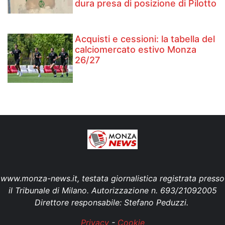
dura presa di posizione di Pilotto
Acquisti e cessioni: la tabella del
calciomercato estivo Monza
26/27
www.monza-news.it, testata giornalistica registrata presso
il Tribunale di Milano. Autorizzazione n. 693/21092005
Direttore responsabile: Stefano Peduzzi.
Privacy
-
Cookie