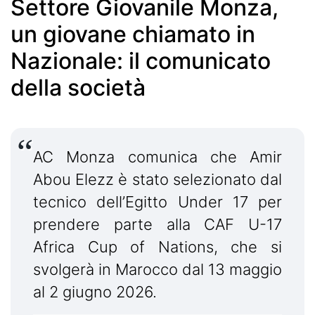
Settore Giovanile Monza,
un giovane chiamato in
Nazionale: il comunicato
della società
AC Monza comunica che Amir
Abou Elezz è stato selezionato dal
tecnico dell’Egitto Under 17 per
prendere parte alla CAF U-17
Africa Cup of Nations, che si
svolgerà in Marocco dal 13 maggio
al 2 giugno 2026.