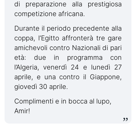
di preparazione alla prestigiosa
competizione africana.
Durante il periodo precedente alla
coppa, l’Egitto affronterà tre gare
amichevoli contro Nazionali di pari
età: due in programma con
l’Algeria, venerdì 24 e lunedì 27
aprile, e una contro il Giappone,
giovedì 30 aprile.
Complimenti e in bocca al lupo,
Amir!