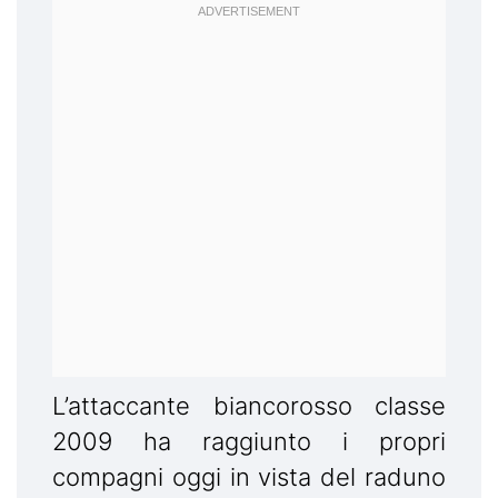
L’attaccante biancorosso classe
2009 ha raggiunto i propri
compagni oggi in vista del raduno