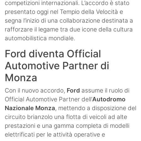
competizioni internazionali. L’accordo è stato
presentato oggi nel Tempio della Velocità e
segna l’inizio di una collaborazione destinata a
rafforzare il legame tra due icone della cultura
automobilistica mondiale.
Ford diventa Official
Automotive Partner di
Monza
Con il nuovo accordo,
Ford
assume il ruolo di
Official Automotive Partner dell’
Autodromo
Nazionale Monza
, mettendo a disposizione del
circuito brianzolo una flotta di veicoli ad alte
prestazioni e una gamma completa di modelli
elettrificati per le attività operative e