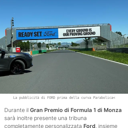
La pubblicità di FORD prima della curva Parabolica<
Durante il
Gran Premio di Formula 1 di Monza
sarà inoltre presente una tribuna
completamente personalizzata
Ford
, insieme