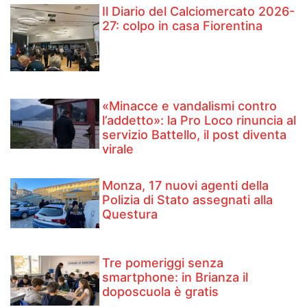
Il Diario del Calciomercato 2026-
27: colpo in casa Fiorentina
«Minacce e vandalismi contro
l’addetto»: la Pro Loco rinuncia al
servizio Battello, il post diventa
virale
Monza, 17 nuovi agenti della
Polizia di Stato assegnati alla
Questura
Tre pomeriggi senza
smartphone: in Brianza il
doposcuola è gratis