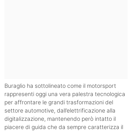
Buraglio ha sottolineato come il motorsport
rappresenti oggi una vera palestra tecnologica
per affrontare le grandi trasformazioni del
settore automotive, dall’elettrificazione alla
digitalizzazione, mantenendo però intatto il
piacere di guida che da sempre caratterizza il