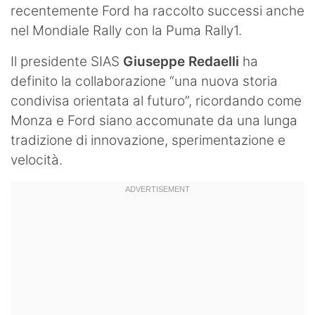
recentemente Ford ha raccolto successi anche
nel Mondiale Rally con la Puma Rally1.
Il presidente SIAS
Giuseppe Redaelli
ha
definito la collaborazione “una nuova storia
condivisa orientata al futuro”, ricordando come
Monza e Ford siano accomunate da una lunga
tradizione di innovazione, sperimentazione e
velocità.