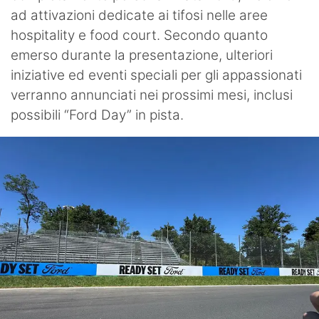
ad attivazioni dedicate ai tifosi nelle aree
hospitality e food court. Secondo quanto
emerso durante la presentazione, ulteriori
iniziative ed eventi speciali per gli appassionati
verranno annunciati nei prossimi mesi, inclusi
possibili “Ford Day” in pista.