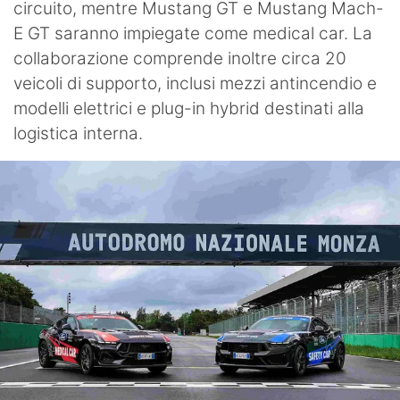
circuito, mentre Mustang GT e Mustang Mach-
E GT saranno impiegate come medical car. La
collaborazione comprende inoltre circa 20
veicoli di supporto, inclusi mezzi antincendio e
modelli elettrici e plug-in hybrid destinati alla
logistica interna.