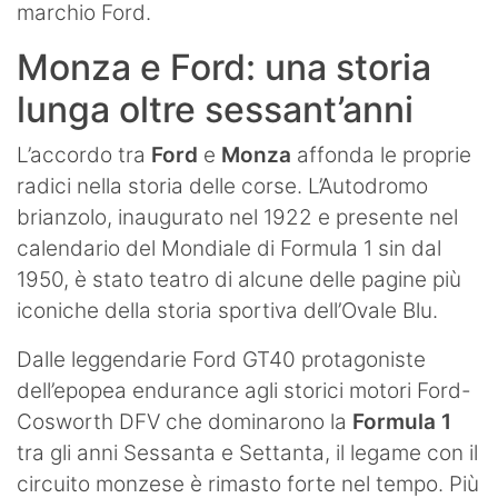
marchio Ford.
Monza e Ford: una storia
lunga oltre sessant’anni
L’accordo tra
Ford
e
Monza
affonda le proprie
radici nella storia delle corse. L’Autodromo
brianzolo, inaugurato nel 1922 e presente nel
calendario del Mondiale di Formula 1 sin dal
1950, è stato teatro di alcune delle pagine più
iconiche della storia sportiva dell’Ovale Blu.
Dalle leggendarie Ford GT40 protagoniste
dell’epopea endurance agli storici motori Ford-
Cosworth DFV che dominarono la
Formula 1
tra gli anni Sessanta e Settanta, il legame con il
circuito monzese è rimasto forte nel tempo. Più