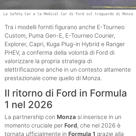
La Safety Car e la Medical Car di Ford sul traguardo di Monza
Tra i modelli forniti figurano anche E-Tourneo
Custom, Puma Gen-E, E-Tourneo Courier,
Explorer, Capri, Kuga Plug-in Hybrid e Ranger
PHEV, a conferma della volontà di Ford di
valorizzare la propria strategia di
elettrificazione anche in un contesto altamente
prestazionale come quello di Monza.
Il ritorno di Ford in Formula
1 nel 2026
La partnership con
Monza
si inserisce in un
momento cruciale per
Ford
, che nel 2026 è
tornata ufficialmente in
Formula 1
grazie alla