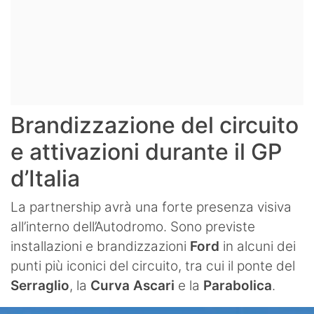
Brandizzazione del circuito
e attivazioni durante il GP
d’Italia
La partnership avrà una forte presenza visiva
all’interno dell’Autodromo. Sono previste
installazioni e brandizzazioni
Ford
in alcuni dei
punti più iconici del circuito, tra cui il ponte del
Serraglio
, la
Curva Ascari
e la
Parabolica
.