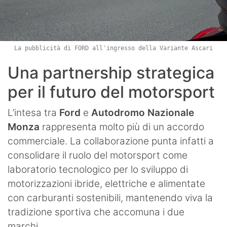
La pubblicità di FORD all'ingresso della Variante Ascari
Una partnership strategica
per il futuro del motorsport
L’intesa tra
Ford
e
Autodromo Nazionale
Monza
rappresenta molto più di un accordo
commerciale. La collaborazione punta infatti a
consolidare il ruolo del motorsport come
laboratorio tecnologico per lo sviluppo di
motorizzazioni ibride, elettriche e alimentate
con carburanti sostenibili, mantenendo viva la
tradizione sportiva che accomuna i due
marchi.