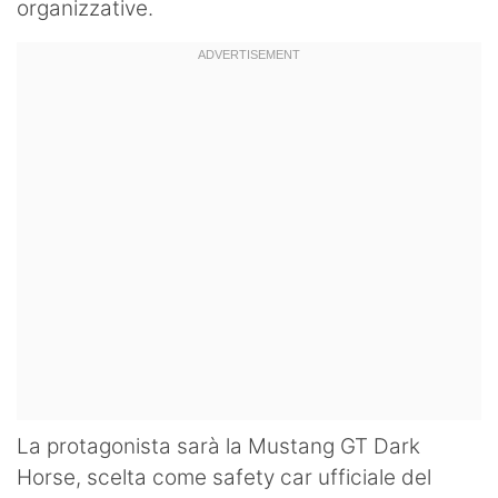
organizzative.
La protagonista sarà la Mustang GT Dark
Horse, scelta come safety car ufficiale del