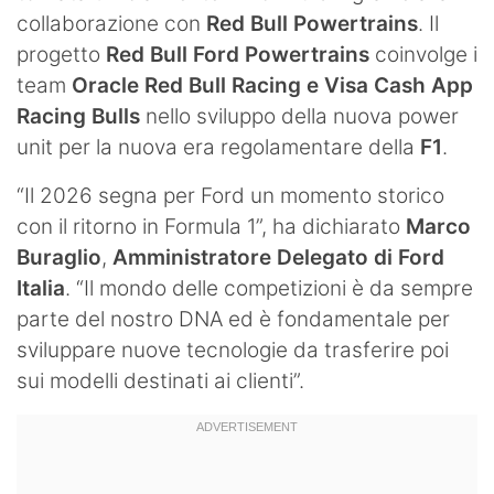
collaborazione con
Red Bull Powertrains
. Il
progetto
Red Bull Ford Powertrains
coinvolge i
team
Oracle Red Bull Racing e Visa Cash App
Racing Bulls
nello sviluppo della nuova power
unit per la nuova era regolamentare della
F1
.
“Il 2026 segna per Ford un momento storico
con il ritorno in Formula 1”, ha dichiarato
Marco
Buraglio
,
Amministratore Delegato di Ford
Italia
. “Il mondo delle competizioni è da sempre
parte del nostro DNA ed è fondamentale per
sviluppare nuove tecnologie da trasferire poi
sui modelli destinati ai clienti”.