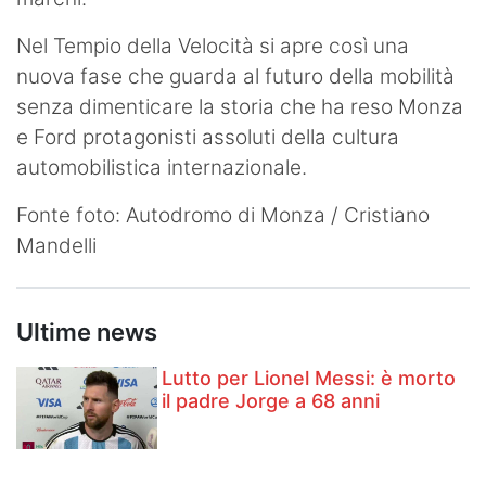
Nel Tempio della Velocità si apre così una
nuova fase che guarda al futuro della mobilità
senza dimenticare la storia che ha reso Monza
e Ford protagonisti assoluti della cultura
automobilistica internazionale.
Fonte foto: Autodromo di Monza / Cristiano
Mandelli
Ultime news
Lutto per Lionel Messi: è morto
il padre Jorge a 68 anni