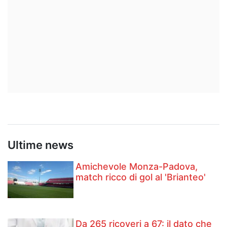
Ultime news
Amichevole Monza-Padova,
match ricco di gol al 'Brianteo'
Da 265 ricoveri a 67: il dato che