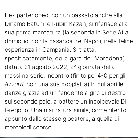
L'ex partenopeo, con un passato anche alla
Dinamo Batumi e Rubin Kazan, si riferisce alla
sua prima marcatura (la seconda in Serie A) a
domicilio, con la casacca del Napoli, nella felice
esperienza in Campania. Si tratta,
specificatamente, della gara del ‘Maradona’,
datata 21 agosto 2022, 2^ giornata della
massima serie; incontro (finito poi 4-0 per gli
Azzurri,
con una sua doppietta) in cui aprì le
danze grazie ad un fendente a giro di destro
sul secondo palo, a battere un incolpevole Di
Gregorio. Una marcatura simile, come riferito
appunto dallo stesso giocatore, a quella di
mercoledì scorso..