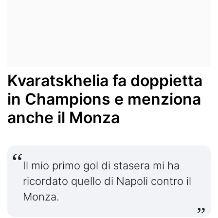
Kvaratskhelia fa doppietta
in Champions e menziona
anche il Monza
Il mio primo gol di stasera mi ha
ricordato quello di
Napoli
contro il
Monza.