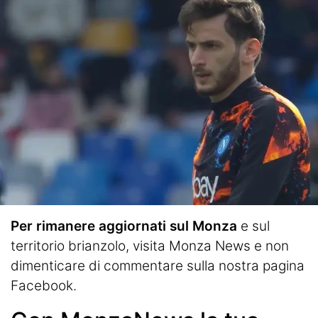
Per rimanere aggiornati sul Monza
e sul
territorio brianzolo, visita
Monza News
e non
dimenticare di commentare sulla nostra pagina
Facebook.