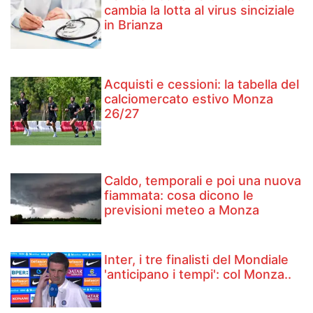
cambia la lotta al virus sinciziale
in Brianza
Acquisti e cessioni: la tabella del
calciomercato estivo Monza
26/27
Caldo, temporali e poi una nuova
fiammata: cosa dicono le
previsioni meteo a Monza
Inter, i tre finalisti del Mondiale
'anticipano i tempi': col Monza..