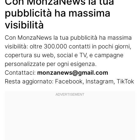
Con MonzaNews la tua
pubblicità ha massima
visibilità
Con MonzaNews la tua pubblicità ha massima
visibilità: oltre 300.000 contatti in pochi giorni,
copertura su web, social e TV, e campagne
personalizzate per ogni esigenza.
Contattaci:
monzanews@gmail.com
Resta aggiornato:
Facebook
,
Instagram
, TikTok