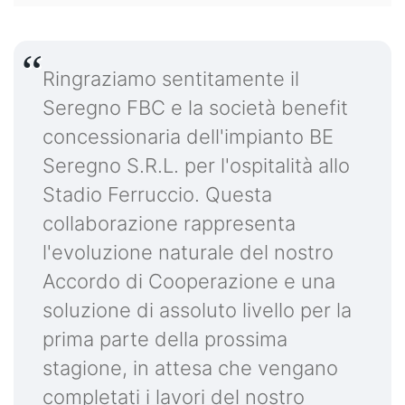
Ringraziamo sentitamente il
Seregno FBC e la società benefit
concessionaria dell'impianto BE
Seregno S.R.L. per l'ospitalità allo
Stadio Ferruccio. Questa
collaborazione rappresenta
l'evoluzione naturale del nostro
Accordo di Cooperazione e una
soluzione di assoluto livello per la
prima parte della prossima
stagione, in attesa che vengano
completati i lavori del nostro