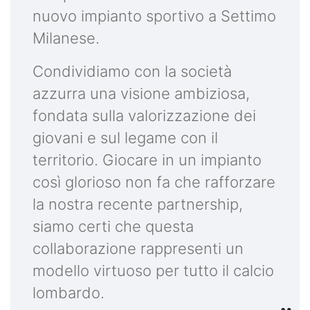
nuovo impianto sportivo a Settimo
Milanese.
Condividiamo con la società
azzurra una visione ambiziosa,
fondata sulla valorizzazione dei
giovani e sul legame con il
territorio. Giocare in un impianto
così glorioso non fa che rafforzare
la nostra recente partnership,
siamo certi che questa
collaborazione rappresenti un
modello virtuoso per tutto il calcio
lombardo.