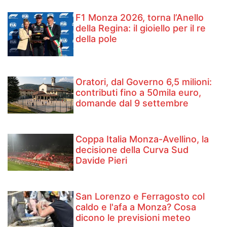
F1 Monza 2026, torna l’Anello
della Regina: il gioiello per il re
della pole
Oratori, dal Governo 6,5 milioni:
contributi fino a 50mila euro,
domande dal 9 settembre
Coppa Italia Monza-Avellino, la
decisione della Curva Sud
Davide Pieri
San Lorenzo e Ferragosto col
caldo e l'afa a Monza? Cosa
dicono le previsioni meteo