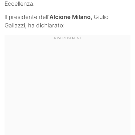
Eccellenza.
Il presidente dell'
Alcione Milano
, Giulio
Gallazzi, ha dichiarato: