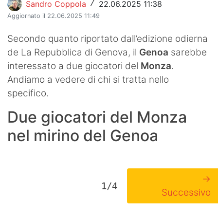
Sandro Coppola
22.06.2025 11:38
/
Aggiornato il 22.06.2025 11:49
Secondo quanto riportato dall’edizione odierna
de La Repubblica di Genova, il
Genoa
sarebbe
interessato a due giocatori del
Monza
.
Andiamo a vedere di chi si tratta nello
specifico.
Due giocatori del Monza
nel mirino del Genoa
→
1/4
Successivo