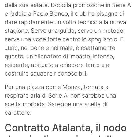
della sua estate. Dopo la promozione in Serie A
e l’addio a Paolo Bianco, il club ha bisogno di
dare rapidamente un volto tecnico alla nuova
stagione. Serve una guida, serve un metodo,
serve una voce forte dentro lo spogliatoio. E
Juric, nel bene e nel male, è esattamente
questo: un allenatore di impatto, intenso,
esigente, abituato a chiedere tanto e a
costruire squadre riconoscibili.
Per una piazza come Monza, tornata a
respirare aria di Serie A, non sarebbe una
scelta morbida. Sarebbe una scelta di
carattere.
Contratto Atalanta, il nodo