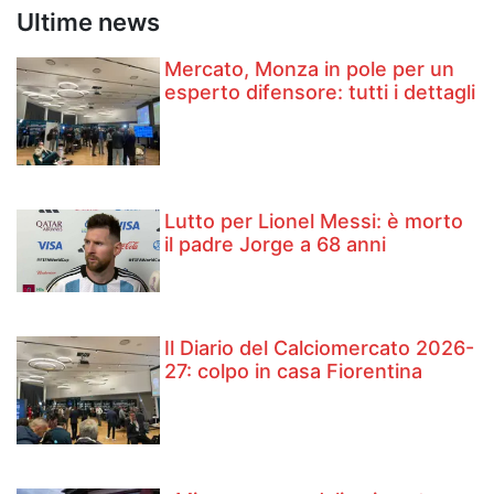
Ultime news
Mercato, Monza in pole per un
esperto difensore: tutti i dettagli
Lutto per Lionel Messi: è morto
il padre Jorge a 68 anni
Il Diario del Calciomercato 2026-
27: colpo in casa Fiorentina