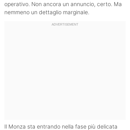
operativo. Non ancora un annuncio, certo. Ma
nemmeno un dettaglio marginale.
Il Monza sta entrando nella fase più delicata