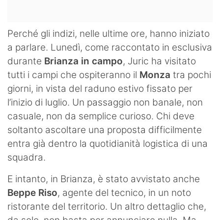
Perché gli indizi, nelle ultime ore, hanno iniziato
a parlare. Lunedì, come raccontato in esclusiva
durante
Brianza in campo
, Juric ha visitato
tutti i campi che ospiteranno il
Monza
tra pochi
giorni, in vista del raduno estivo fissato per
l’inizio di luglio. Un passaggio non banale, non
casuale, non da semplice curioso. Chi deve
soltanto ascoltare una proposta difficilmente
entra già dentro la quotidianità logistica di una
squadra.
E intanto, in Brianza, è stato avvistato anche
Beppe Riso
, agente del tecnico, in un noto
ristorante del territorio. Un altro dettaglio che,