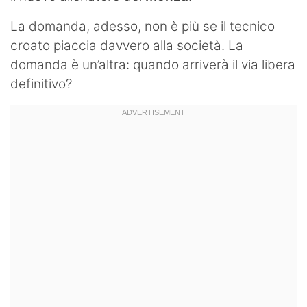
La domanda, adesso, non è più se il tecnico
croato piaccia davvero alla società. La
domanda è un’altra: quando arriverà il via libera
definitivo?