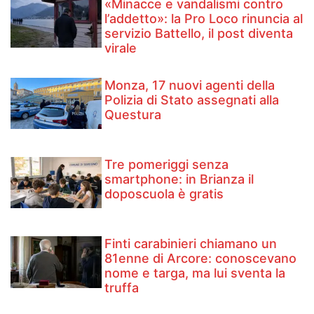
«Minacce e vandalismi contro
l’addetto»: la Pro Loco rinuncia al
servizio Battello, il post diventa
virale
Monza, 17 nuovi agenti della
Polizia di Stato assegnati alla
Questura
Tre pomeriggi senza
smartphone: in Brianza il
doposcuola è gratis
Finti carabinieri chiamano un
81enne di Arcore: conoscevano
nome e targa, ma lui sventa la
truffa