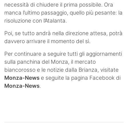
necessità di chiudere il prima possibile. Ora
manca l’ultimo passaggio, quello più pesante: la
risoluzione con l’Atalanta.
Poi, se tutto andrà nella direzione attesa, potrà
davvero arrivare il momento del sì.
Per continuare a seguire tutti gli aggiornamenti
sulla panchina del Monza, il mercato
biancorosso e le notizie dalla Brianza, visitate
Monza-News
e seguite la pagina Facebook di
Monza-News
.