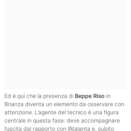
Ed è qui che la presenza di
Beppe Riso
in
Brianza diventa un elemento da osservare con
attenzione. L’agente del tecnico è una figura
centrale in questa fase: deve accompagnare
l’uscita dal rapporto con l’Atalanta e, subito