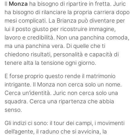
Il
Monza
ha bisogno di ripartire in fretta. Juric
ha bisogno di rilanciare la propria carriera dopo
mesi complicati. La Brianza può diventare per
lui il posto giusto per ricostruire immagine,
lavoro e credibilità. Non una panchina comoda,
ma una panchina vera. Di quelle che ti
chiedono risultati, personalità e capacità di
tenere alta la tensione ogni giorno.
E forse proprio questo rende il matrimonio
intrigante. Il Monza non cerca solo un nome.
Cerca un’identità. Juric non cerca solo una
squadra. Cerca una ripartenza che abbia
senso.
Gli indizi ci sono: il tour dei campi, i movimenti
dell’agente, il raduno che si avvicina, la