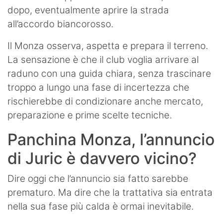
dopo, eventualmente aprire la strada
all’accordo biancorosso.
Il Monza osserva, aspetta e prepara il terreno.
La sensazione è che il club voglia arrivare al
raduno con una guida chiara, senza trascinare
troppo a lungo una fase di incertezza che
rischierebbe di condizionare anche mercato,
preparazione e prime scelte tecniche.
Panchina Monza, l’annuncio
di Juric è davvero vicino?
Dire oggi che l’annuncio sia fatto sarebbe
prematuro. Ma dire che la trattativa sia entrata
nella sua fase più calda è ormai inevitabile.