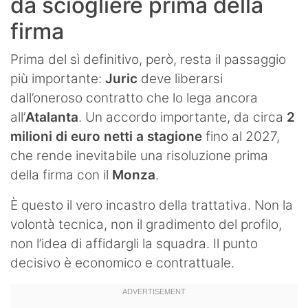
da sciogliere prima della
firma
Prima del sì definitivo, però, resta il passaggio
più importante:
Juric
deve liberarsi
dall’oneroso contratto che lo lega ancora
all’
Atalanta
. Un accordo importante, da circa
2
milioni di euro netti a stagione
fino al 2027,
che rende inevitabile una risoluzione prima
della firma con il
Monza
.
È questo il vero incastro della trattativa. Non la
volontà tecnica, non il gradimento del profilo,
non l’idea di affidargli la squadra. Il punto
decisivo è economico e contrattuale.