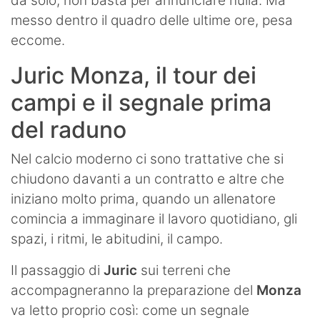
da solo, non basta per annunciare nulla. Ma
messo dentro il quadro delle ultime ore, pesa
eccome.
Juric Monza, il tour dei
campi e il segnale prima
del raduno
Nel calcio moderno ci sono trattative che si
chiudono davanti a un contratto e altre che
iniziano molto prima, quando un allenatore
comincia a immaginare il lavoro quotidiano, gli
spazi, i ritmi, le abitudini, il campo.
Il passaggio di
Juric
sui terreni che
accompagneranno la preparazione del
Monza
va letto proprio così: come un segnale