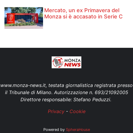
Mercato, un ex Primavera del
Monza si è accasato in Serie C
www.monza-news.it, testata giornalistica registrata presso
il Tribunale di Milano. Autorizzazione n. 693/21092005
Direttore responsabile: Stefano Peduzzi.
Privacy
-
Cookie
Powered by
SpheraHouse