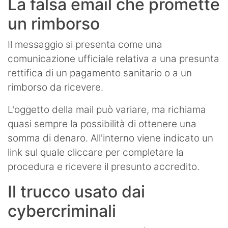
La falsa email che promette
un rimborso
Il messaggio si presenta come una
comunicazione ufficiale relativa a una presunta
rettifica di un pagamento sanitario o a un
rimborso da ricevere.
L'oggetto della mail può variare, ma richiama
quasi sempre la possibilità di ottenere una
somma di denaro. All'interno viene indicato un
link sul quale cliccare per completare la
procedura e ricevere il presunto accredito.
Il trucco usato dai
cybercriminali