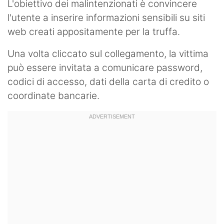
L'obiettivo dei malintenzionati è convincere
l'utente a inserire informazioni sensibili su siti
web creati appositamente per la truffa.
Una volta cliccato sul collegamento, la vittima
può essere invitata a comunicare password,
codici di accesso, dati della carta di credito o
coordinate bancarie.