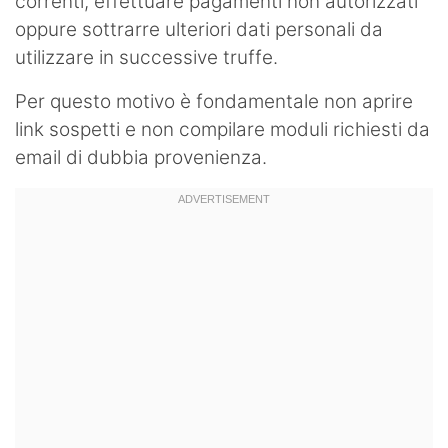
correnti, effettuare pagamenti non autorizzati
oppure sottrarre ulteriori dati personali da
utilizzare in successive truffe.
Per questo motivo è fondamentale non aprire
link sospetti e non compilare moduli richiesti da
email di dubbia provenienza.