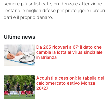
sempre più sofisticate, prudenza e attenzione
restano le migliori difese per proteggere i propri
dati e il proprio denaro.
Ultime news
Da 265 ricoveri a 67: il dato che
cambia la lotta al virus sinciziale
in Brianza
Acquisti e cessioni: la tabella del
calciomercato estivo Monza
26/27