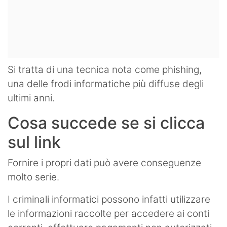
Si tratta di una tecnica nota come phishing,
una delle frodi informatiche più diffuse degli
ultimi anni.
Cosa succede se si clicca
sul link
Fornire i propri dati può avere conseguenze
molto serie.
I criminali informatici possono infatti utilizzare
le informazioni raccolte per accedere ai conti