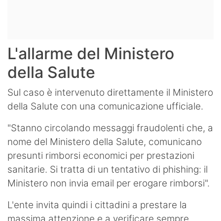
L'allarme del Ministero
della Salute
Sul caso è intervenuto direttamente il Ministero
della Salute con una comunicazione ufficiale.
"Stanno circolando messaggi fraudolenti che, a
nome del Ministero della Salute, comunicano
presunti rimborsi economici per prestazioni
sanitarie. Si tratta di un tentativo di phishing: il
Ministero non invia email per erogare rimborsi".
L'ente invita quindi i cittadini a prestare la
massima attenzione e a verificare sempre