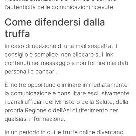
l'autenticità delle comunicazioni ricevute.
Come difendersi dalla
truffa
In caso di ricezione di una mail sospetta, il
consiglio è semplice: non cliccare sui link
contenuti nel messaggio e non fornire mai dati
personali o bancari.
È inoltre opportuno eliminare immediatamente
la comunicazione e consultare esclusivamente
i canali ufficiali del Ministero della Salute, della
propria Regione o dell'Asl di riferimento per
qualsiasi informazione.
In un periodo in cui le truffe online diventano