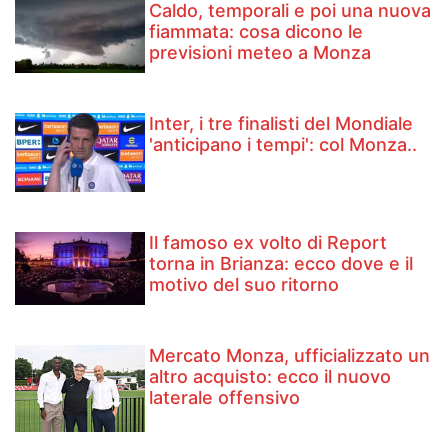
Caldo, temporali e poi una nuova
fiammata: cosa dicono le
previsioni meteo a Monza
Inter, i tre finalisti del Mondiale
'anticipano i tempi': col Monza..
Il famoso ex volto di Report
torna in Brianza: ecco dove e il
motivo del suo ritorno
Mercato Monza, ufficializzato un
altro acquisto: ecco il nuovo
laterale offensivo