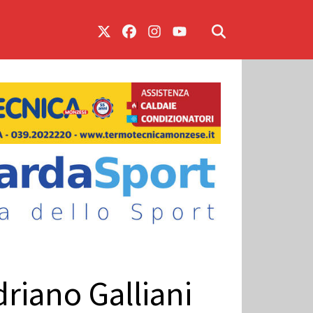
riano Galliani