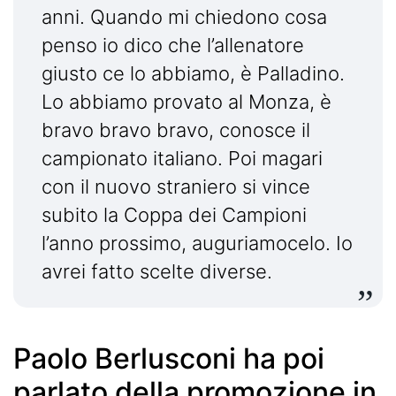
anni. Quando mi chiedono cosa
penso io dico che l’allenatore
giusto ce lo abbiamo, è Palladino.
Lo abbiamo provato al Monza, è
bravo bravo bravo, conosce il
campionato italiano. Poi magari
con il nuovo straniero si vince
subito la Coppa dei Campioni
l’anno prossimo, auguriamocelo. Io
avrei fatto scelte diverse.
Paolo Berlusconi ha poi
parlato della promozione in