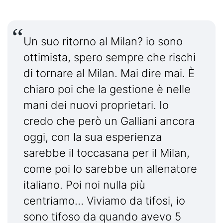
Un suo ritorno al Milan? io sono
ottimista, spero sempre che rischi
di tornare al Milan. Mai dire mai. È
chiaro poi che la gestione è nelle
mani dei nuovi proprietari. Io
credo che però un Galliani ancora
oggi, con la sua esperienza
sarebbe il toccasana per il Milan,
come poi lo sarebbe un allenatore
italiano. Poi noi nulla più
centriamo… Viviamo da tifosi, io
sono tifoso da quando avevo 5