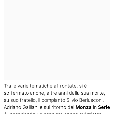
Tra le varie tematiche affrontate, si è
soffermato anche, a tre anni dalla sua morte,
su suo fratello, il compianto Silvio Berlusconi,
Adriano Galliani e sul ritorno del
Monza
in
Serie