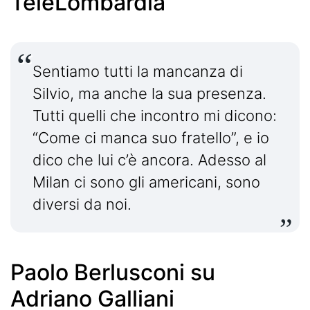
TeleLombardia
Sentiamo tutti la mancanza di
Silvio, ma anche la sua presenza.
Tutti quelli che incontro mi dicono:
“Come ci manca suo fratello”, e io
dico che lui c’è ancora. Adesso al
Milan ci sono gli americani, sono
diversi da noi.
Paolo Berlusconi su
Adriano Galliani