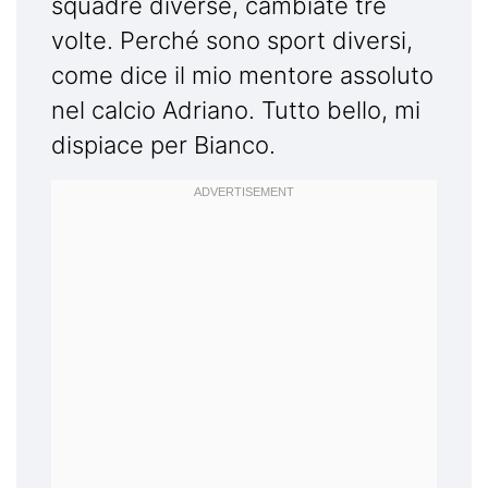
squadre diverse, cambiate tre
volte. Perché sono sport diversi,
come dice il mio mentore assoluto
nel calcio Adriano. Tutto bello, mi
dispiace per Bianco.