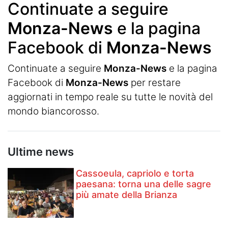
Continuate a seguire
Monza-News
e la pagina
Facebook di
Monza-News
Continuate a seguire
Monza-News
e la pagina
Facebook di
Monza-News
per restare
aggiornati in tempo reale su tutte le novità del
mondo biancorosso.
Ultime news
Cassoeula, capriolo e torta
paesana: torna una delle sagre
più amate della Brianza