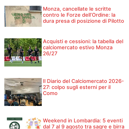
Monza, cancellate le scritte
contro le Forze dell’Ordine: la
dura presa di posizione di Pilotto
Acquisti e cessioni: la tabella del
calciomercato estivo Monza
26/27
Il Diario del Calciomercato 2026-
27: colpo sugli esterni per il
Como
Weekend in Lombardia: 5 eventi
dal 7 al 9 agosto tra sagre e birra