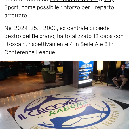
Sport
, come possibile rinforzo per il reparto
arretrato.
Nel 2024-25, il 2003, ex centrale di piede
destro del Belgrano, ha totalizzato 12 caps con
i toscani, rispettivamente 4 in Serie A e 8 in
Conference League.