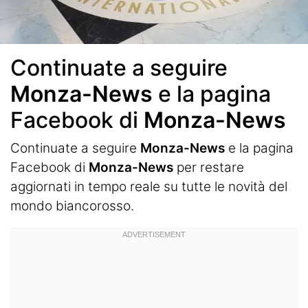
Continuate a seguire
Monza-News
e la pagina
Facebook di
Monza-News
Continuate a seguire
Monza-News
e la pagina
Facebook di
Monza-News
per restare
aggiornati in tempo reale su tutte le novità del
mondo biancorosso.