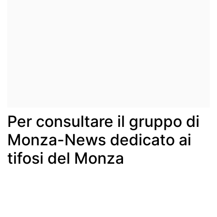
Per consultare il gruppo di
Monza-News dedicato ai
tifosi del Monza