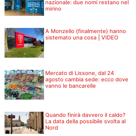
nazionale: due nomi restano nel
mirino
A Monzello (finalmente) hanno
sistemato una cosa | VIDEO
Mercato di Lissone, dal 24
agosto cambia sede: ecco dove
vanno le bancarelle
Quando finirà davvero il caldo?
La data della possibile svolta al
Nord