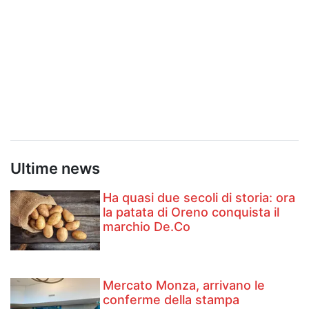
Ultime news
Ha quasi due secoli di storia: ora
la patata di Oreno conquista il
marchio De.Co
Mercato Monza, arrivano le
conferme della stampa