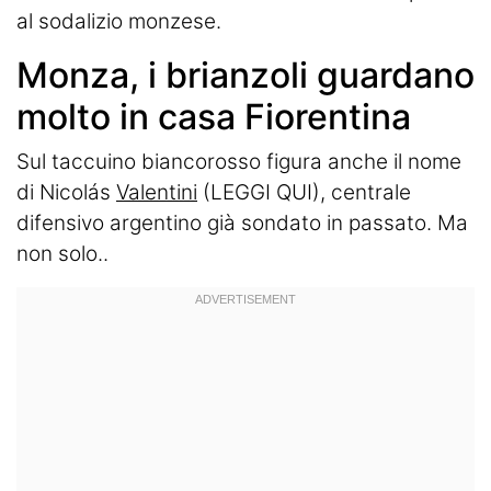
al sodalizio monzese.
Monza, i brianzoli guardano
molto in casa Fiorentina
Sul taccuino biancorosso figura anche il nome
di Nicolás
Valentini
(LEGGI
QUI)
, centrale
difensivo argentino già sondato in passato. Ma
non solo..