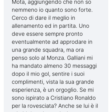
Mota, aggiungendo che non so
nemmeno io quanto sono forte.
Cerco di dare il meglio in
allenamento ed in partita. Uno
deve essere sempre pronto
eventualmente ad approdare in
una grande squadra, ma ora
penso solo al Monza. Galliani mi
ha mandato almeno 30 messaggi
dopo il mio gol, sentire i suoi
complimenti, vista la sua grande
esperienza, è un orgoglio. Se mi
sono ispirato a Cristiano Ronaldo
per la rovesciata? Anche se lui è il