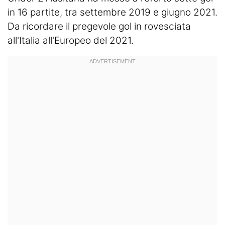
in 16 partite, tra settembre 2019 e giugno 2021.
Da ricordare il pregevole gol in rovesciata
all'Italia all'Europeo del 2021.