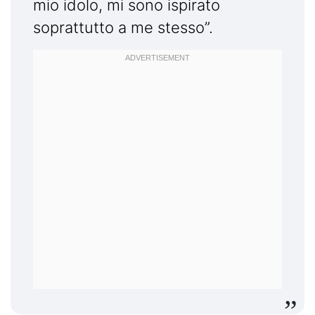
mio idolo, mi sono ispirato
soprattutto a me stesso”.