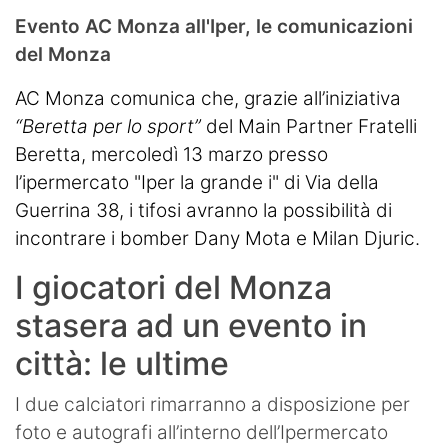
Evento AC Monza all'Iper, le comunicazioni
del Monza
AC Monza comunica che, grazie all’iniziativa
“Beretta per lo sport”
del Main Partner Fratelli
Beretta, mercoledì 13 marzo presso
l’ipermercato "Iper la grande i" di Via della
Guerrina 38, i tifosi avranno la possibilità di
incontrare i bomber Dany Mota e Milan Djuric.
I giocatori del Monza
stasera ad un evento in
città: le ultime
I due calciatori rimarranno a disposizione per
foto e autografi all’interno dell’Ipermercato