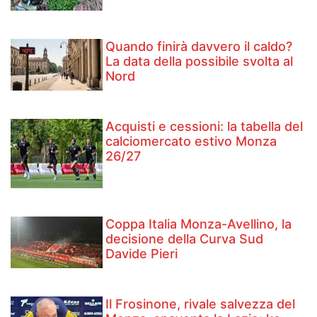
Quando finirà davvero il caldo?
La data della possibile svolta al
Nord
Acquisti e cessioni: la tabella del
calciomercato estivo Monza
26/27
Coppa Italia Monza-Avellino, la
decisione della Curva Sud
Davide Pieri
Il Frosinone, rivale salvezza del