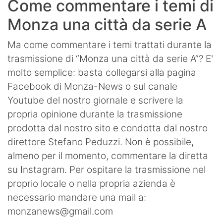
Come commentare i temi di
Monza una città da serie A
Ma come commentare i temi trattati durante la
trasmissione di “Monza una città da serie A”? E'
molto semplice: basta collegarsi alla pagina
Facebook di Monza-News o sul canale
Youtube del nostro giornale e scrivere la
propria opinione durante la trasmissione
prodotta dal nostro sito e condotta dal nostro
direttore Stefano Peduzzi. Non è possibile,
almeno per il momento, commentare la diretta
su Instagram. Per ospitare la trasmissione nel
proprio locale o nella propria azienda è
necessario mandare una mail a:
monzanews@gmail.com