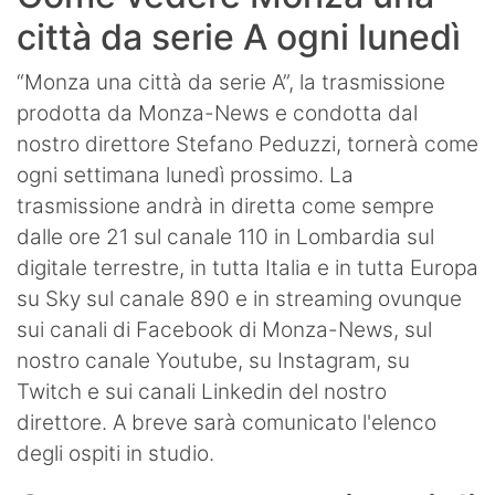
città da serie A ogni lunedì
“Monza una città da serie A”, la trasmissione
prodotta da Monza-News e condotta dal
nostro direttore Stefano Peduzzi, tornerà come
ogni settimana lunedì prossimo. La
trasmissione andrà in diretta come sempre
dalle ore 21 sul canale 110 in Lombardia sul
digitale terrestre, in tutta Italia e in tutta Europa
su Sky sul canale 890 e in streaming ovunque
sui canali di Facebook di Monza-News, sul
nostro canale Youtube, su Instagram, su
Twitch e sui canali Linkedin del nostro
direttore. A breve sarà comunicato l'elenco
degli ospiti in studio.