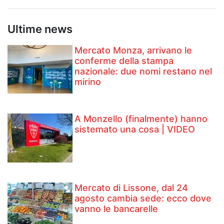
Ultime news
Mercato Monza, arrivano le
conferme della stampa
nazionale: due nomi restano nel
mirino
A Monzello (finalmente) hanno
sistemato una cosa | VIDEO
Mercato di Lissone, dal 24
agosto cambia sede: ecco dove
vanno le bancarelle