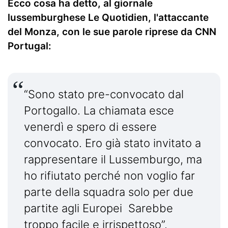
Ecco cosa ha detto, al giornale
lussemburghese Le Quotidien, l'attaccante
del Monza, con le sue parole riprese da CNN
Portugal:
“Sono stato pre-convocato dal
Portogallo. La chiamata esce
venerdì e spero di essere
convocato. Ero già stato invitato a
rappresentare il Lussemburgo, ma
ho rifiutato perché non voglio far
parte della squadra solo per due
partite agli Europei Sarebbe
troppo facile e irrispettoso”.