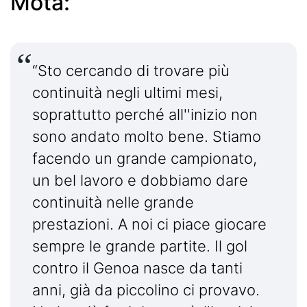
Mota:
“Sto cercando di trovare più
continuità negli ultimi mesi,
soprattutto perché all''inizio non
sono andato molto bene. Stiamo
facendo un grande campionato,
un bel lavoro e dobbiamo dare
continuità nelle grande
prestazioni. A noi ci piace giocare
sempre le grande partite. Il gol
contro il Genoa nasce da tanti
anni, già da piccolino ci provavo.