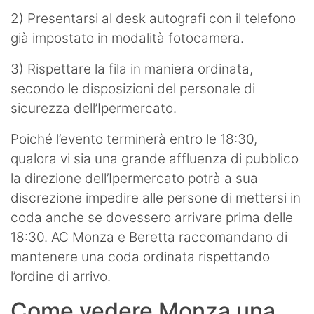
2) Presentarsi al desk autografi con il telefono
già impostato in modalità fotocamera.
3) Rispettare la fila in maniera ordinata,
secondo le disposizioni del personale di
sicurezza dell’Ipermercato.
Poiché l’evento terminerà entro le 18:30,
qualora vi sia una grande affluenza di pubblico
la direzione dell’Ipermercato potrà a sua
discrezione impedire alle persone di mettersi in
coda anche se dovessero arrivare prima delle
18:30. AC Monza e Beretta raccomandano di
mantenere una coda ordinata rispettando
l’ordine di arrivo.
Come vedere Monza una