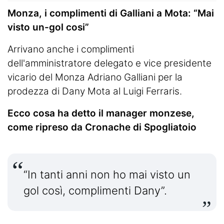
Monza, i complimenti di Galliani a Mota: “Mai
visto un-gol cosi
”
Arrivano anche i complimenti
dell'amministratore delegato e vice presidente
vicario del Monza Adriano Galliani per la
prodezza di Dany Mota al Luigi Ferraris.
Ecco cosa ha detto il manager monzese,
come ripreso da Cronache di Spogliatoio
“In tanti anni non ho mai visto un
gol così, complimenti Dany”.