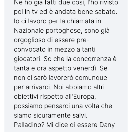
Ne ho già fatti due così, l'ho rivisto
poi in tv ed è andata bene sabato.
Io ci lavoro per la chiamata in
Nazionale portoghese, sono già
orgoglioso di essere pre-
convocato in mezzo a tanti
giocatori. So che la concorrenza è
tanta e ora aspetto venerdì. Se
non ci sarò lavorerò comunque
per arrivarci. Noi abbiamo altri
obiettivi rispetto all'Europa,
possiamo pensarci una volta che
siamo sicuramente salvi.
Palladino? Mi dice di essere Dany