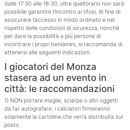
dalle 17:30 alle 18:30, oltre quell’orario non sarà
possibile garantire l’incontro ai tifosi. Al fine di
assicurare l’accesso in modo ordinato e nel
rispetto delle condizioni di sicurezza, nonché
per dare la possibilità a più persone di
incontrare i propri beniamini, si raccomanda di
attenersi alle seguenti indicazioni.
I giocatori del Monza
stasera ad un evento in
città: le raccomandazioni
1) NON portare maglie, sciarpe o altri oggetti
da far autografare: i calciatori firmeranno
solamente la cartolina che verrà distribuita sul
posto.