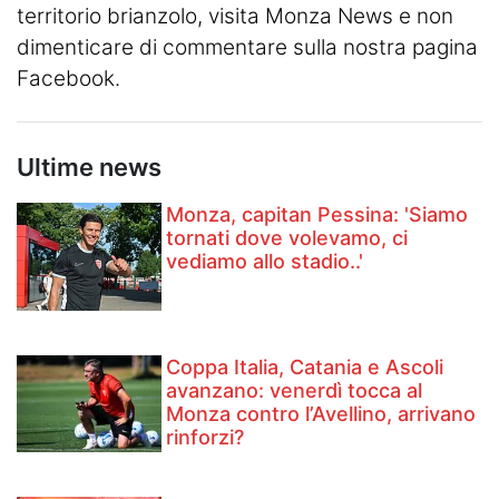
territorio brianzolo, visita
Monza News
e non
dimenticare di commentare sulla nostra pagina
Facebook.
Ultime news
Monza, capitan Pessina: 'Siamo
tornati dove volevamo, ci
vediamo allo stadio..'
Coppa Italia, Catania e Ascoli
avanzano: venerdì tocca al
Monza contro l’Avellino, arrivano
rinforzi?