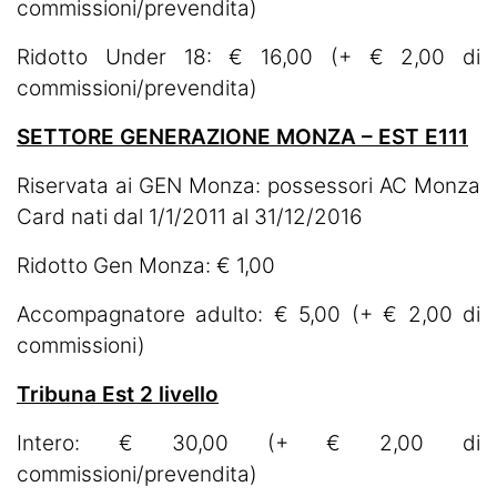
commissioni/prevendita)
Ridotto Under 18: € 16,00 (+ € 2,00 di
commissioni/prevendita)
SETTORE GENERAZIONE MONZA – EST E111
Riservata ai GEN Monza: possessori AC Monza
Card nati dal 1/1/2011 al 31/12/2016
Ridotto Gen Monza: € 1,00
Accompagnatore adulto: € 5,00 (+ € 2,00 di
commissioni)
Tribuna Est 2 livello
Intero: € 30,00 (+ € 2,00 di
commissioni/prevendita)