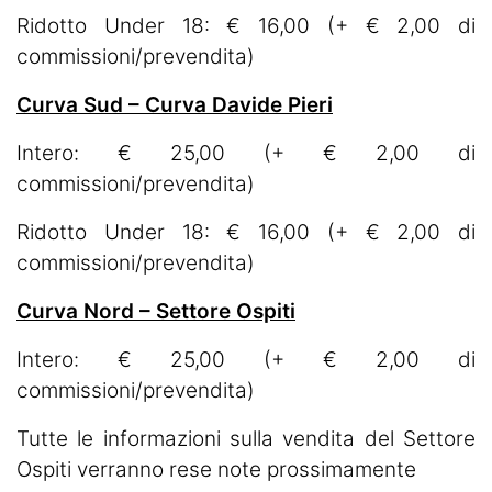
Ridotto Under 18: € 16,00 (+ € 2,00 di
commissioni/prevendita)
Curva Sud – Curva Davide Pieri
Intero: € 25,00 (+ € 2,00 di
commissioni/prevendita)
Ridotto Under 18: € 16,00 (+ € 2,00 di
commissioni/prevendita)
Curva Nord – Settore Ospiti
Intero: € 25,00 (+ € 2,00 di
commissioni/prevendita)
Tutte le informazioni sulla vendita del Settore
Ospiti verranno rese note prossimamente