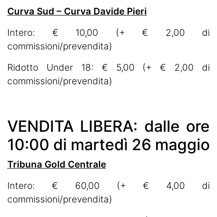
Curva Sud – Curva Davide Pieri
Intero: € 10,00 (+ € 2,00 di
commissioni/prevendita)
Ridotto Under 18: € 5,00 (+ € 2,00 di
commissioni/prevendita)
VENDITA LIBERA: dalle ore
10:00 di martedì 26 maggio
Tribuna Gold Centrale
Intero: € 60,00 (+ € 4,00 di
commissioni/prevendita)