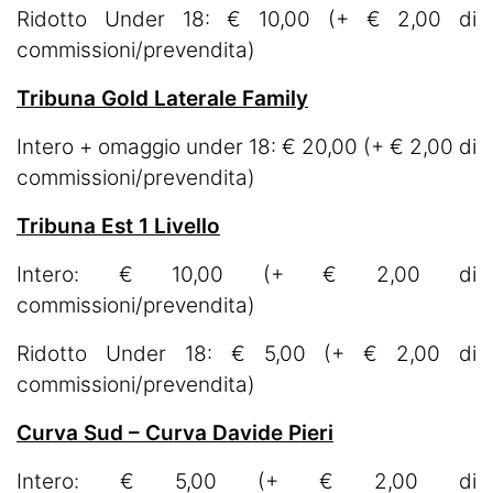
Ridotto Under 18: € 10,00 (+ € 2,00 di
commissioni/prevendita)
Tribuna Gold Laterale Family
Intero + omaggio under 18: € 20,00 (+ € 2,00 di
commissioni/prevendita)
Tribuna Est 1 Livello
Intero: € 10,00 (+ € 2,00 di
commissioni/prevendita)
Ridotto Under 18: € 5,00 (+ € 2,00 di
commissioni/prevendita)
Curva Sud – Curva Davide Pieri
Intero: € 5,00 (+ € 2,00 di