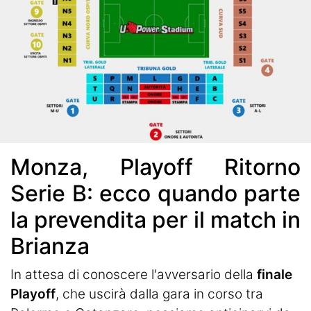
Monza, Playoff Ritorno
Serie B: ecco quando parte
la prevendita per il match in
Brianza
In attesa di conoscere l'avversario della
finale
Playoff
, che uscirà dalla gara in corso tra