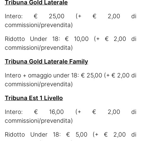
Tribuna Gold Laterale
Intero: € 25,00 (+ € 2,00 di
commissioni/prevendita)
Ridotto Under 18: € 10,00 (+ € 2,00 di
commissioni/prevendita)
Tribuna Gold Laterale Family
Intero + omaggio under 18: € 25,00 (+ € 2,00 di
commissioni/prevendita)
Tribuna Est 1 Livello
Intero: € 16,00 (+ € 2,00 di
commissioni/prevendita)
Ridotto Under 18: € 5,00 (+ € 2,00 di