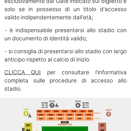
esclusivamente dal Gate indicato sul biglietto e
solo se in possesso di un titolo d'accesso
valido indipendentemente dall'età;
- è indispensabile presentarsi allo stadio con
un documento di identità valido;
- si consiglia di presentarsi allo stadio con largo
anticipo rispetto al calcio di inizio.
CLICCA QUI
per consultare l'informativa
completa sulle procedure di accesso allo
stadio.