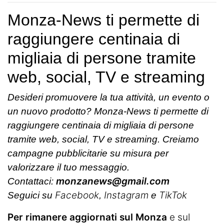
Monza-News ti permette di
raggiungere centinaia di
migliaia di persone tramite
web, social, TV e streaming
Desideri promuovere la tua attività, un evento o
un nuovo prodotto? Monza-News ti permette di
raggiungere centinaia di migliaia di persone
tramite web, social, TV e streaming. Creiamo
campagne pubblicitarie su misura per
valorizzare il tuo messaggio.
monzanews@gmail.com
Contattaci:
Facebook
Instagram
TikTok
Seguici su
,
e
Per rimanere aggiornati sul Monza
e sul