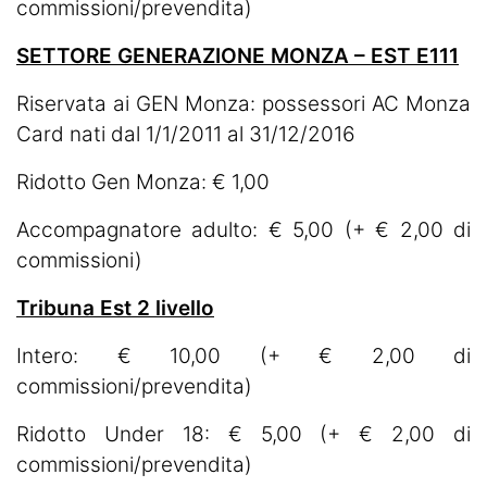
commissioni/prevendita)
SETTORE GENERAZIONE MONZA – EST E111
Riservata ai GEN Monza: possessori AC Monza
Card nati dal 1/1/2011 al 31/12/2016
Ridotto Gen Monza: € 1,00
Accompagnatore adulto: € 5,00 (+ € 2,00 di
commissioni)
Tribuna Est 2 livello
Intero: € 10,00 (+ € 2,00 di
commissioni/prevendita)
Ridotto Under 18: € 5,00 (+ € 2,00 di
commissioni/prevendita)