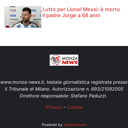
Lutto per Lionel Messi: è morto
il padre Jorge a 68 anni
www.monza-news.it, testata giornalistica registrata presso
il Tribunale di Milano. Autorizzazione n. 693/21092005
Direttore responsabile: Stefano Peduzzi.
Privacy
-
Cookie
Powered by
SpheraHouse