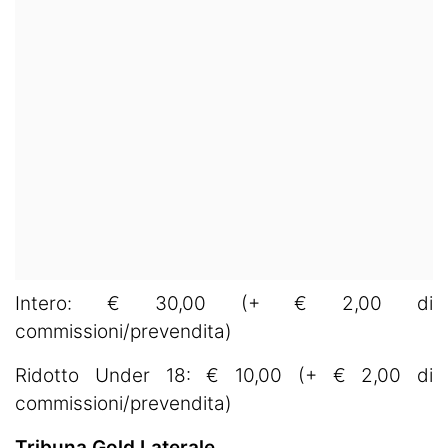
Intero: € 30,00 (+ € 2,00 di
commissioni/prevendita)
Ridotto Under 18: € 10,00 (+ € 2,00 di
commissioni/prevendita)
Tribuna Gold Laterale