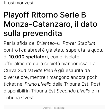
tifosi monzesi.
Playoff Ritorno Serie B
Monza-Catanzaro, il dato
sulla prevendita
Per la sfida del
Brianteo-U-Power Stadium
contro i calabresi è già stata superata la quota
di
10.000 spettatori,
come rivelato
ufficialmente dalla società biancorossa. La
Curva Sud
Davide Pieri
è già esaurita da
diverse ore, mentre rimangono ancora pochi
ticket nel
Primo Livello
della Tribuna Est. Posti
disponibili in Tribuna Est
Secondo Livello
e in
Tribuna Ovest.