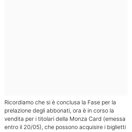
Ricordiamo che si è conclusa la Fase per la
prelazione degli abbonati, ora è in corso la
vendita per i titolari della Monza Card (emessa
entro il 20/05), che possono acquisire i biglietti