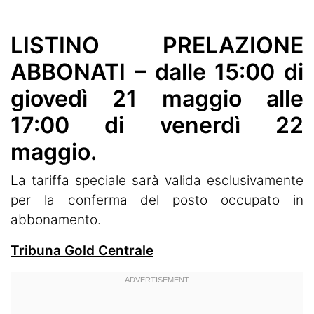
LISTINO PRELAZIONE
ABBONATI – dalle 15:00 di
giovedì 21 maggio alle
17:00 di venerdì 22
maggio.
La tariffa speciale sarà valida esclusivamente
per la conferma del posto occupato in
abbonamento.
Tribuna Gold Centrale