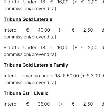
Ridotto Under 18: € 16,00 (+ € 2,00 di
commissioni/prevendita)
Tribuna Gold Laterale
Intero: € 40,00 (+ € 2,50 di
commissioni/prevendita)
Ridotto Under 18: € 16,00 (+ € 2,00 di
commissioni/prevendita)
Tribuna Gold Laterale Family
Intero + omaggio under 18: € 50,00 (+ € 3,00 di
commissioni/prevendita)
Tribuna Est 1 Livello
Intero: € 35,00 (+ € 2,50 di