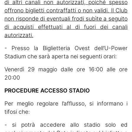
di altri canali non autorizzati, poiché spesso
offrono biglietti contraffatti o non validi. Il Club
non risponde di eventuali frodi subìte a seguito
di acquisti effettuati al di fuori dei canali
autorizzati.
- Presso la Biglietteria Ovest dell’U-Power
Stadium che sarà aperta nei seguenti orari:
Venerdì 29 maggio dalle ore 16:00 alle ore
20:00
PROCEDURE ACCESSO STADIO
Per meglio regolare l’afflusso, si informano i
tifosi che:
- si potrà accedere allo stadio solo ed