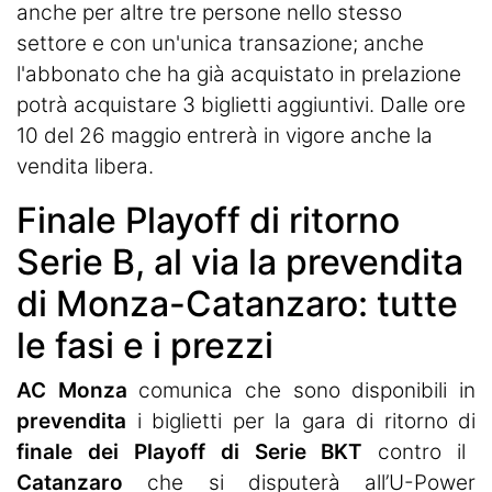
anche per altre tre persone nello stesso
settore e con un'unica transazione; anche
l'abbonato che ha già acquistato in prelazione
potrà acquistare 3 biglietti aggiuntivi. Dalle ore
10 del 26 maggio entrerà in vigore anche la
vendita libera.
Finale Playoff di ritorno
Serie B, al via la prevendita
di Monza-Catanzaro: tutte
le fasi e i prezzi
AC Monza
comunica che sono disponibili in
prevendita
i biglietti per la gara di ritorno di
finale dei Playoff di Serie BKT
contro il
Catanzaro
che si disputerà all’U-Power