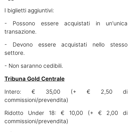
I biglietti aggiuntivi:
- Possono essere acquistati in un'unica
transazione.
- Devono essere acquistati nello stesso
settore.
- Non saranno cedibili.
Tribuna Gold Centrale
Intero: € 35,00 (+ € 2,50 di
commissioni/prevendita)
Ridotto Under 18: € 10,00 (+ € 2,00 di
commissioni/prevendita)