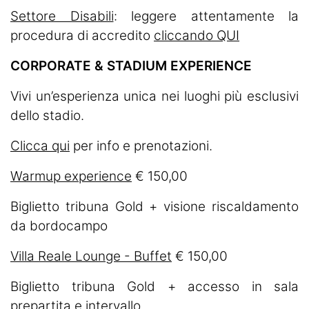
Settore Disabili
: leggere attentamente la
procedura di accredito
cliccando QUI
CORPORATE & STADIUM EXPERIENCE
Vivi un’esperienza unica nei luoghi più esclusivi
dello stadio.
Clicca qui
per info e prenotazioni.
Warmup experience
€ 150,00
Biglietto tribuna Gold + visione riscaldamento
da bordocampo
Villa Reale Lounge - Buffet
€ 150,00
Biglietto tribuna Gold + accesso in sala
prepartita e intervallo