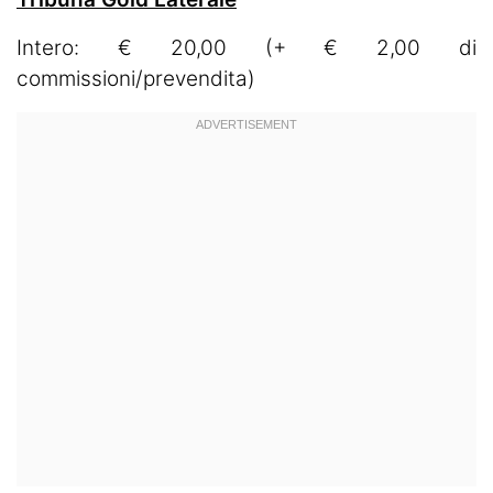
Intero: € 20,00 (+ € 2,00 di
commissioni/prevendita)