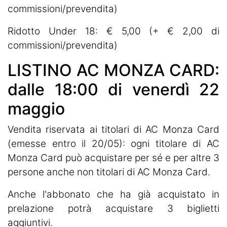
commissioni/prevendita)
Ridotto Under 18: € 5,00 (+ € 2,00 di
commissioni/prevendita)
LISTINO AC MONZA CARD:
dalle 18:00 di venerdì 22
maggio
Vendita riservata ai titolari di AC Monza Card
(emesse entro il 20/05): ogni titolare di AC
Monza Card può acquistare per sé e per altre 3
persone anche non titolari di AC Monza Card.
Anche l'abbonato che ha già acquistato in
prelazione potrà acquistare 3 biglietti
aggiuntivi.