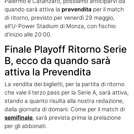
Palermo e Catanzaro, possiamo anticiparvi da
quando sarà attiva la
prevendita
per il match
di ritorno, previsto per venerdì 29 maggio,
all'U-Power Stadium di Monza, con fischio
d'inizio alle 20:00.
Finale Playoff Ritorno Serie
B, ecco da quando sarà
attiva la Prevendita
La vendita dei biglietti, per la partita di ritorno
che vale il terzo pass per la Serie A, sarà attiva,
stando a quanto risulta alla nostra redazione,
dalla giornata di domani. Come per il match di
semifinale
, sarà prevista prima la prelazione
per gli abbonati.