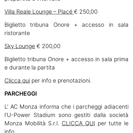
Villa Reale Lounge – Placé
€ 250,00
Biglietto tribuna Onore + accesso in sala
ristorante
Sky Lounge
€ 200,00
Biglietto tribuna Onore + accesso in sala prima
e durante la partita
Clicca qui
per info e prenotazioni.
PARCHEGGI
L' AC Monza informa che i parcheggi adiacenti
l'U-Power Stadium sono gestiti dalla società
Monza Mobilità S.r.l.
CLICCA QUI
per tutte le
info.