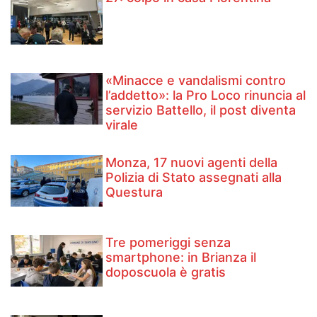
«Minacce e vandalismi contro
l’addetto»: la Pro Loco rinuncia al
servizio Battello, il post diventa
virale
Monza, 17 nuovi agenti della
Polizia di Stato assegnati alla
Questura
Tre pomeriggi senza
smartphone: in Brianza il
doposcuola è gratis