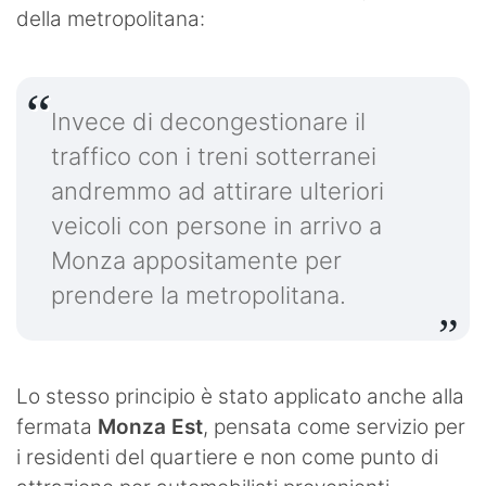
della metropolitana:
Invece di decongestionare il
traffico con i treni sotterranei
andremmo ad attirare ulteriori
veicoli con persone in arrivo a
Monza appositamente per
prendere la metropolitana.
Lo stesso principio è stato applicato anche alla
fermata
Monza Est
, pensata come servizio per
i residenti del quartiere e non come punto di