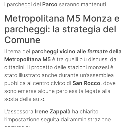
i parcheggi del
Parco
saranno mantenuti.
Metropolitana M5 Monza e
parcheggi: la strategia del
Comune
Il tema dei
parcheggi vicino alle
fermate
della
Metropolitana M5
è tra quelli più discussi dai
cittadini. Il progetto delle stazioni monzesi è
stato illustrato anche durante un’assemblea
pubblica al centro civico di
San Rocco
, dove
sono emerse alcune perplessità legate alla
sosta delle auto.
L’assessora
Irene Zappalà
ha chiarito
l’impostazione seguita dall’amministrazione