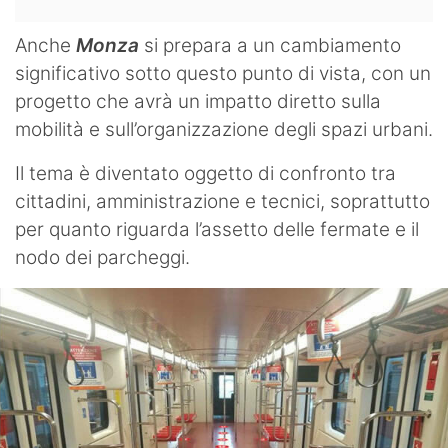
Anche
Monza
si prepara a un cambiamento
significativo sotto questo punto di vista, con un
progetto che avrà un impatto diretto sulla
mobilità e sull’organizzazione degli spazi urbani.
Il tema è diventato oggetto di confronto tra
cittadini, amministrazione e tecnici, soprattutto
per quanto riguarda l’assetto delle fermate e il
nodo dei parcheggi.