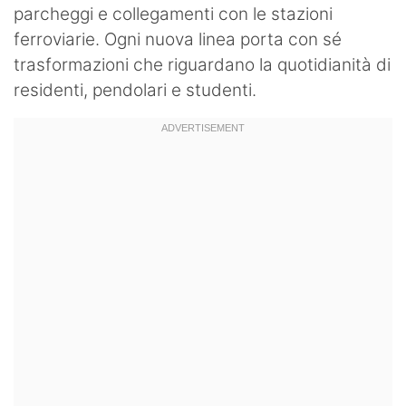
parcheggi e collegamenti con le stazioni
ferroviarie. Ogni nuova linea porta con sé
trasformazioni che riguardano la quotidianità di
residenti, pendolari e studenti.