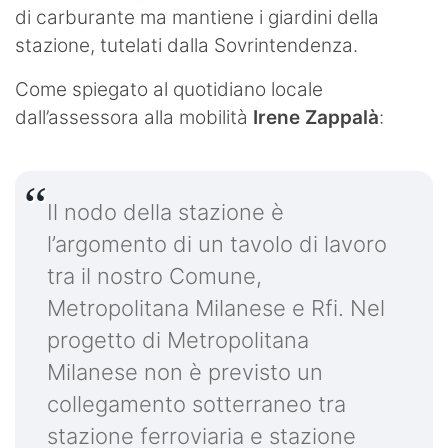
di carburante ma mantiene i giardini della
stazione, tutelati dalla Sovrintendenza.
Come spiegato al quotidiano locale
dall’assessora alla mobilità
Irene Zappalà
:
Il nodo della stazione è
l’argomento di un tavolo di lavoro
tra il nostro Comune,
Metropolitana Milanese e Rfi. Nel
progetto di Metropolitana
Milanese non è previsto un
collegamento sotterraneo tra
stazione ferroviaria e stazione