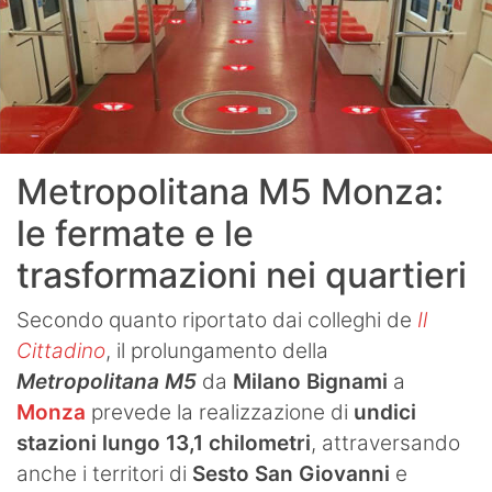
Metropolitana M5 Monza:
le fermate e le
trasformazioni nei quartieri
Secondo quanto riportato dai colleghi de
Il
Cittadino
, il prolungamento della
Metropolitana M5
da
Milano Bignami
a
Monza
prevede la realizzazione di
undici
stazioni lungo 13,1 chilometri
, attraversando
anche i territori di
Sesto San Giovanni
e