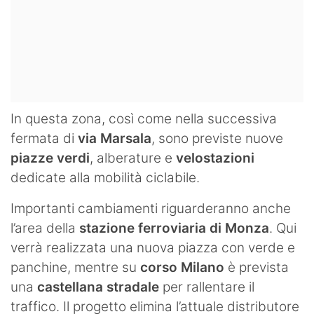
In questa zona, così come nella successiva
fermata di
via Marsala
, sono previste nuove
piazze verdi
, alberature e
velostazioni
dedicate alla mobilità ciclabile.
Importanti cambiamenti riguarderanno anche
l’area della
stazione ferroviaria di Monza
. Qui
verrà realizzata una nuova piazza con verde e
panchine, mentre su
corso Milano
è prevista
una
castellana stradale
per rallentare il
traffico. Il progetto elimina l’attuale distributore