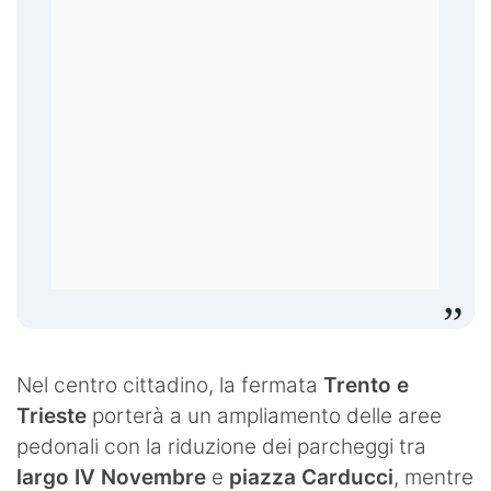
Nel centro cittadino, la fermata
Trento e
Trieste
porterà a un ampliamento delle aree
pedonali con la riduzione dei parcheggi tra
largo IV Novembre
e
piazza Carducci
, mentre