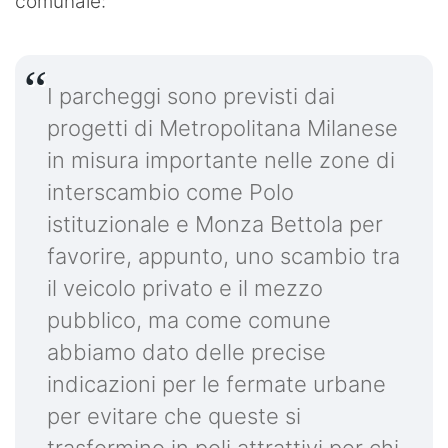
comunale:
I parcheggi sono previsti dai
progetti di Metropolitana Milanese
in misura importante nelle zone di
interscambio come Polo
istituzionale e Monza Bettola per
favorire, appunto, uno scambio tra
il veicolo privato e il mezzo
pubblico, ma come comune
abbiamo dato delle precise
indicazioni per le fermate urbane
per evitare che queste si