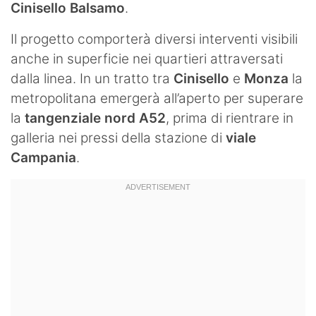
Cinisello Balsamo
.
Il progetto comporterà diversi interventi visibili
anche in superficie nei quartieri attraversati
dalla linea. In un tratto tra
Cinisello
e
Monza
la
metropolitana emergerà all’aperto per superare
la
tangenziale nord A52
, prima di rientrare in
galleria nei pressi della stazione di
viale
Campania
.