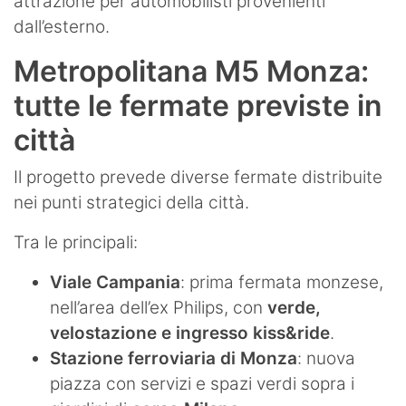
attrazione per automobilisti provenienti
dall’esterno.
Metropolitana M5 Monza:
tutte le fermate previste in
città
Il progetto prevede diverse fermate distribuite
nei punti strategici della città.
Tra le principali:
Viale Campania
: prima fermata monzese,
nell’area dell’ex Philips, con
verde,
velostazione e ingresso kiss&ride
.
Stazione ferroviaria di Monza
: nuova
piazza con servizi e spazi verdi sopra i