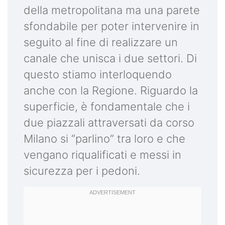
della metropolitana ma una parete
sfondabile per poter intervenire in
seguito al fine di realizzare un
canale che unisca i due settori. Di
questo stiamo interloquendo
anche con la Regione. Riguardo la
superficie, è fondamentale che i
due piazzali attraversati da corso
Milano si “parlino” tra loro e che
vengano riqualificati e messi in
sicurezza per i pedoni.