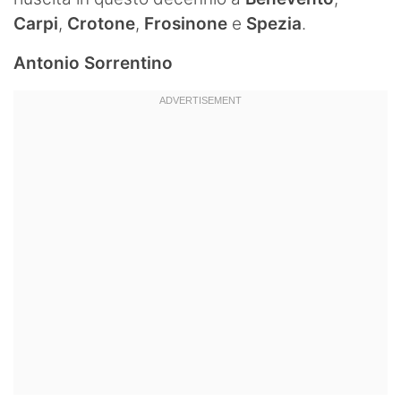
Carpi
,
Crotone
,
Frosinone
e
Spezia
.
Antonio Sorrentino