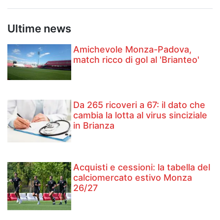
Ultime news
Amichevole Monza-Padova,
match ricco di gol al 'Brianteo'
Da 265 ricoveri a 67: il dato che
cambia la lotta al virus sinciziale
in Brianza
Acquisti e cessioni: la tabella del
calciomercato estivo Monza
26/27