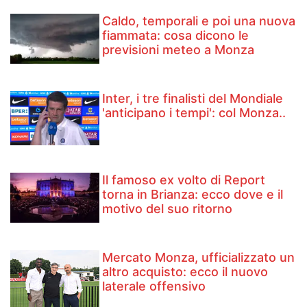
Caldo, temporali e poi una nuova
fiammata: cosa dicono le
previsioni meteo a Monza
Inter, i tre finalisti del Mondiale
'anticipano i tempi': col Monza..
Il famoso ex volto di Report
torna in Brianza: ecco dove e il
motivo del suo ritorno
Mercato Monza, ufficializzato un
altro acquisto: ecco il nuovo
laterale offensivo