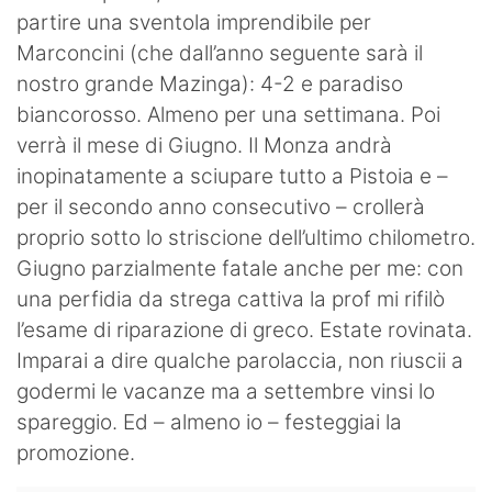
partire una sventola imprendibile per
Marconcini (che dall’anno seguente sarà il
nostro grande Mazinga): 4-2 e paradiso
biancorosso. Almeno per una settimana. Poi
verrà il mese di Giugno. Il Monza andrà
inopinatamente a sciupare tutto a Pistoia e –
per il secondo anno consecutivo – crollerà
proprio sotto lo striscione dell’ultimo chilometro.
Giugno parzialmente fatale anche per me: con
una perfidia da strega cattiva la prof mi rifilò
l’esame di riparazione di greco. Estate rovinata.
Imparai a dire qualche parolaccia, non riuscii a
godermi le vacanze ma a settembre vinsi lo
spareggio. Ed – almeno io – festeggiai la
promozione.