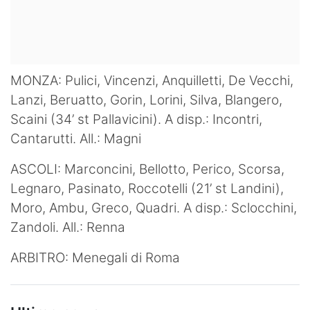
MONZA: Pulici, Vincenzi, Anquilletti, De Vecchi,
Lanzi, Beruatto, Gorin, Lorini, Silva, Blangero,
Scaini (34’ st Pallavicini). A disp.: Incontri,
Cantarutti. All.: Magni
ASCOLI: Marconcini, Bellotto, Perico, Scorsa,
Legnaro, Pasinato, Roccotelli (21’ st Landini),
Moro, Ambu, Greco, Quadri. A disp.: Sclocchini,
Zandoli. All.: Renna
ARBITRO: Menegali di Roma