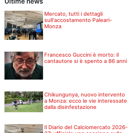
Ultime news
Mercato, tutti i dettagli
sull'accostamento Paleari-
Monza
Francesco Guccini è morto: il
cantautore si è spento a 86 anni
Chikungunya, nuovo intervento
a Monza: ecco le vie interessate
dalla disinfestazione
Il Diario del Calciomercato 2026-