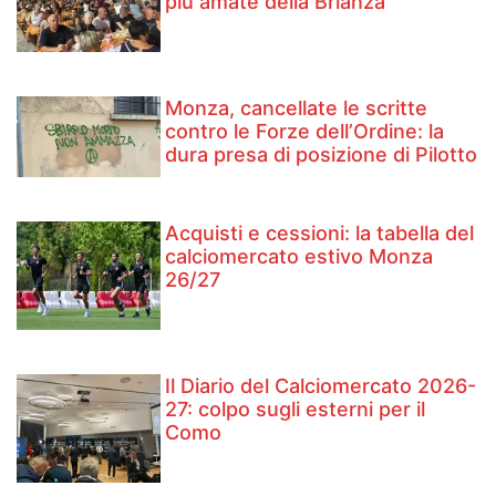
più amate della Brianza
Monza, cancellate le scritte
contro le Forze dell’Ordine: la
dura presa di posizione di Pilotto
Acquisti e cessioni: la tabella del
calciomercato estivo Monza
26/27
Il Diario del Calciomercato 2026-
27: colpo sugli esterni per il
Como