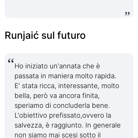
Runjaić sul futuro
Ho iniziato un'annata che è
passata in maniera molto rapida.
E' stata ricca, interessante, molto
bella, però va ancora finita,
speriamo di concluderla bene.
L'obiettivo prefissato,ovvero la
salvezza, è raggiunto. In generale
non siamo mai scesi sotto il