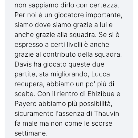
non sappiamo dirlo con certezza.
Per noi è un giocatore importante,
siamo dove siamo grazie a lui e
anche grazie alla squadra. Se si è
espresso a certi livelli è anche
grazie al contributo della squadra.
Davis ha giocato queste due
partite, sta migliorando, Lucca
recupera, abbiamo un po' più di
scelte. Con il rientro di Ehizibue e
Payero abbiamo più possibilità,
sicuramente l'assenza di Thauvin
fa male ma non come le scorse
settimane.