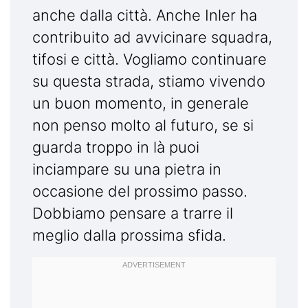
anche dalla città. Anche Inler ha
contribuito ad avvicinare squadra,
tifosi e città. Vogliamo continuare
su questa strada, stiamo vivendo
un buon momento, in generale
non penso molto al futuro, se si
guarda troppo in là puoi
inciampare su una pietra in
occasione del prossimo passo.
Dobbiamo pensare a trarre il
meglio dalla prossima sfida.