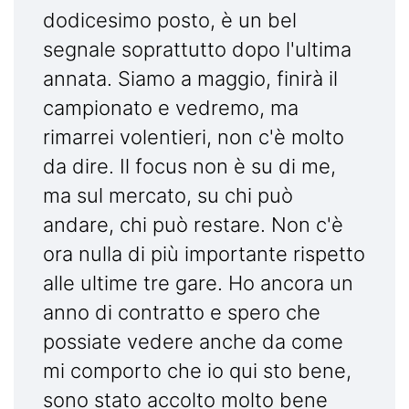
dodicesimo posto, è un bel
segnale soprattutto dopo l'ultima
annata. Siamo a maggio, finirà il
campionato e vedremo, ma
rimarrei volentieri, non c'è molto
da dire. Il focus non è su di me,
ma sul mercato, su chi può
andare, chi può restare. Non c'è
ora nulla di più importante rispetto
alle ultime tre gare. Ho ancora un
anno di contratto e spero che
possiate vedere anche da come
mi comporto che io qui sto bene,
sono stato accolto molto bene