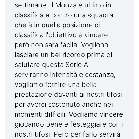
settimane. Il Monza è ultimo in
classifica e contro una squadra
che è in quella posizione di
classifica l'obiettivo è vincere,
però non sarà facile. Vogliono
lasciare un bel ricordo prima di
salutare questa Serie A,
serviranno intensità e costanza,
vogliamo fornire una bella
prestazione davanti ai nostri tifosi
per averci sostenuto anche nei
momenti difficili. Vogliamo vincere
giocando bene e festeggiare con i
nostri tifosi. Però per farlo servirà