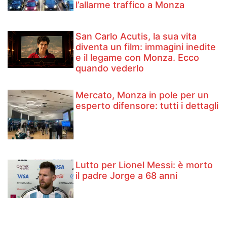
l’allarme traffico a Monza
San Carlo Acutis, la sua vita
diventa un film: immagini inedite
e il legame con Monza. Ecco
quando vederlo
Mercato, Monza in pole per un
esperto difensore: tutti i dettagli
Lutto per Lionel Messi: è morto
il padre Jorge a 68 anni