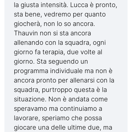
la giusta intensità. Lucca è pronto,
sta bene, vedremo per quanto
giocherà, non lo so ancora.
Thauvin non si sta ancora
allenando con la squadra, ogni
giorno fa terapia, due volte al
giorno. Sta seguendo un
programma individuale ma non è
ancora pronto per allenarsi con la
squadra, purtroppo questa è la
situazione. Non è andata come
speravamo ma continuiamo a
lavorare, speriamo che possa
giocare una delle ultime due, ma