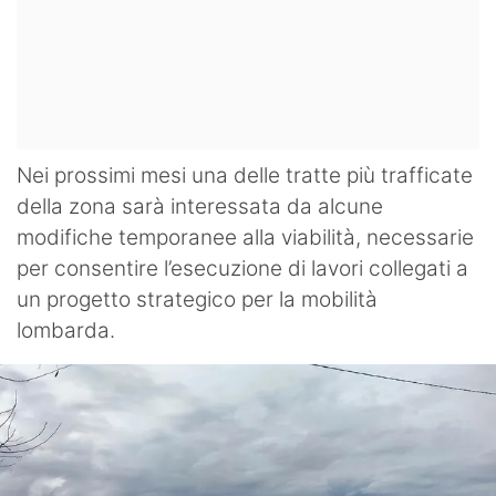
Nei prossimi mesi una delle tratte più trafficate
della zona sarà interessata da alcune
modifiche temporanee alla viabilità, necessarie
per consentire l’esecuzione di lavori collegati a
un progetto strategico per la mobilità
lombarda.