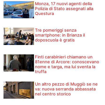
Monza, 17 nuovi agenti della
Polizia di Stato assegnati alla
Questura
Tre pomeriggi senza
smartphone: in Brianza il
doposcuola è gratis
Finti carabinieri chiamano un
81enne di Arcore: conoscevano
nome e targa, ma lui sventa la
truffa
Un altro pezzo di Muggiò se ne
va: nuova serranda abbassata
nel centro storico