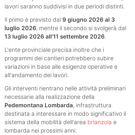
lavori saranno suddivisi in due periodi distinti.
Il primo è previsto dal
9 giugno 2026 al 3
luglio 2026
, mentre il secondo si svolgerà dal
13 luglio 2026 all'11 settembre 2026
.
L'ente provinciale precisa inoltre che i
programmi dei cantieri potrebbero subire
variazioni in base alle esigenze operative e
all'andamento dei lavori.
Gli interventi rientrano nelle attività preliminari
necessarie alla realizzazione della
Pedemontana Lombarda
, infrastruttura
destinata a interessare in modo significativo il
sistema della mobilità dell'area
brianzola
e
lombarda nei prossimi anni.