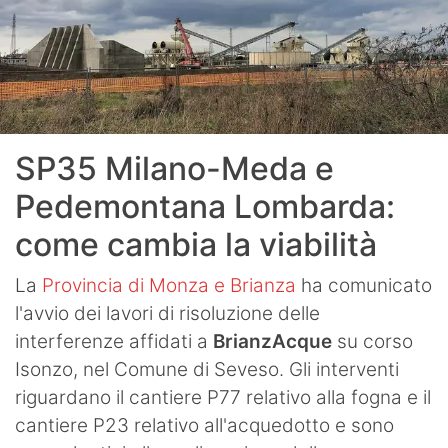
SP35 Milano-Meda e
Pedemontana Lombarda:
come cambia la viabilità
La
Provincia di Monza e Brianza
ha comunicato
l'avvio dei lavori di risoluzione delle
interferenze affidati a
BrianzAcque
su corso
Isonzo, nel Comune di Seveso. Gli interventi
riguardano il cantiere P77 relativo alla fogna e il
cantiere P23 relativo all'acquedotto e sono