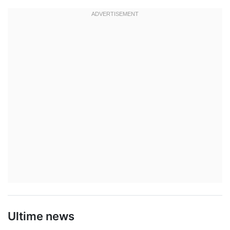
Ultime news