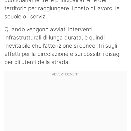
quotidianamente le principali arterie del
territorio per raggiungere il posto di lavoro, le
scuole o i servizi.
Quando vengono avviati interventi
infrastrutturali di lunga durata, è quindi
inevitabile che l’attenzione si concentri sugli
effetti per la circolazione e sui possibili disagi
per gli utenti della strada.