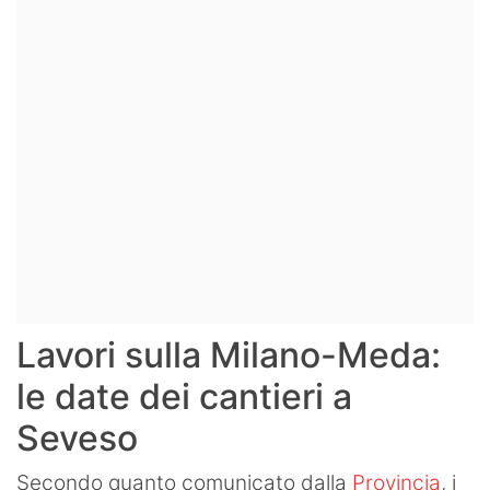
Lavori sulla Milano-Meda:
le date dei cantieri a
Seveso
Secondo quanto comunicato dalla
Provincia
, i