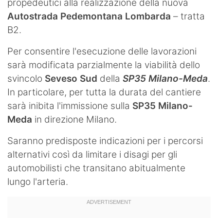
propedeutici alla realizzazione della nuova
Autostrada Pedemontana Lombarda
– tratta
B2.
Per consentire l'esecuzione delle lavorazioni
sarà modificata parzialmente la viabilità dello
svincolo
Seveso Sud
della
SP35 Milano-Meda
.
In particolare, per tutta la durata del cantiere
sarà inibita l'immissione sulla
SP35 Milano-
Meda
in direzione Milano.
Saranno predisposte indicazioni per i percorsi
alternativi così da limitare i disagi per gli
automobilisti che transitano abitualmente
lungo l'arteria.