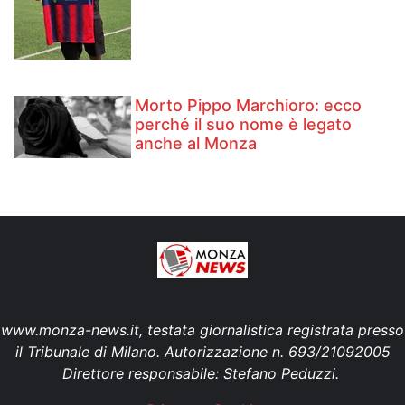
Morto Pippo Marchioro: ecco
perché il suo nome è legato
anche al Monza
www.monza-news.it, testata giornalistica registrata presso
il Tribunale di Milano. Autorizzazione n. 693/21092005
Direttore responsabile: Stefano Peduzzi.