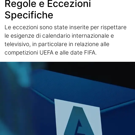
Regole e Eccezioni
Specifiche
Le eccezioni sono state inserite per rispettare
le esigenze di calendario internazionale e
televisivo, in particolare in relazione alle
competizioni UEFA e alle date FIFA.