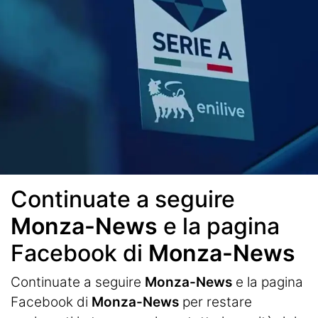
Continuate a seguire
Monza-News
e la pagina
Facebook di
Monza-News
Continuate a seguire
Monza-News
e la pagina
Facebook di
Monza-News
per restare