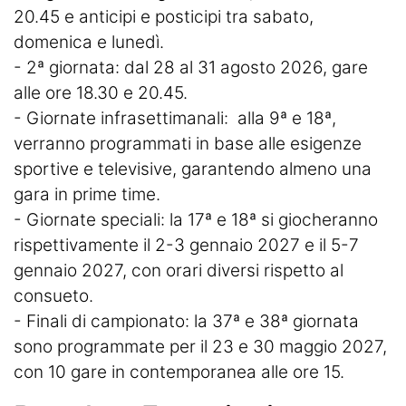
20.45 e anticipi e posticipi tra sabato,
domenica e lunedì.
- 2ª giornata: dal 28 al 31 agosto 2026, gare
alle ore 18.30 e 20.45.
- Giornate infrasettimanali: alla 9ª e 18ª,
verranno programmati in base alle esigenze
sportive e televisive, garantendo almeno una
gara in prime time.
- Giornate speciali: la 17ª e 18ª si giocheranno
rispettivamente il 2-3 gennaio 2027 e il 5-7
gennaio 2027, con orari diversi rispetto al
consueto.
- Finali di campionato: la 37ª e 38ª giornata
sono programmate per il 23 e 30 maggio 2027,
con 10 gare in contemporanea alle ore 15.