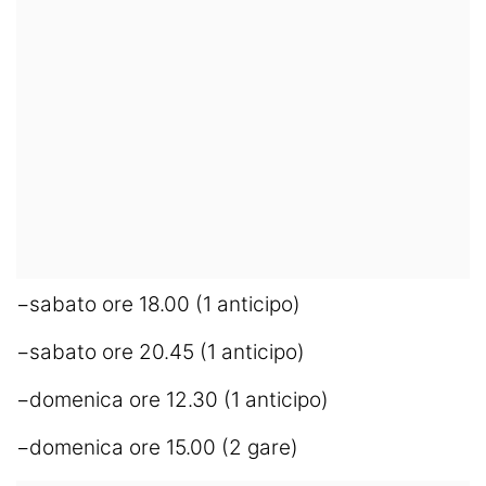
−sabato ore 18.00 (1 anticipo)
−sabato ore 20.45 (1 anticipo)
−domenica ore 12.30 (1 anticipo)
−domenica ore 15.00 (2 gare)