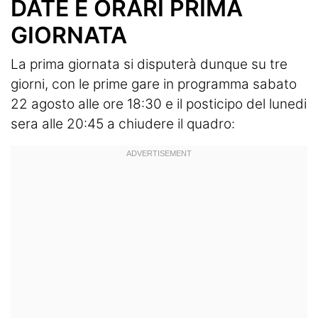
DATE E ORARI PRIMA
GIORNATA
La prima giornata si disputerà dunque su tre
giorni, con le prime gare in programma sabato
22 agosto alle ore 18:30 e il posticipo del lunedi
sera alle 20:45 a chiudere il quadro: