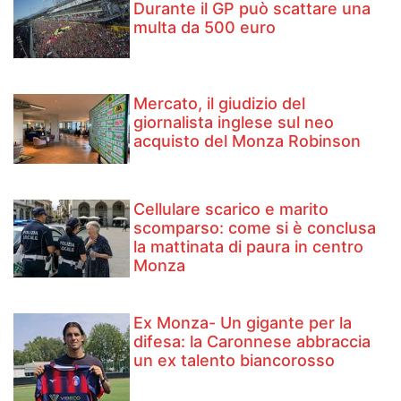
Durante il GP può scattare una
multa da 500 euro
Mercato, il giudizio del
giornalista inglese sul neo
acquisto del Monza Robinson
Cellulare scarico e marito
scomparso: come si è conclusa
la mattinata di paura in centro
Monza
Ex Monza- Un gigante per la
difesa: la Caronnese abbraccia
un ex talento biancorosso