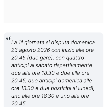
La 1ª giornata si disputa domenica
23 agosto 2026 con inizio alle ore
20.45 (due gare), con quattro
anticipi al sabato rispettivamente
due alle ore 18.30 e due alle ore
20.45, due anticipi domenica alle
ore 18.30 e due posticipi al lunedì,
uno alle ore 18.30 e uno alle ore
20.45.