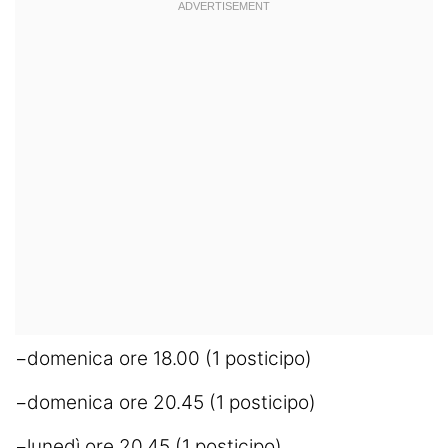
−domenica ore 18.00 (1 posticipo)
−domenica ore 20.45 (1 posticipo)
−lunedì ore 20.45 (1 posticipo)