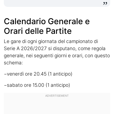
Calendario Generale e
Orari delle Partite
Le gare di ogni giornata del campionato di
Serie A 2026/2027 si disputano, come regola
generale, nei seguenti giorni e orari, con questo
schema:
−venerdì ore 20.45 (1 anticipo)
−sabato ore 15.00 (1 anticipo)