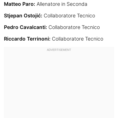
Matteo Paro:
Allenatore in Seconda
Stjepan Ostojić:
Collaboratore Tecnico
Pedro Cavalcanti:
Collaboratore Tecnico
Riccardo Terrinoni:
Collaboratore Tecnico