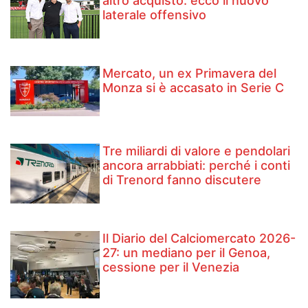
altro acquisto: ecco il nuovo
laterale offensivo
Mercato, un ex Primavera del
Monza si è accasato in Serie C
Tre miliardi di valore e pendolari
ancora arrabbiati: perché i conti
di Trenord fanno discutere
Il Diario del Calciomercato 2026-
27: un mediano per il Genoa,
cessione per il Venezia