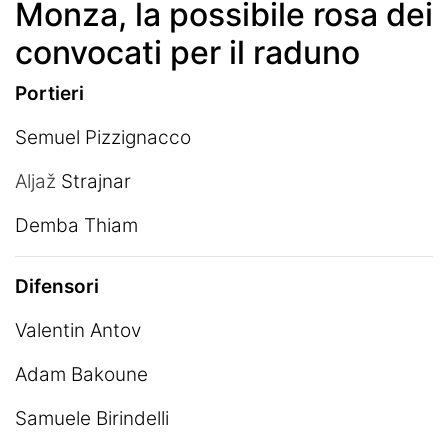
Monza, la possibile rosa dei
convocati per il raduno
Portieri
Semuel Pizzignacco
Aljaž
Strajnar
Demba Thiam
Difensori
Valentin Antov
Adam Bakoune
Samuele Birindelli