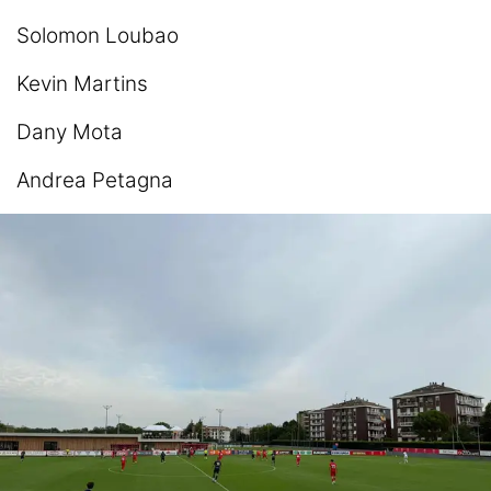
Solomon Loubao
Kevin Martins
Dany Mota
Andrea Petagna