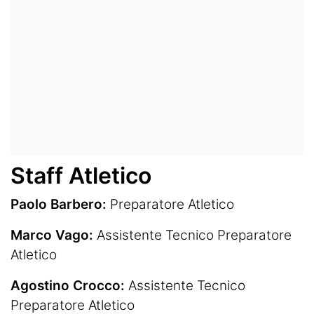
Staff Atletico
Paolo Barbero:
Preparatore Atletico
Marco Vago:
Assistente Tecnico Preparatore
Atletico
Agostino Crocco:
Assistente Tecnico
Preparatore Atletico