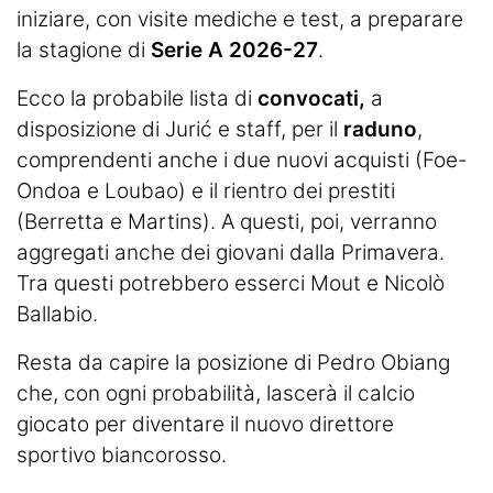
iniziare, con visite mediche e test, a preparare
la stagione di
Serie A 2026-27
.
Ecco la probabile lista di
convocati,
a
disposizione di Jurić e staff, per il
raduno
,
comprendenti anche i due nuovi acquisti (Foe-
Ondoa e Loubao) e il rientro dei prestiti
(Berretta e Martins). A questi, poi, verranno
aggregati anche dei giovani dalla Primavera.
Tra questi potrebbero esserci Mout e Nicolò
Ballabio.
Resta da capire la posizione di Pedro Obiang
che, con ogni probabilità, lascerà il calcio
giocato per diventare il nuovo direttore
sportivo biancorosso.