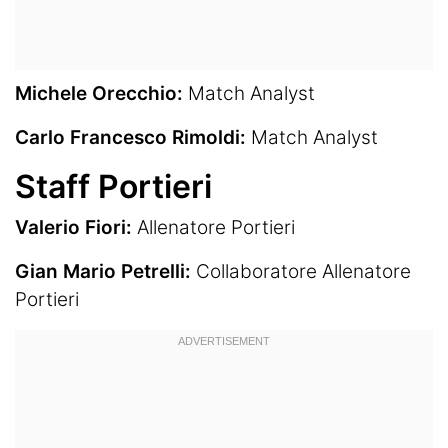
Michele Orecchio:
Match Analyst
Carlo Francesco Rimoldi:
Match Analyst
Staff Portieri
Valerio Fiori:
Allenatore Portieri
Gian Mario Petrelli:
Collaboratore Allenatore
Portieri