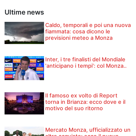
Ultime news
Caldo, temporali e poi una nuova
fiammata: cosa dicono le
previsioni meteo a Monza
Inter, i tre finalisti del Mondiale
'anticipano i tempi': col Monza..
Il famoso ex volto di Report
torna in Brianza: ecco dove e il
motivo del suo ritorno
Mercato Monza, ufficializzato un