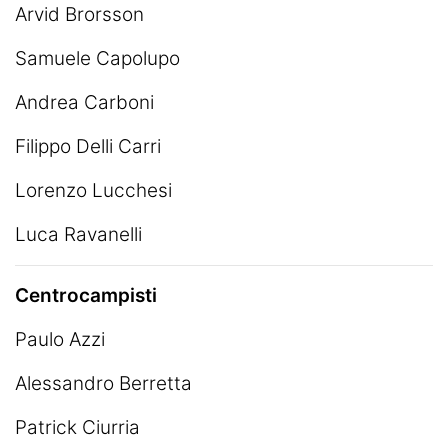
Arvid Brorsson
Samuele Capolupo
Andrea Carboni
Filippo Delli Carri
Lorenzo Lucchesi
Luca Ravanelli
Centrocampisti
Paulo Azzi
Alessandro Berretta
Patrick Ciurria