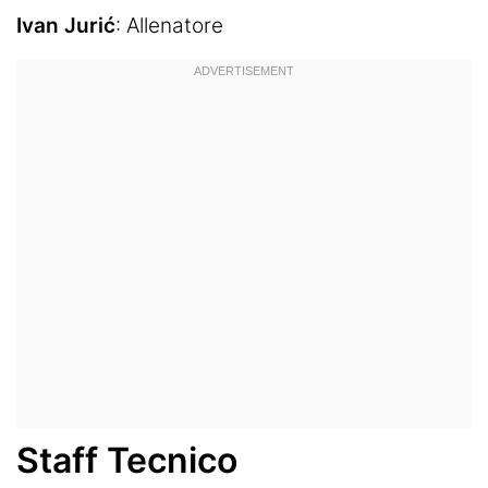
Ivan Jurić
: Allenatore
Staff Tecnico