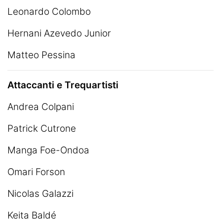
Leonardo Colombo
Hernani Azevedo Junior
Matteo Pessina
Attaccanti e Trequartisti
Andrea Colpani
Patrick Cutrone
Manga Foe-Ondoa
Omari Forson
Nicolas Galazzi
Keita Baldé