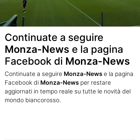
Continuate a seguire
Monza-News
e la pagina
Facebook di
Monza-News
Continuate a seguire
Monza-News
e la pagina
Facebook di
Monza-News
per restare
aggiornati in tempo reale su tutte le novità del
mondo biancorosso.