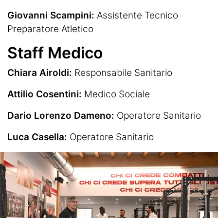
Giovanni Scampini:
Assistente Tecnico
Preparatore Atletico
Staff Medico
Chiara Airoldi:
Responsabile Sanitario
Attilio Cosentini:
Medico Sociale
Dario Lorenzo Dameno:
Operatore Sanitario
Luca Casella:
Operatore Sanitario