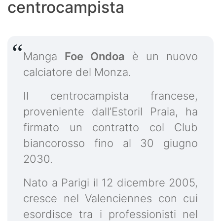
centrocampista
Manga
Foe Ondoa
è un nuovo
calciatore del Monza.
Il centrocampista francese,
proveniente dall’Estoril Praia, ha
firmato un contratto col Club
biancorosso fino al 30 giugno
2030.
Nato a Parigi il 12 dicembre 2005,
cresce nel Valenciennes con cui
esordisce tra i professionisti nel