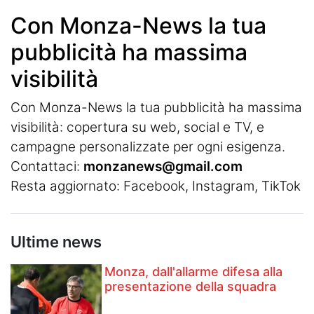
Con Monza-News la tua
pubblicità ha massima
visibilità
Con Monza-News la tua pubblicità ha massima
visibilità: copertura su web, social e TV, e
campagne personalizzate per ogni esigenza.
Contattaci:
monzanews@gmail.com
Resta aggiornato:
Facebook
,
Instagram
, TikTok
Ultime news
Monza, dall'allarme difesa alla
presentazione della squadra