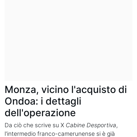
Monza, vicino l'acquisto di
Ondoa: i dettagli
dell'operazione
Da ciò che scrive su X
Cabine Desportiva
,
l'intermedio franco-camerunense si è già