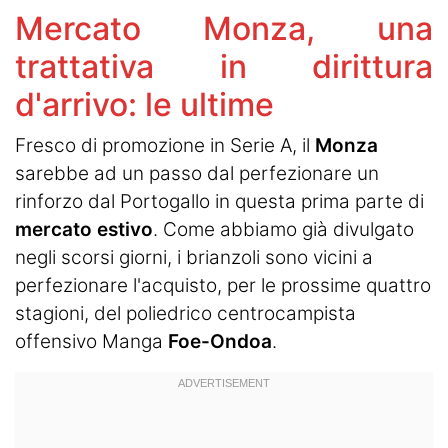
Mercato Monza, una
trattativa in dirittura
d'arrivo: le ultime
Fresco di promozione in Serie A, il
Monza
sarebbe ad un passo dal perfezionare un
rinforzo dal Portogallo in questa prima parte di
mercato estivo
. Come abbiamo già divulgato
negli scorsi giorni, i brianzoli sono vicini a
perfezionare l'acquisto, per le prossime quattro
stagioni, del poliedrico centrocampista
offensivo Manga
Foe-Ondoa
.