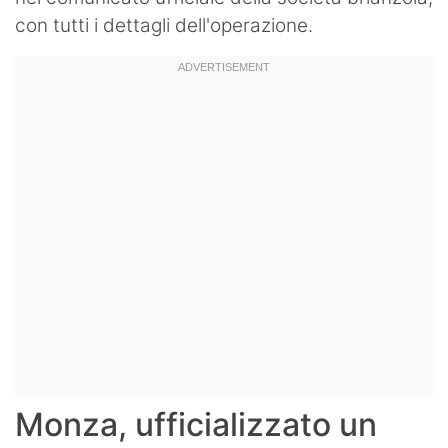
con tutti i dettagli dell'operazione.
Monza, ufficializzato un