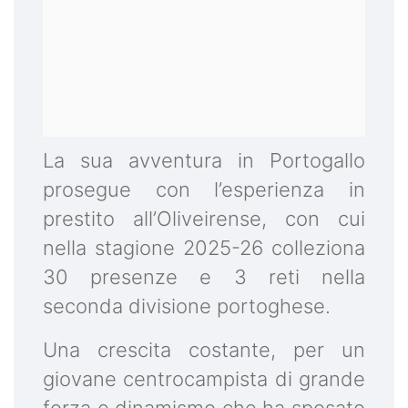
La sua avventura in Portogallo
prosegue con l’esperienza in
prestito all’Oliveirense, con cui
nella stagione 2025-26 colleziona
30 presenze e 3 reti nella
seconda divisione portoghese.
Una crescita costante, per un
giovane centrocampista di grande