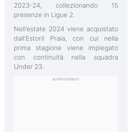
2023-24, collezionando 15
presenze in Ligue 2.
Nell’estate 2024 viene acquistato
dall’Estoril Praia, con cui nella
prima stagione viene impiegato
con continuità nella squadra
Under 23.