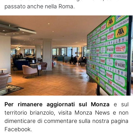
passato anche nella Roma.
Per rimanere aggiornati sul Monza
e sul
territorio brianzolo, visita
Monza News
e non
dimenticare di commentare sulla nostra pagina
Facebook.