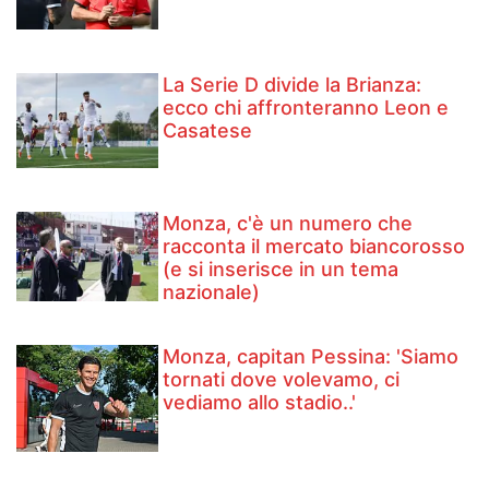
La Serie D divide la Brianza:
ecco chi affronteranno Leon e
Casatese
Monza, c'è un numero che
racconta il mercato biancorosso
(e si inserisce in un tema
nazionale)
Monza, capitan Pessina: 'Siamo
tornati dove volevamo, ci
vediamo allo stadio..'