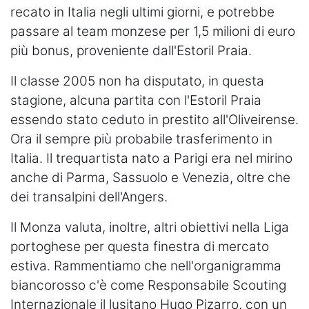
recato in Italia negli ultimi giorni, e potrebbe
passare al team monzese per 1,5 milioni di euro
più bonus, proveniente dall'Estoril Praia.
Il classe 2005 non ha disputato, in questa
stagione, alcuna partita con l'Estoril Praia
essendo stato ceduto in prestito all'Oliveirense.
Ora il sempre più probabile trasferimento in
Italia. Il trequartista nato a Parigi era nel mirino
anche di Parma, Sassuolo e Venezia, oltre che
dei transalpini dell'Angers.
Il Monza valuta, inoltre, altri obiettivi nella Liga
portoghese per questa finestra di mercato
estiva. Rammentiamo che nell'organigramma
biancorosso c'è come Responsabile Scouting
Internazionale il lusitano Hugo Pizarro, con un