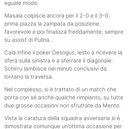
eguale modo.
Masala colpisce ancora per il 2-0 e il 3-0:
prima piazza la zampata da posizione
favorevole e poi finalizza freddamente, sempre
su
assist
di Pulina.
Cala infine il poker Desogus, lesto a ricevere la
sfera sulla sinistra e a sferrare il diagonale:
Schirru lambisce nei minuti conclusivi da
lontano la traversa.
Nel complesso, si è trattato di un match che
porta con sé anche qualche rimpianto, su tutte
due grosse occasioni non sfruttate da Mento.
Vista la caratura della squadra avversaria si è
dimostrata comunque un’ottima occasione per