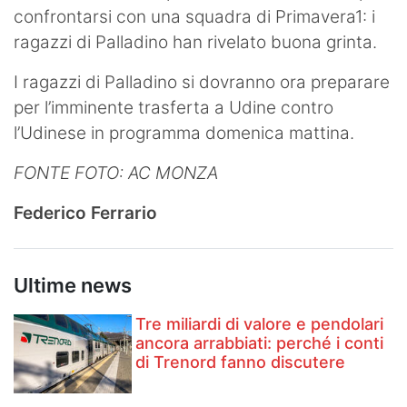
confrontarsi con una squadra di Primavera1: i
ragazzi di Palladino han rivelato buona grinta.
I ragazzi di Palladino si dovranno ora preparare
per l’imminente trasferta a Udine contro
l’Udinese in programma domenica mattina.
FONTE FOTO: AC MONZA
Federico Ferrario
Ultime news
Tre miliardi di valore e pendolari
ancora arrabbiati: perché i conti
di Trenord fanno discutere