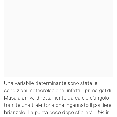
Una variabile determinante sono state le
condizioni meteorologiche: infatti il primo gol di
Masala arriva direttamente da calcio d’angolo
tramite una traiettoria che ingannato il portiere
brianzolo. La punta poco dopo sfiorerà il
bis
in