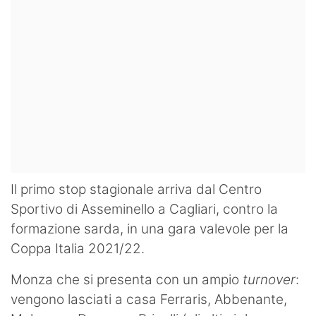
Il primo stop stagionale arriva dal Centro
Sportivo di Asseminello a Cagliari, contro la
formazione sarda, in una gara valevole per la
Coppa Italia 2021/22.
Monza che si presenta con un ampio
turnover
:
vengono lasciati a casa Ferraris, Abbenante,