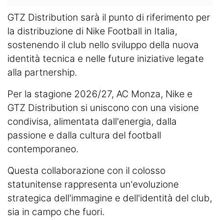
GTZ Distribution sarà il punto di riferimento per
la distribuzione di Nike Football in Italia,
sostenendo il club nello sviluppo della nuova
identità tecnica e nelle future iniziative legate
alla partnership.
Per la stagione 2026/27, AC Monza, Nike e
GTZ Distribution si uniscono con una visione
condivisa, alimentata dall'energia, dalla
passione e dalla cultura del football
contemporaneo.
Questa collaborazione con il colosso
statunitense rappresenta un'evoluzione
strategica dell'immagine e dell'identità del club,
sia in campo che fuori.