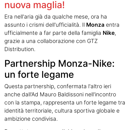
nuova maglia!
Era nell'aria già da qualche mese, ora ha
assunto i crismi dell'ufficialità. Il
Monza
entra
ufficialmente a far parte della famiglia
Nike
,
grazie a una collaborazione con GTZ
Distribution.
Partnership Monza-Nike:
un forte legame
Questa partnership, confermata l'altro ieri
anche dall'Ad Mauro Baldissoni nell'incontro
con la stampa, rappresenta un forte legame tra
identità territoriale, cultura sportiva globale e
ambizione condivisa.