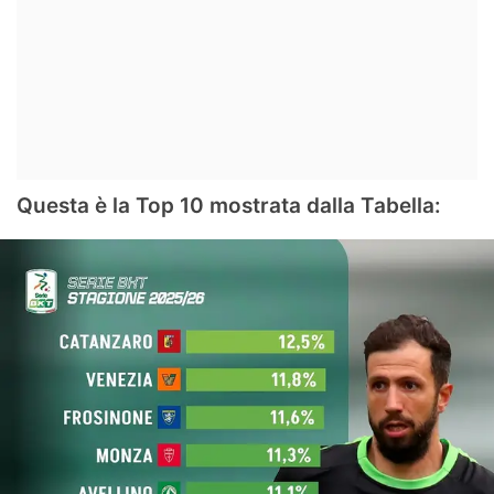
Questa è la Top 10 mostrata dalla Tabella: