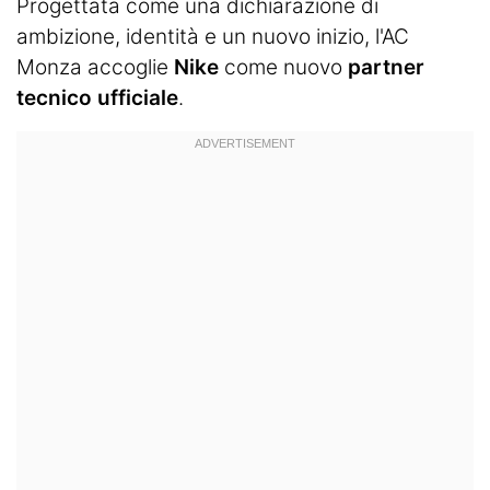
Progettata come una dichiarazione di
ambizione, identità e un nuovo inizio, l'AC
Monza accoglie
Nike
come nuovo
partner
tecnico ufficiale
.