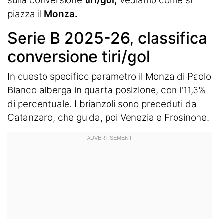
sulla conversione
tiri/gol,
vediamo come si
piazza il
Monza.
Serie B 2025-26, classifica
conversione tiri/gol
In questo specifico parametro il Monza di Paolo
Bianco alberga in quarta posizione, con l'11,3%
di percentuale. I brianzoli sono preceduti da
Catanzaro, che guida, poi Venezia e Frosinone.