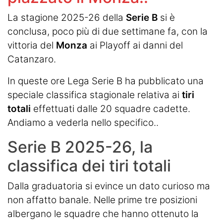
La stagione 2025-26 della
Serie B
si è
conclusa, poco più di due settimane fa, con la
vittoria del
Monza
ai Playoff ai danni del
Catanzaro.
In queste ore Lega Serie B ha pubblicato una
speciale classifica stagionale relativa ai
tiri
totali
effettuati dalle 20 squadre cadette.
Andiamo a vederla nello specifico..
Serie B 2025-26, la
classifica dei tiri totali
Dalla graduatoria si evince un dato curioso ma
non affatto banale. Nelle prime tre posizioni
albergano le squadre che hanno ottenuto la