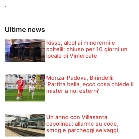
.
Ultime news
Risse, alcol ai minorenni e
coltelli: chiuso per 10 giorni un
locale di Vimercate
Monza-Padova, Birindelli:
'Partita bella, ecco cosa chiede il
mister a noi esterni'
Un anno con Villasanta
capolinea: allarme su code,
smog e parcheggi selvaggi