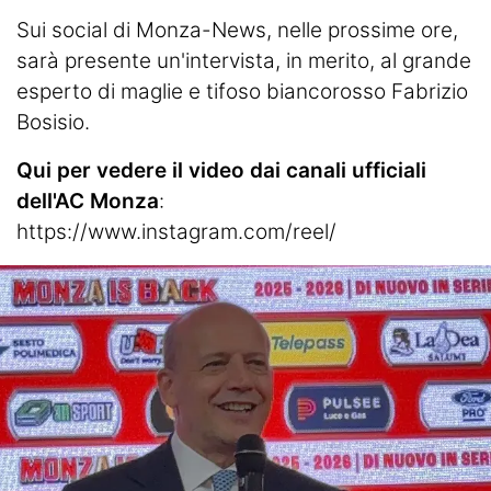
Sui social di Monza-News, nelle prossime ore,
sarà presente un'intervista, in merito, al grande
esperto di maglie e tifoso biancorosso Fabrizio
Bosisio.
Qui per vedere il video dai canali ufficiali
dell'AC Monza
:
https://www.instagram.com/reel/