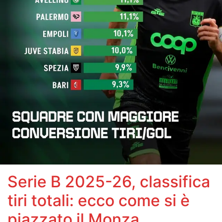
Serie B 2025-26, classifica
tiri totali: ecco come si è
piazzato il Monza..