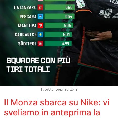
Tabella Lega Serie B
Il Monza sbarca su Nike: vi
sveliamo in anteprima la