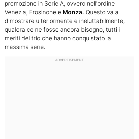
promozione in Serie A, ovvero nell'ordine
Venezia, Frosinone e
Monza.
Questo va a
dimostrare ulteriormente e ineluttabilmente,
qualora ce ne fosse ancora bisogno, tutti i
meriti del trio che hanno conquistato la
massima serie.