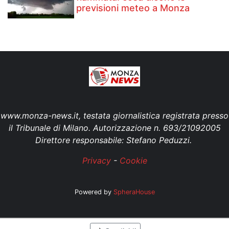
previsioni meteo a Monza
www.monza-news.it, testata giornalistica registrata presso
il Tribunale di Milano. Autorizzazione n. 693/21092005
Direttore responsabile: Stefano Peduzzi.
Privacy
-
Cookie
Powered by
SpheraHouse