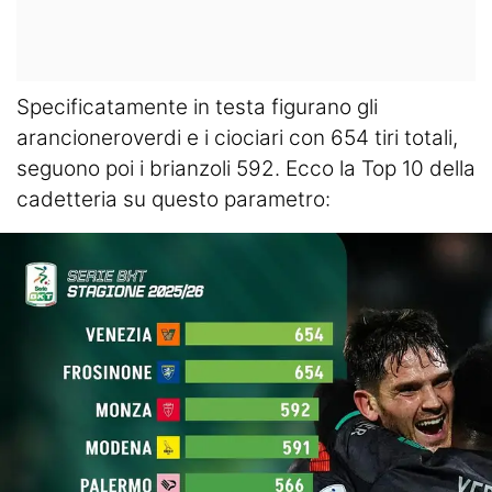
Specificatamente in testa figurano gli
arancioneroverdi e i ciociari con 654 tiri totali,
seguono poi i brianzoli 592. Ecco la Top 10 della
cadetteria su questo parametro: