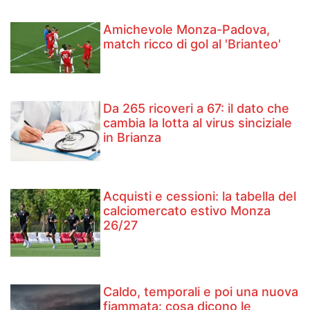
Amichevole Monza-Padova,
match ricco di gol al 'Brianteo'
Da 265 ricoveri a 67: il dato che
cambia la lotta al virus sinciziale
in Brianza
Acquisti e cessioni: la tabella del
calciomercato estivo Monza
26/27
Caldo, temporali e poi una nuova
fiammata: cosa dicono le