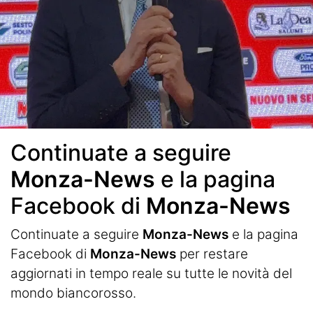
Continuate a seguire
Monza-News
e la pagina
Facebook di
Monza-News
Continuate a seguire
Monza-News
e la pagina
Facebook di
Monza-News
per restare
aggiornati in tempo reale su tutte le novità del
mondo biancorosso.