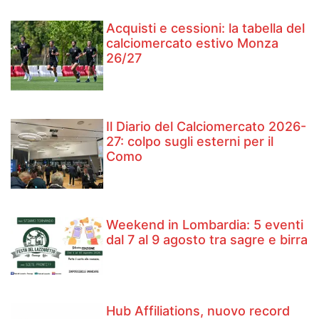
Acquisti e cessioni: la tabella del
calciomercato estivo Monza
26/27
Il Diario del Calciomercato 2026-
27: colpo sugli esterni per il
Como
Weekend in Lombardia: 5 eventi
dal 7 al 9 agosto tra sagre e birra
Hub Affiliations, nuovo record