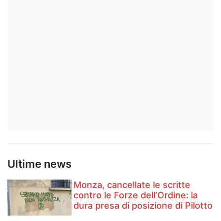
Ultime news
Monza, cancellate le scritte
contro le Forze dell’Ordine: la
dura presa di posizione di Pilotto