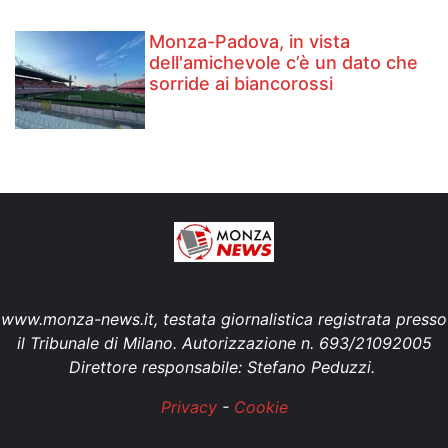
Monza-Padova, in vista
dell'amichevole c’è un dato che
sorride ai biancorossi
www.monza-news.it, testata giornalistica registrata presso
il Tribunale di Milano. Autorizzazione n. 693/21092005
Direttore responsabile: Stefano Peduzzi.
Privacy
-
Cookie