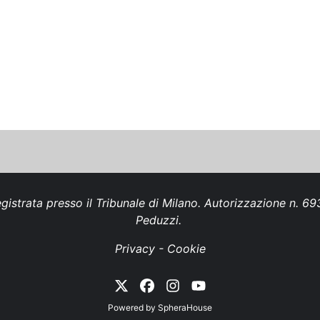
gistrata presso il Tribunale di Milano. Autorizzazione n. 
Peduzzi.
Privacy
-
Cookie
Powered by
SpheraHouse