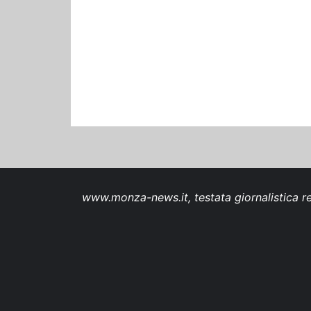
www.monza-news.it, testata giornalistica re