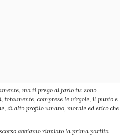
amente, ma ti prego di farlo tu: sono
, totalmente, comprese le virgole, il punto e
ne, di alto profilo umano, morale ed etico che
o scorso abbiamo rinviato la prima partita