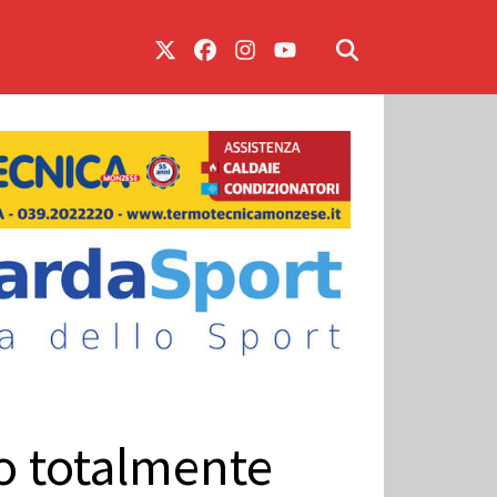
no totalmente